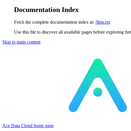
Documentation Index
Fetch the complete documentation index at:
/llms.txt
Use this file to discover all available pages before exploring fur
Skip to main content
Ace Data Cloud
home page