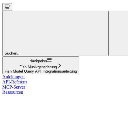
Suchen...
Navigation
Fish Musikgenerierung
Fish Model Query API Integrationsanleitung
Anleitungen
API-Referenz
MCP-Server
Ressourcen