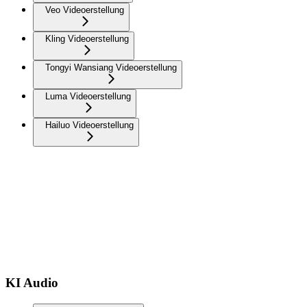
Veo Videoerstellung
Kling Videoerstellung
Tongyi Wansiang Videoerstellung
Luma Videoerstellung
Hailuo Videoerstellung
KI Audio