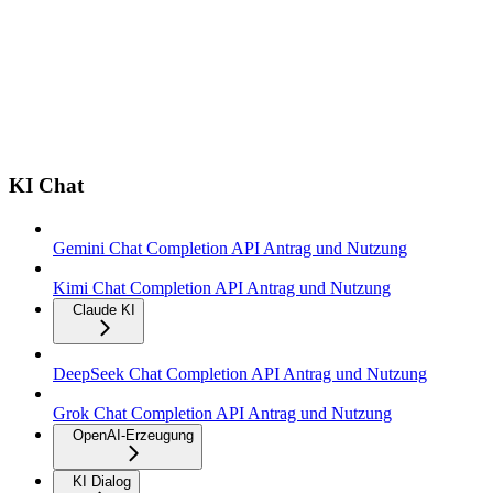
KI Chat
Gemini Chat Completion API Antrag und Nutzung
Kimi Chat Completion API Antrag und Nutzung
Claude KI
DeepSeek Chat Completion API Antrag und Nutzung
Grok Chat Completion API Antrag und Nutzung
OpenAI-Erzeugung
KI Dialog