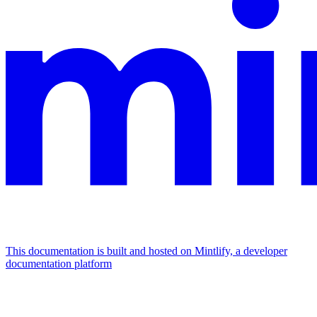
This documentation is built and hosted on Mintlify, a developer
documentation platform