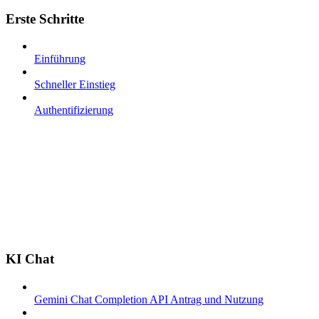
Erste Schritte
Einführung
Schneller Einstieg
Authentifizierung
KI Chat
Gemini Chat Completion API Antrag und Nutzung