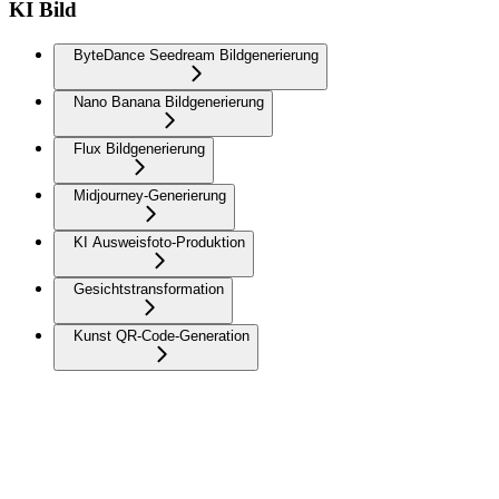
KI Bild
ByteDance Seedream Bildgenerierung
Nano Banana Bildgenerierung
Flux Bildgenerierung
Midjourney-Generierung
KI Ausweisfoto-Produktion
Gesichtstransformation
Kunst QR-Code-Generation