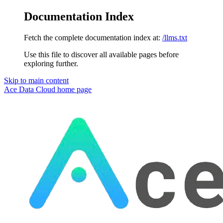
Documentation Index
Fetch the complete documentation index at:
/llms.txt
Use this file to discover all available pages before
exploring further.
Skip to main content
Ace Data Cloud
home page