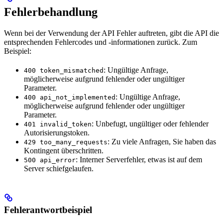
Fehlerbehandlung
Wenn bei der Verwendung der API Fehler auftreten, gibt die API die
entsprechenden Fehlercodes und -informationen zurück. Zum
Beispiel:
: Ungültige Anfrage,
400 token_mismatched
möglicherweise aufgrund fehlender oder ungültiger
Parameter.
: Ungültige Anfrage,
400 api_not_implemented
möglicherweise aufgrund fehlender oder ungültiger
Parameter.
: Unbefugt, ungültiger oder fehlender
401 invalid_token
Autorisierungstoken.
: Zu viele Anfragen, Sie haben das
429 too_many_requests
Kontingent überschritten.
: Interner Serverfehler, etwas ist auf dem
500 api_error
Server schiefgelaufen.
Fehlerantwortbeispiel