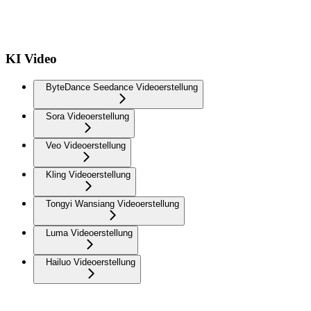
KI Video
ByteDance Seedance Videoerstellung
Sora Videoerstellung
Veo Videoerstellung
Kling Videoerstellung
Tongyi Wansiang Videoerstellung
Luma Videoerstellung
Hailuo Videoerstellung