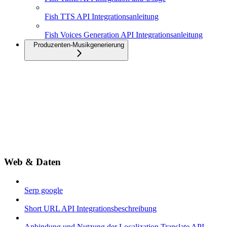
Fish TTS API Integrationsanleitung
Fish Voices Generation API Integrationsanleitung
Produzenten-Musikgenerierung
Web & Daten
Serp google
Short URL API Integrationsbeschreibung
Anbindung und Nutzung der Localization Translate API