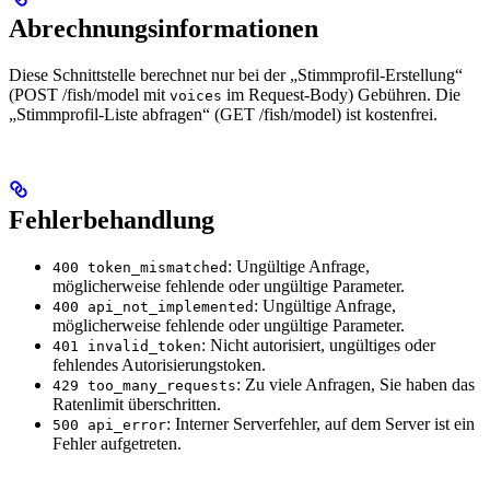
Abrechnungsinformationen
Diese Schnittstelle berechnet nur bei der „Stimmprofil-Erstellung“
(POST /fish/model mit
im Request-Body) Gebühren. Die
voices
„Stimmprofil-Liste abfragen“ (GET /fish/model) ist kostenfrei.
Fehlerbehandlung
: Ungültige Anfrage,
400 token_mismatched
möglicherweise fehlende oder ungültige Parameter.
: Ungültige Anfrage,
400 api_not_implemented
möglicherweise fehlende oder ungültige Parameter.
: Nicht autorisiert, ungültiges oder
401 invalid_token
fehlendes Autorisierungstoken.
: Zu viele Anfragen, Sie haben das
429 too_many_requests
Ratenlimit überschritten.
: Interner Serverfehler, auf dem Server ist ein
500 api_error
Fehler aufgetreten.