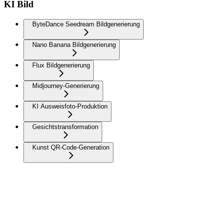
KI Bild
ByteDance Seedream Bildgenerierung
Nano Banana Bildgenerierung
Flux Bildgenerierung
Midjourney-Generierung
KI Ausweisfoto-Produktion
Gesichtstransformation
Kunst QR-Code-Generation