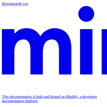
Bereitgestellt von
This documentation is built and hosted on Mintlify, a developer
documentation platform