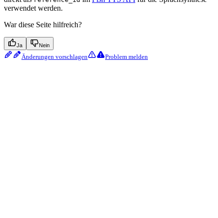
verwendet werden.
War diese Seite hilfreich?
Ja
Nein
Änderungen vorschlagen
Problem melden