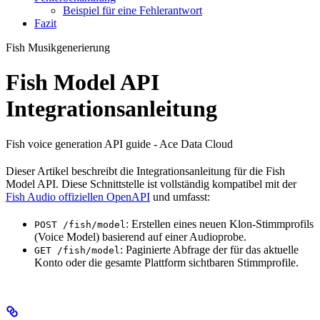
Beispiel für eine Fehlerantwort
Fazit
Fish Musikgenerierung
Fish Model API
Integrationsanleitung
Fish voice generation API guide - Ace Data Cloud
Dieser Artikel beschreibt die Integrationsanleitung für die Fish
Model API. Diese Schnittstelle ist vollständig kompatibel mit der
Fish Audio offiziellen OpenAPI
und umfasst:
: Erstellen eines neuen Klon-Stimmprofils
POST /fish/model
(Voice Model) basierend auf einer Audioprobe.
: Paginierte Abfrage der für das aktuelle
GET /fish/model
Konto oder die gesamte Plattform sichtbaren Stimmprofile.