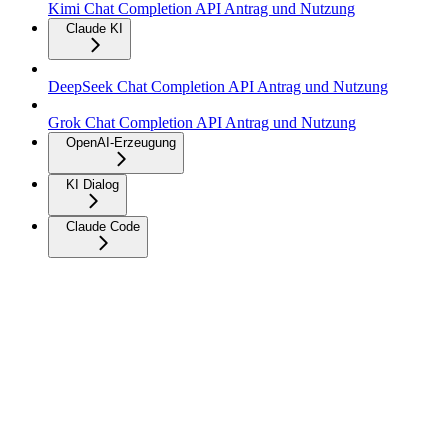
Kimi Chat Completion API Antrag und Nutzung
Claude KI
DeepSeek Chat Completion API Antrag und Nutzung
Grok Chat Completion API Antrag und Nutzung
OpenAI-Erzeugung
KI Dialog
Claude Code