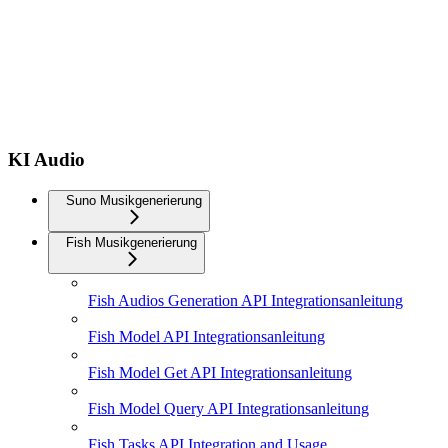
KI Audio
Suno Musikgenerierung
Fish Musikgenerierung
Fish Audios Generation API Integrationsanleitung
Fish Model API Integrationsanleitung
Fish Model Get API Integrationsanleitung
Fish Model Query API Integrationsanleitung
Fish Tasks API Integration and Usage