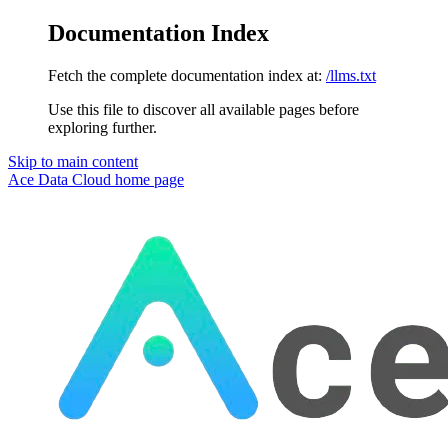
Documentation Index
Fetch the complete documentation index at:
/llms.txt
Use this file to discover all available pages before
exploring further.
Skip to main content
Ace Data Cloud
home page