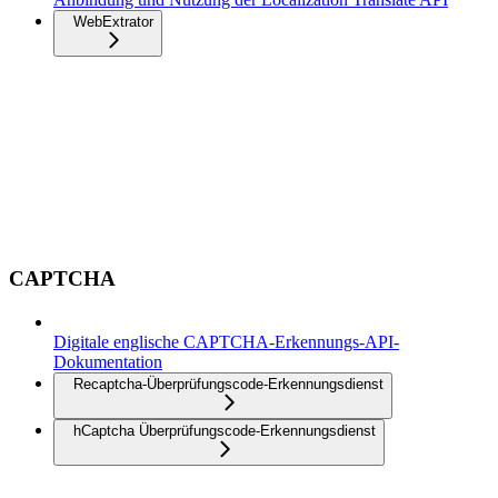
WebExtrator
CAPTCHA
Digitale englische CAPTCHA-Erkennungs-API-
Dokumentation
Recaptcha-Überprüfungscode-Erkennungsdienst
hCaptcha Überprüfungscode-Erkennungsdienst