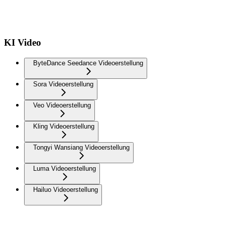
KI Video
ByteDance Seedance Videoerstellung
Sora Videoerstellung
Veo Videoerstellung
Kling Videoerstellung
Tongyi Wansiang Videoerstellung
Luma Videoerstellung
Hailuo Videoerstellung