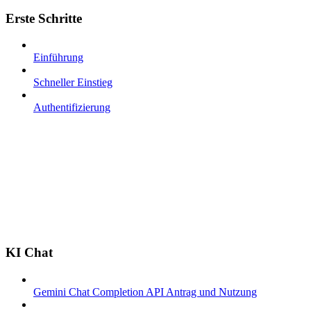
Erste Schritte
Einführung
Schneller Einstieg
Authentifizierung
KI Chat
Gemini Chat Completion API Antrag und Nutzung