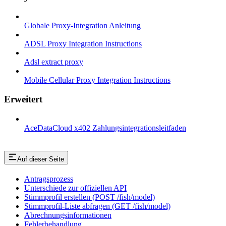
Globale Proxy-Integration Anleitung
ADSL Proxy Integration Instructions
Adsl extract proxy
Mobile Cellular Proxy Integration Instructions
Erweitert
AceDataCloud x402 Zahlungsintegrationsleitfaden
Auf dieser Seite
Antragsprozess
Unterschiede zur offiziellen API
Stimmprofil erstellen (POST /fish/model)
Stimmprofil-Liste abfragen (GET /fish/model)
Abrechnungsinformationen
Fehlerbehandlung