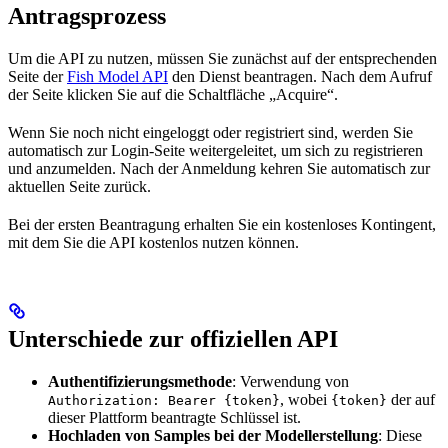
Antragsprozess
Um die API zu nutzen, müssen Sie zunächst auf der entsprechenden
Seite der
Fish Model API
den Dienst beantragen. Nach dem Aufruf
der Seite klicken Sie auf die Schaltfläche „Acquire“.
Wenn Sie noch nicht eingeloggt oder registriert sind, werden Sie
automatisch zur Login-Seite weitergeleitet, um sich zu registrieren
und anzumelden. Nach der Anmeldung kehren Sie automatisch zur
aktuellen Seite zurück.
Bei der ersten Beantragung erhalten Sie ein kostenloses Kontingent,
mit dem Sie die API kostenlos nutzen können.
Unterschiede zur offiziellen API
Authentifizierungsmethode
: Verwendung von
, wobei
der auf
Authorization: Bearer {token}
{token}
dieser Plattform beantragte Schlüssel ist.
Hochladen von Samples bei der Modellerstellung
: Diese