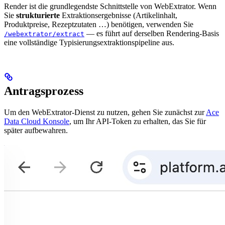
Render ist die grundlegendste Schnittstelle von WebExtrator. Wenn
Sie
strukturierte
Extraktionsergebnisse (Artikelinhalt,
Produktpreise, Rezeptzutaten …) benötigen, verwenden Sie
— es führt auf derselben Rendering-Basis
/webextrator/extract
eine vollständige Typisierungsextraktionspipeline aus.
Antragsprozess
Um den WebExtrator-Dienst zu nutzen, gehen Sie zunächst zur
Ace
Data Cloud Konsole
, um Ihr API-Token zu erhalten, das Sie für
später aufbewahren.