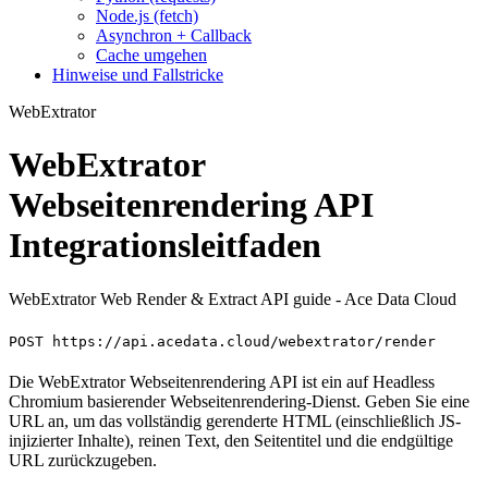
Node.js (fetch)
Asynchron + Callback
Cache umgehen
Hinweise und Fallstricke
WebExtrator
WebExtrator
Webseitenrendering API
Integrationsleitfaden
WebExtrator Web Render & Extract API guide - Ace Data Cloud
POST https://api.acedata.cloud/webextrator/render
Die WebExtrator Webseitenrendering API ist ein auf Headless
Chromium basierender Webseitenrendering-Dienst. Geben Sie eine
URL an, um das vollständig gerenderte HTML (einschließlich JS-
injizierter Inhalte), reinen Text, den Seitentitel und die endgültige
URL zurückzugeben.