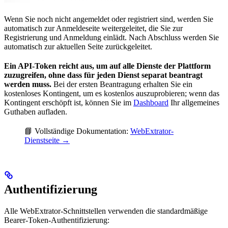
Wenn Sie noch nicht angemeldet oder registriert sind, werden Sie
automatisch zur Anmeldeseite weitergeleitet, die Sie zur
Registrierung und Anmeldung einlädt. Nach Abschluss werden Sie
automatisch zur aktuellen Seite zurückgeleitet.
Ein API-Token reicht aus, um auf alle Dienste der Plattform
zuzugreifen, ohne dass für jeden Dienst separat beantragt
werden muss.
Bei der ersten Beantragung erhalten Sie ein
kostenloses Kontingent, um es kostenlos auszuprobieren; wenn das
Kontingent erschöpft ist, können Sie im
Dashboard
Ihr allgemeines
Guthaben aufladen.
📘 Vollständige Dokumentation:
WebExtrator-
Dienstseite →
Authentifizierung
Alle WebExtrator-Schnittstellen verwenden die standardmäßige
Bearer-Token-Authentifizierung: