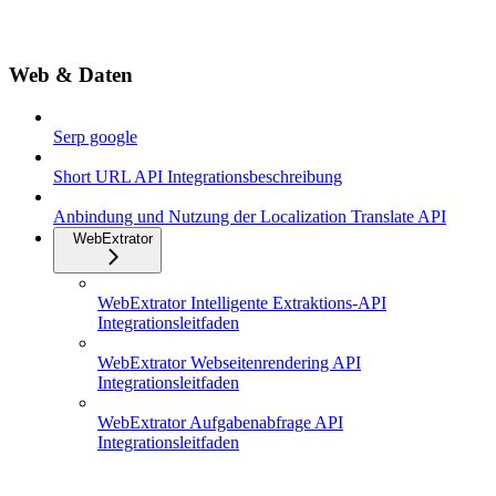
Web & Daten
Serp google
Short URL API Integrationsbeschreibung
Anbindung und Nutzung der Localization Translate API
WebExtrator
WebExtrator Intelligente Extraktions-API
Integrationsleitfaden
WebExtrator Webseitenrendering API
Integrationsleitfaden
WebExtrator Aufgabenabfrage API
Integrationsleitfaden