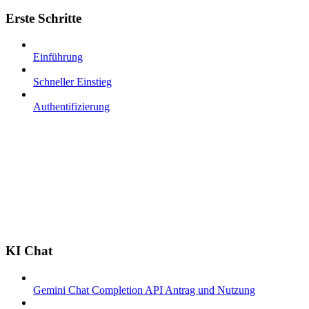
Erste Schritte
Einführung
Schneller Einstieg
Authentifizierung
KI Chat
Gemini Chat Completion API Antrag und Nutzung