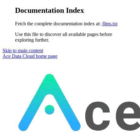
Documentation Index
Fetch the complete documentation index at:
/llms.txt
Use this file to discover all available pages before
exploring further.
Skip to main content
Ace Data Cloud
home page