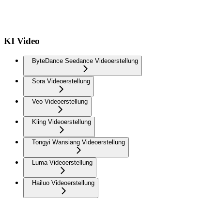
KI Video
ByteDance Seedance Videoerstellung
Sora Videoerstellung
Veo Videoerstellung
Kling Videoerstellung
Tongyi Wansiang Videoerstellung
Luma Videoerstellung
Hailuo Videoerstellung