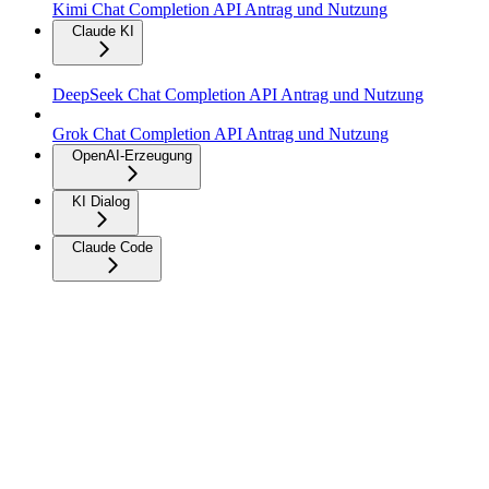
Kimi Chat Completion API Antrag und Nutzung
Claude KI
DeepSeek Chat Completion API Antrag und Nutzung
Grok Chat Completion API Antrag und Nutzung
OpenAI-Erzeugung
KI Dialog
Claude Code