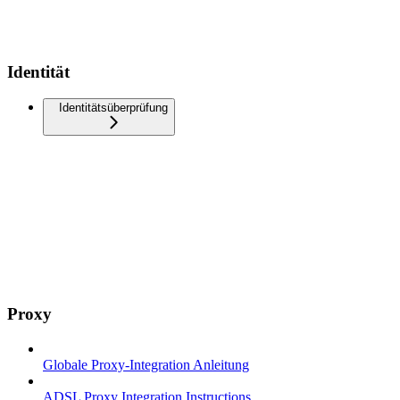
Identität
Identitätsüberprüfung
Proxy
Globale Proxy-Integration Anleitung
ADSL Proxy Integration Instructions