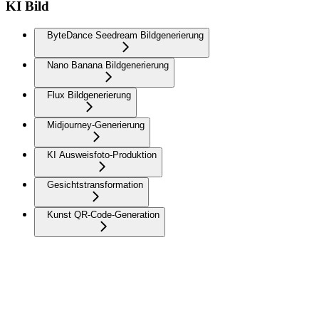
KI Bild
ByteDance Seedream Bildgenerierung
Nano Banana Bildgenerierung
Flux Bildgenerierung
Midjourney-Generierung
KI Ausweisfoto-Produktion
Gesichtstransformation
Kunst QR-Code-Generation