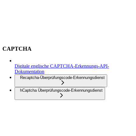
CAPTCHA
Digitale englische CAPTCHA-Erkennungs-API-
Dokumentation
Recaptcha-Überprüfungscode-Erkennungsdienst
hCaptcha Überprüfungscode-Erkennungsdienst