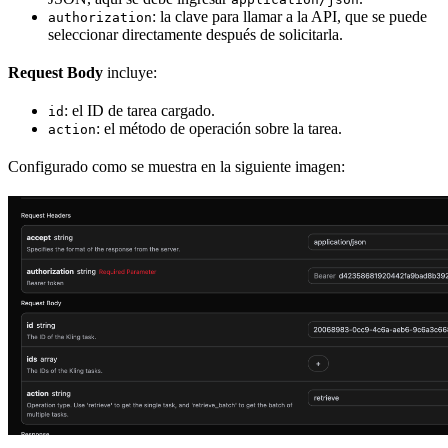
: la clave para llamar a la API, que se puede
authorization
seleccionar directamente después de solicitarla.
Request Body
incluye:
: el ID de tarea cargado.
id
: el método de operación sobre la tarea.
action
Configurado como se muestra en la siguiente imagen: