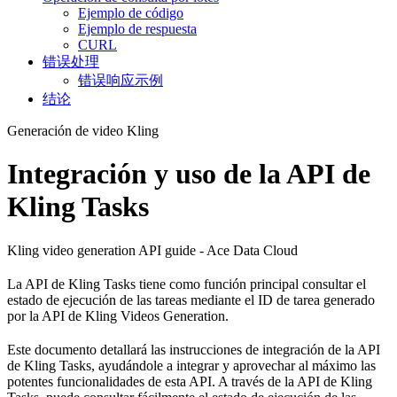
Ejemplo de código
Ejemplo de respuesta
CURL
错误处理
错误响应示例
结论
Generación de video Kling
Integración y uso de la API de
Kling Tasks
Kling video generation API guide - Ace Data Cloud
La API de Kling Tasks tiene como función principal consultar el
estado de ejecución de las tareas mediante el ID de tarea generado
por la API de Kling Videos Generation.
Este documento detallará las instrucciones de integración de la API
de Kling Tasks, ayudándole a integrar y aprovechar al máximo las
potentes funcionalidades de esta API. A través de la API de Kling