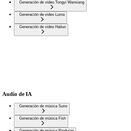
Generación de video Tongyi Wansiang
Generación de video Luma
Generación de video Hailuo
Audio de IA
Generación de música Suno
Generación de música Fish
Generación de música Producer