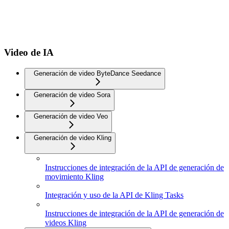
Video de IA
Generación de video ByteDance Seedance
Generación de video Sora
Generación de video Veo
Generación de video Kling
Instrucciones de integración de la API de generación de
movimiento Kling
Integración y uso de la API de Kling Tasks
Instrucciones de integración de la API de generación de
videos Kling