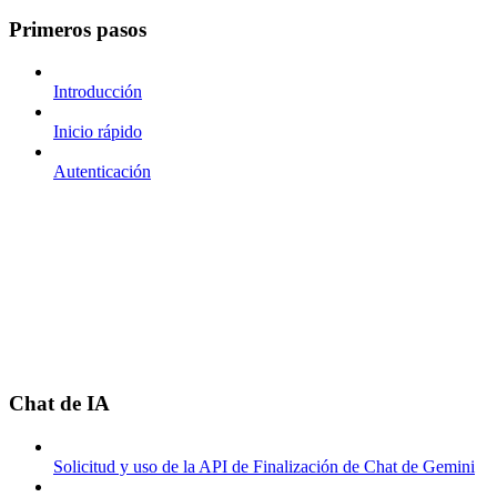
Primeros pasos
Introducción
Inicio rápido
Autenticación
Chat de IA
Solicitud y uso de la API de Finalización de Chat de Gemini