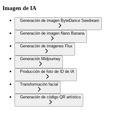
Imagen de IA
Generación de imagen ByteDance Seedream
Generación de imagen Nano Banana
Generación de imágenes Flux
Generación Midjourney
Producción de foto de ID de IA
Transformación facial
Generación de código QR artístico