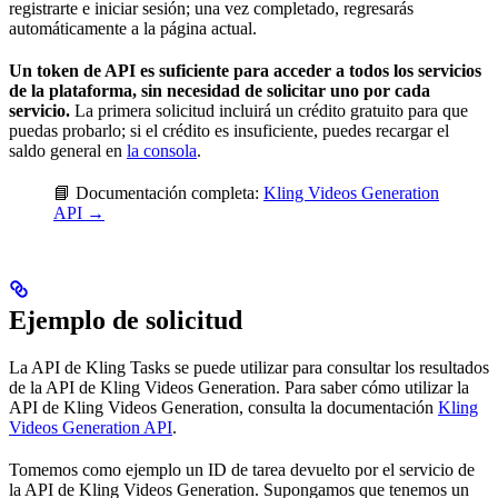
registrarte e iniciar sesión; una vez completado, regresarás
automáticamente a la página actual.
Un token de API es suficiente para acceder a todos los servicios
de la plataforma, sin necesidad de solicitar uno por cada
servicio.
La primera solicitud incluirá un crédito gratuito para que
puedas probarlo; si el crédito es insuficiente, puedes recargar el
saldo general en
la consola
.
📘 Documentación completa:
Kling Videos Generation
API →
Ejemplo de solicitud
La API de Kling Tasks se puede utilizar para consultar los resultados
de la API de Kling Videos Generation. Para saber cómo utilizar la
API de Kling Videos Generation, consulta la documentación
Kling
Videos Generation API
.
Tomemos como ejemplo un ID de tarea devuelto por el servicio de
la API de Kling Videos Generation. Supongamos que tenemos un