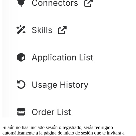
Si aún no has iniciado sesión o registrado, serás redirigido
automáticamente a la página de inicio de sesión que te invitará a