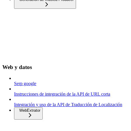
Web y datos
Serp google
Instrucciones de integración de la API de URL corta
Integración y uso de la API de Traducción de Localización
WebExtrator