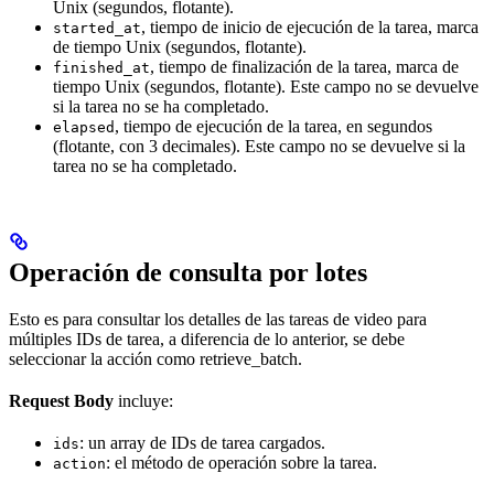
Unix (segundos, flotante).
, tiempo de inicio de ejecución de la tarea, marca
started_at
de tiempo Unix (segundos, flotante).
, tiempo de finalización de la tarea, marca de
finished_at
tiempo Unix (segundos, flotante). Este campo no se devuelve
si la tarea no se ha completado.
, tiempo de ejecución de la tarea, en segundos
elapsed
(flotante, con 3 decimales). Este campo no se devuelve si la
tarea no se ha completado.
Operación de consulta por lotes
Esto es para consultar los detalles de las tareas de video para
múltiples IDs de tarea, a diferencia de lo anterior, se debe
seleccionar la acción como retrieve_batch.
Request Body
incluye:
: un array de IDs de tarea cargados.
ids
: el método de operación sobre la tarea.
action