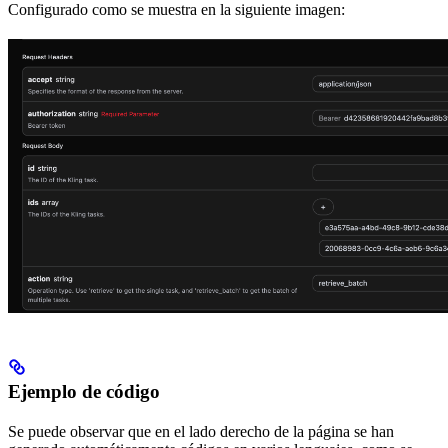
Configurado como se muestra en la siguiente imagen:
Ejemplo de código
Se puede observar que en el lado derecho de la página se han