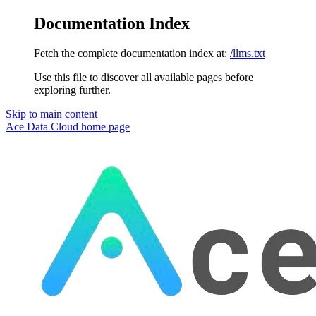
Documentation Index
Fetch the complete documentation index at:
/llms.txt
Use this file to discover all available pages before
exploring further.
Skip to main content
Ace Data Cloud
home page