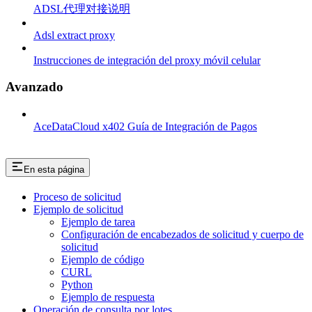
ADSL代理对接说明
Adsl extract proxy
Instrucciones de integración del proxy móvil celular
Avanzado
AceDataCloud x402 Guía de Integración de Pagos
En esta página
Proceso de solicitud
Ejemplo de solicitud
Ejemplo de tarea
Configuración de encabezados de solicitud y cuerpo de
solicitud
Ejemplo de código
CURL
Python
Ejemplo de respuesta
Operación de consulta por lotes