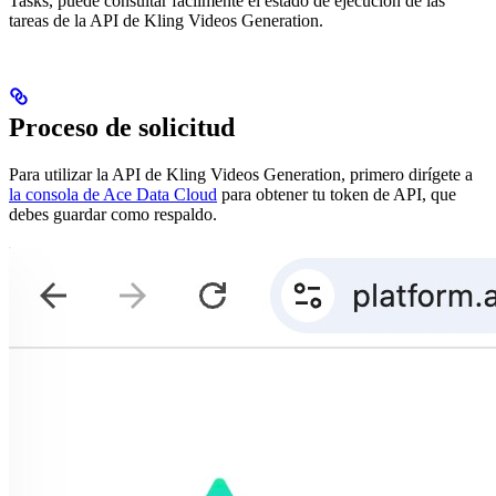
Tasks, puede consultar fácilmente el estado de ejecución de las
tareas de la API de Kling Videos Generation.
Proceso de solicitud
Para utilizar la API de Kling Videos Generation, primero dirígete a
la consola de Ace Data Cloud
para obtener tu token de API, que
debes guardar como respaldo.