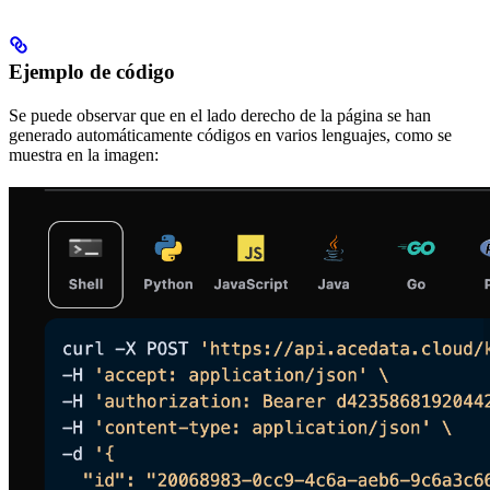
Ejemplo de código
Se puede observar que en el lado derecho de la página se han
generado automáticamente códigos en varios lenguajes, como se
muestra en la imagen: