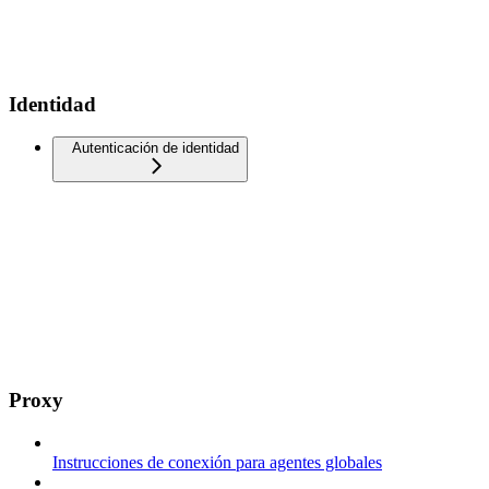
Identidad
Autenticación de identidad
Proxy
Instrucciones de conexión para agentes globales