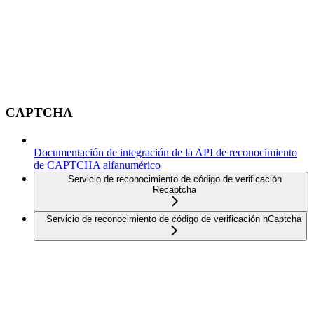
CAPTCHA
Documentación de integración de la API de reconocimiento
de CAPTCHA alfanumérico
Servicio de reconocimiento de código de verificación
Recaptcha
Servicio de reconocimiento de código de verificación hCaptcha