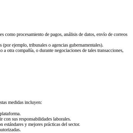
es como procesamiento de pagos, análisis de datos, envío de correos
as (por ejemplo, tribunales o agencias gubernamentales).
io a otra compañía, o durante negociaciones de tales transacciones,
stas medidas incluyen:
 plataforma.
ir con sus responsabilidades laborales.
n estándares y mejores prácticas del sector.
utorizadas.