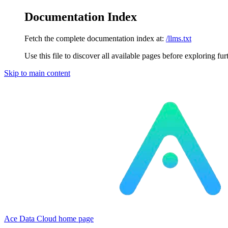
Documentation Index
Fetch the complete documentation index at:
/llms.txt
Use this file to discover all available pages before exploring fur
Skip to main content
Ace Data Cloud
home page