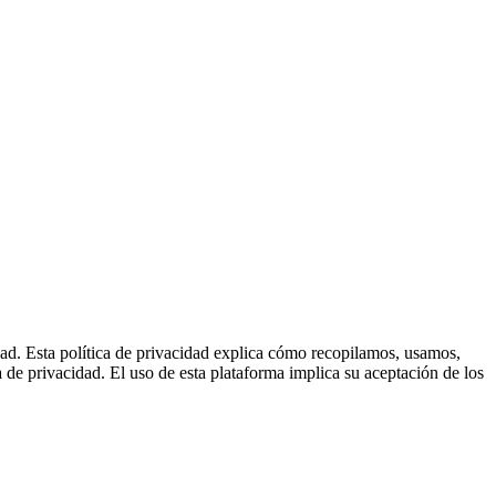
d. Esta política de privacidad explica cómo recopilamos, usamos,
e privacidad. El uso de esta plataforma implica su aceptación de los