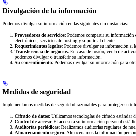
Divulgación de la información
Podemos divulgar su información en las siguientes circunstancias:
Proveedores de servicios
: Podemos compartir su información c
electrónicos, servicios de hosting y soporte al cliente.
Requerimientos legales
: Podemos divulgar su información si la
Transferencia de negocios
: En caso de fusión, venta de activo
podemos divulgar o transferir su información.
Su consentimiento
: Podemos divulgar su información para otro
Medidas de seguridad
Implementamos medidas de seguridad razonables para proteger su info
Cifrado de datos
: Utilizamos tecnologías de cifrado estándar d
Control de acceso
: El acceso a su información personal está l
Auditorías periódicas
: Realizamos auditorías regulares de nue
Almacenamiento seguro
: Almacenamos la información persona