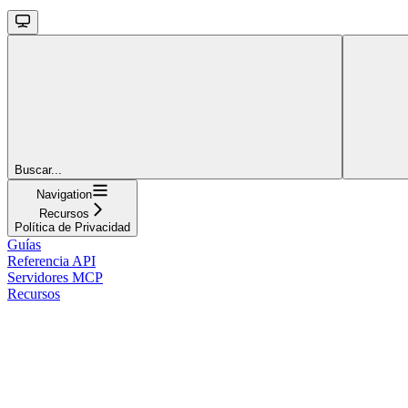
Buscar...
Navigation
Recursos
Política de Privacidad
Guías
Referencia API
Servidores MCP
Recursos