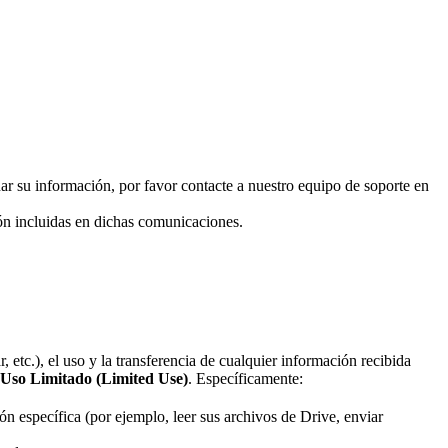
inar su información, por favor contacte a nuestro equipo de soporte en
ón incluidas en dichas comunicaciones.
.), el uso y la transferencia de cualquier información recibida
Uso Limitado (Limited Use)
. Específicamente:
n específica (por ejemplo, leer sus archivos de Drive, enviar