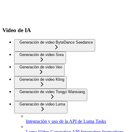
Video de IA
Generación de video ByteDance Seedance
Generación de video Sora
Generación de video Veo
Generación de video Kling
Generación de video Tongyi Wansiang
Generación de video Luma
Integración y uso de la API de Luma Tasks
Luma Video Generation API Integration Instructions