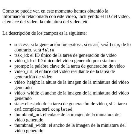
Como se puede ver, en este momento hemos obtenido la
información relacionada con este video, incluyendo el ID del video,
el enlace del video, la miniatura del video, etc.
La descripción de los campos es la siguiente:
success: si la generación fue exitosa, si es así, será
, de lo
true
contrario, será
false
task_id: el ID único de la tarea de generación de video
video_id: el ID único del video generado por esta tarea
prompt: la palabra clave de la tarea de generación de video
video_url: el enlace del video resultante de la tarea de
generación de video
video_height: la altura de la imagen de la miniatura del video
generado
video_width: el ancho de la imagen de la miniatura del video
generado
state: el estado de la tarea de generación de video, si la tarea
está completa, será
.
completed
thumbnail_url: el enlace de la imagen de la miniatura del
video generado
thumbnail_width: el ancho de la imagen de la miniatura del
video generado