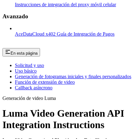
Instrucciones de integración del proxy móvil celular
Avanzado
AceDataCloud x402 Guía de Integración de Pagos
En esta página
Solicitud y uso
Uso básico
Generación de fotogramas iniciales y finales personalizados
Función de extensión de video
Callback asíncrono
Generación de video Luma
Luma Video Generation API
Integration Instructions