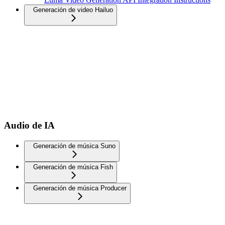
Generación de video Hailuo
Audio de IA
Generación de música Suno
Generación de música Fish
Generación de música Producer