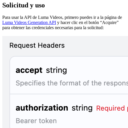
Solicitud y uso
Para usar la API de Luma Videos, primero puedes ir a la página de
Luma Videos Generation API
y hacer clic en el botón “Acquire”
para obtener las credenciales necesarias para la solicitud: