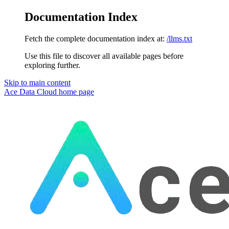
Documentation Index
Fetch the complete documentation index at:
/llms.txt
Use this file to discover all available pages before
exploring further.
Skip to main content
Ace Data Cloud
home page