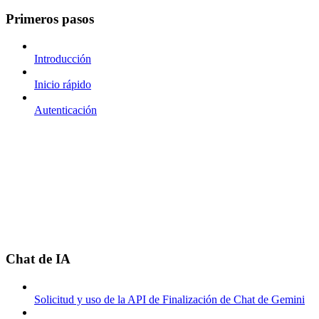
Primeros pasos
Introducción
Inicio rápido
Autenticación
Chat de IA
Solicitud y uso de la API de Finalización de Chat de Gemini