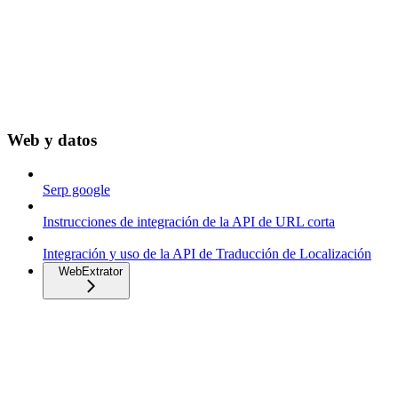
Web y datos
Serp google
Instrucciones de integración de la API de URL corta
Integración y uso de la API de Traducción de Localización
WebExtrator