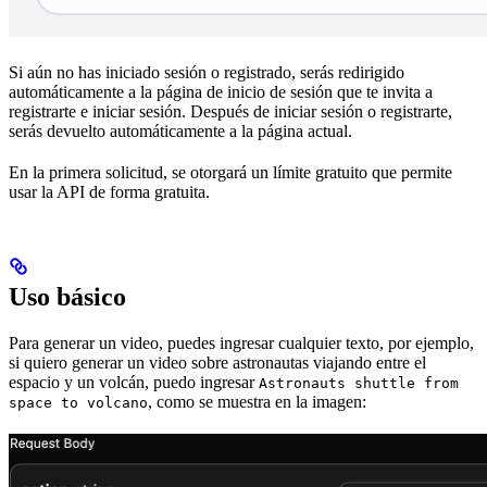
Si aún no has iniciado sesión o registrado, serás redirigido
automáticamente a la página de inicio de sesión que te invita a
registrarte e iniciar sesión. Después de iniciar sesión o registrarte,
serás devuelto automáticamente a la página actual.
En la primera solicitud, se otorgará un límite gratuito que permite
usar la API de forma gratuita.
Uso básico
Para generar un video, puedes ingresar cualquier texto, por ejemplo,
si quiero generar un video sobre astronautas viajando entre el
espacio y un volcán, puedo ingresar
Astronauts shuttle from
, como se muestra en la imagen:
space to volcano