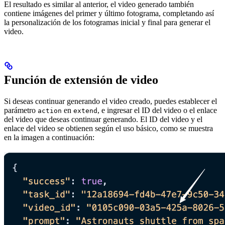
El resultado es similar al anterior, el video generado también
contiene imágenes del primer y último fotograma, completando así
la personalización de los fotogramas inicial y final para generar el
video.
Función de extensión de video
Si deseas continuar generando el video creado, puedes establecer el
parámetro
en
, e ingresar el ID del video o el enlace
action
extend
del video que deseas continuar generando. El ID del video y el
enlace del video se obtienen según el uso básico, como se muestra
en la imagen a continuación: