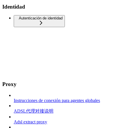
Identidad
Autenticación de identidad
Proxy
Instrucciones de conexión para agentes globales
ADSL代理对接说明
Adsl extract proxy