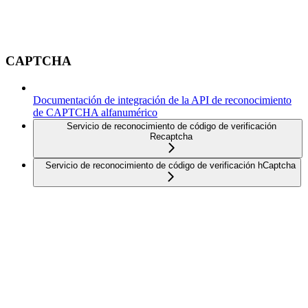
CAPTCHA
Documentación de integración de la API de reconocimiento
de CAPTCHA alfanumérico
Servicio de reconocimiento de código de verificación
Recaptcha
Servicio de reconocimiento de código de verificación hCaptcha