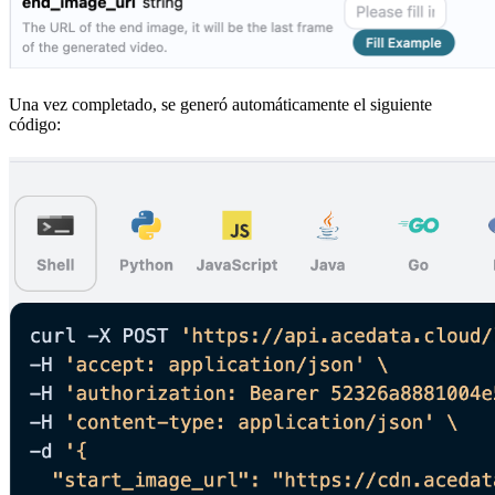
Una vez completado, se generó automáticamente el siguiente
código: