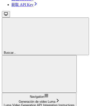
获取 API Key
Buscar...
Navigation
Generación de video Luma
Luma Video Generation API Integration Instructions