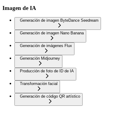
Imagen de IA
Generación de imagen ByteDance Seedream
Generación de imagen Nano Banana
Generación de imágenes Flux
Generación Midjourney
Producción de foto de ID de IA
Transformación facial
Generación de código QR artístico