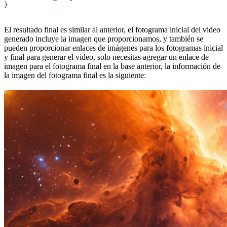
}
El resultado final es similar al anterior, el fotograma inicial del video
generado incluye la imagen que proporcionamos, y también se
pueden proporcionar enlaces de imágenes para los fotogramas inicial
y final para generar el video, solo necesitas agregar un enlace de
imagen para el fotograma final en la base anterior, la información de
la imagen del fotograma final es la siguiente: