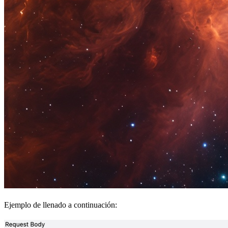
Ejemplo de llenado a continuación: