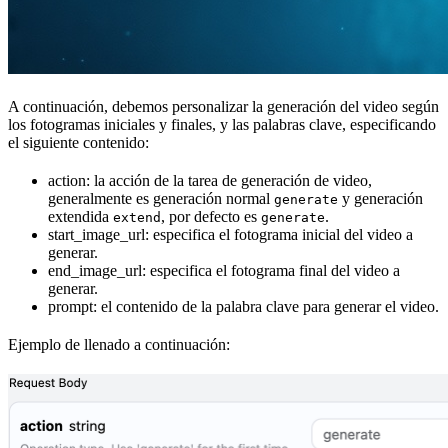
A continuación, debemos personalizar la generación del video según
los fotogramas iniciales y finales, y las palabras clave, especificando
el siguiente contenido:
action: la acción de la tarea de generación de video,
generalmente es generación normal
y generación
generate
extendida
, por defecto es
.
extend
generate
start_image_url: especifica el fotograma inicial del video a
generar.
end_image_url: especifica el fotograma final del video a
generar.
prompt: el contenido de la palabra clave para generar el video.
Ejemplo de llenado a continuación: