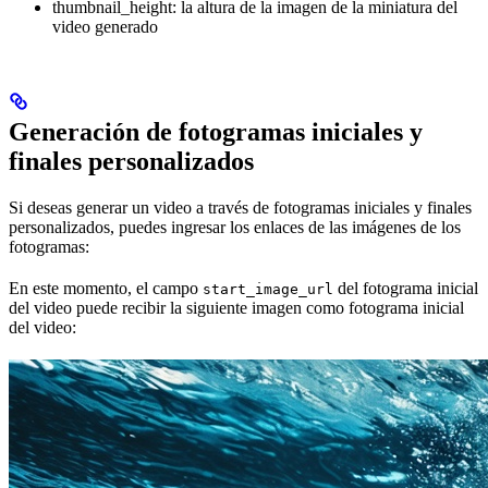
thumbnail_height: la altura de la imagen de la miniatura del
video generado
Generación de fotogramas iniciales y
finales personalizados
Si deseas generar un video a través de fotogramas iniciales y finales
personalizados, puedes ingresar los enlaces de las imágenes de los
fotogramas:
En este momento, el campo
del fotograma inicial
start_image_url
del video puede recibir la siguiente imagen como fotograma inicial
del video: