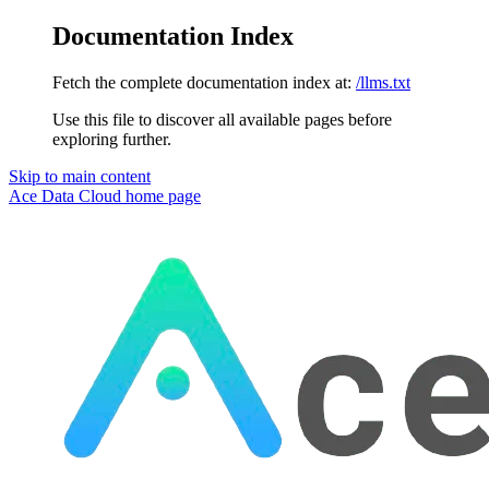
Documentation Index
Fetch the complete documentation index at:
/llms.txt
Use this file to discover all available pages before
exploring further.
Skip to main content
Ace Data Cloud
home page