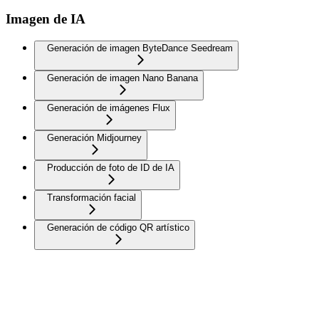
Imagen de IA
Generación de imagen ByteDance Seedream
Generación de imagen Nano Banana
Generación de imágenes Flux
Generación Midjourney
Producción de foto de ID de IA
Transformación facial
Generación de código QR artístico