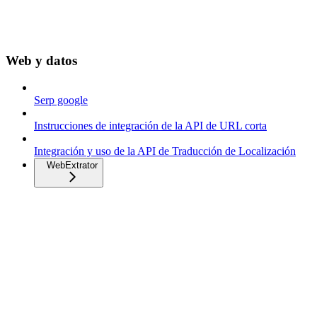
Web y datos
Serp google
Instrucciones de integración de la API de URL corta
Integración y uso de la API de Traducción de Localización
WebExtrator