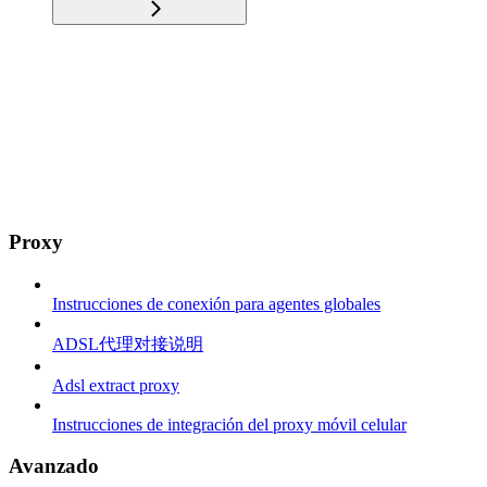
Proxy
Instrucciones de conexión para agentes globales
ADSL代理对接说明
Adsl extract proxy
Instrucciones de integración del proxy móvil celular
Avanzado