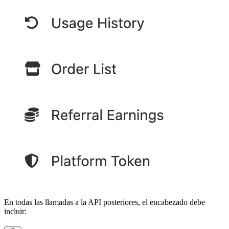
En todas las llamadas a la API posteriores, el encabezado debe
incluir: