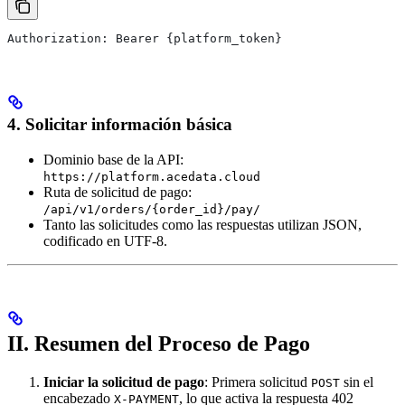
Authorization: Bearer {platform_token}
4. Solicitar información básica
Dominio base de la API:
https://platform.acedata.cloud
Ruta de solicitud de pago:
/api/v1/orders/{order_id}/pay/
Tanto las solicitudes como las respuestas utilizan JSON,
codificado en UTF-8.
II. Resumen del Proceso de Pago
Iniciar la solicitud de pago
: Primera solicitud
sin el
POST
encabezado
, lo que activa la respuesta 402
X-PAYMENT