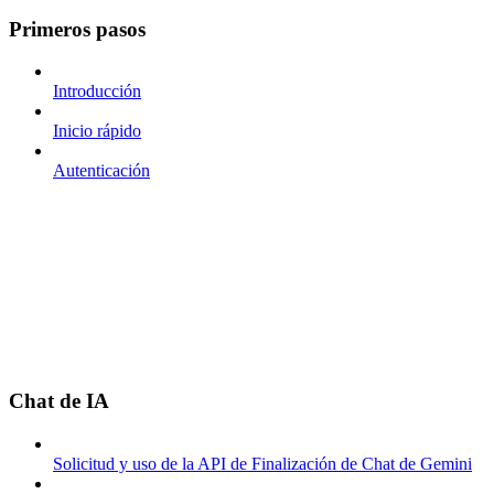
Primeros pasos
Introducción
Inicio rápido
Autenticación
Chat de IA
Solicitud y uso de la API de Finalización de Chat de Gemini