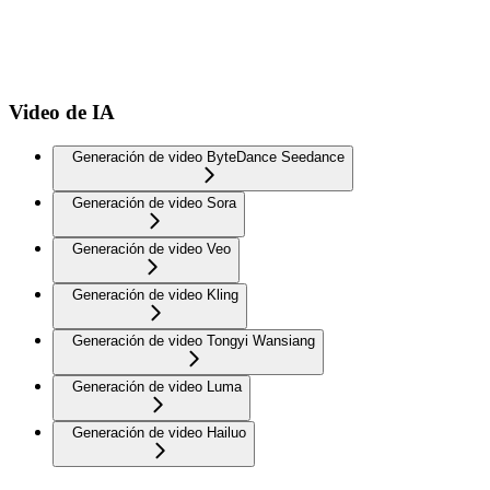
Video de IA
Generación de video ByteDance Seedance
Generación de video Sora
Generación de video Veo
Generación de video Kling
Generación de video Tongyi Wansiang
Generación de video Luma
Generación de video Hailuo