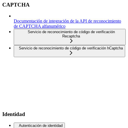
CAPTCHA
Documentación de integración de la API de reconocimiento
de CAPTCHA alfanumérico
Servicio de reconocimiento de código de verificación
Recaptcha
Servicio de reconocimiento de código de verificación hCaptcha
Identidad
Autenticación de identidad