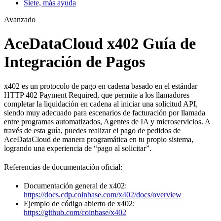
Siete, más ayuda
Avanzado
AceDataCloud x402 Guía de
Integración de Pagos
x402 es un protocolo de pago en cadena basado en el estándar
HTTP 402 Payment Required, que permite a los llamadores
completar la liquidación en cadena al iniciar una solicitud API,
siendo muy adecuado para escenarios de facturación por llamada
entre programas automatizados, Agentes de IA y microservicios. A
través de esta guía, puedes realizar el pago de pedidos de
AceDataCloud de manera programática en tu propio sistema,
logrando una experiencia de “pago al solicitar”.
Referencias de documentación oficial:
Documentación general de x402:
https://docs.cdp.coinbase.com/x402/docs/overview
Ejemplo de código abierto de x402:
https://github.com/coinbase/x402