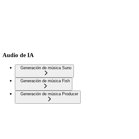
Audio de IA
Generación de música Suno
Generación de música Fish
Generación de música Producer