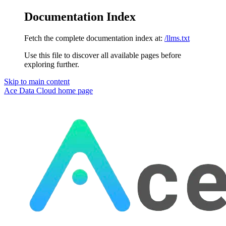
Documentation Index
Fetch the complete documentation index at:
/llms.txt
Use this file to discover all available pages before
exploring further.
Skip to main content
Ace Data Cloud
home page