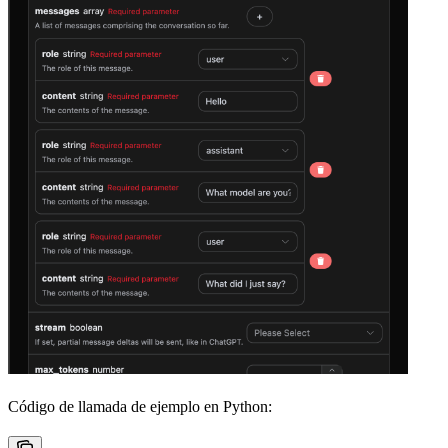
Código de llamada de ejemplo en Python: