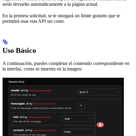
serás devuelto automáticamente a la página actual.
En la primera solicitud, se te otorgará un límite gratuito que te
permitirá usar esta API sin costo.
Uso Básico
A continuación, puedes completar el contenido correspondiente en
la interfaz, como se muestra en la imagen: