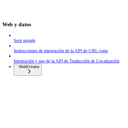
Web y datos
Serp google
Instrucciones de integración de la API de URL corta
Integración y uso de la API de Traducción de Localización
WebExtrator