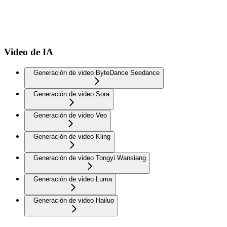
Video de IA
Generación de video ByteDance Seedance
Generación de video Sora
Generación de video Veo
Generación de video Kling
Generación de video Tongyi Wansiang
Generación de video Luma
Generación de video Hailuo