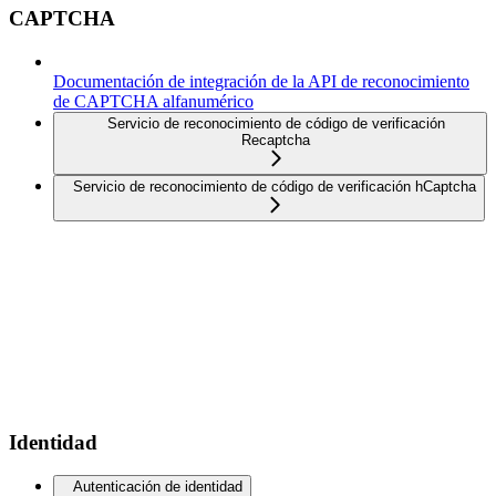
CAPTCHA
Documentación de integración de la API de reconocimiento
de CAPTCHA alfanumérico
Servicio de reconocimiento de código de verificación
Recaptcha
Servicio de reconocimiento de código de verificación hCaptcha
Identidad
Autenticación de identidad