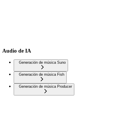
Audio de IA
Generación de música Suno
Generación de música Fish
Generación de música Producer