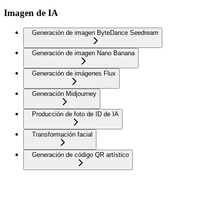
Imagen de IA
Generación de imagen ByteDance Seedream
Generación de imagen Nano Banana
Generación de imágenes Flux
Generación Midjourney
Producción de foto de ID de IA
Transformación facial
Generación de código QR artístico