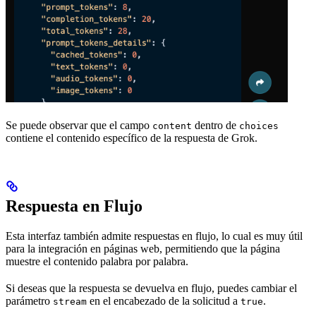
Se puede observar que el campo
dentro de
content
choices
contiene el contenido específico de la respuesta de Grok.
Respuesta en Flujo
Esta interfaz también admite respuestas en flujo, lo cual es muy útil
para la integración en páginas web, permitiendo que la página
muestre el contenido palabra por palabra.
Si deseas que la respuesta se devuelva en flujo, puedes cambiar el
parámetro
en el encabezado de la solicitud a
.
stream
true