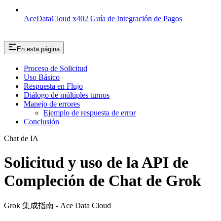
AceDataCloud x402 Guía de Integración de Pagos
En esta página
Proceso de Solicitud
Uso Básico
Respuesta en Flujo
Diálogo de múltiples turnos
Manejo de errores
Ejemplo de respuesta de error
Conclusión
Chat de IA
Solicitud y uso de la API de
Compleción de Chat de Grok
Grok 集成指南 - Ace Data Cloud