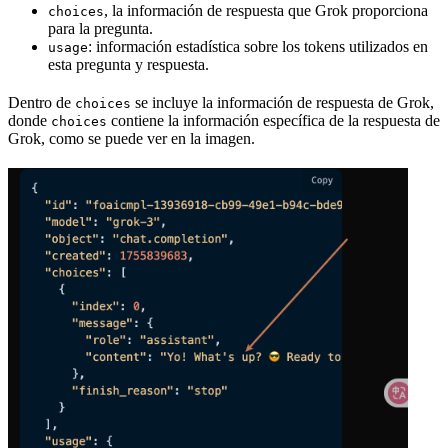
, la información de respuesta que Grok proporciona
choices
para la pregunta.
: información estadística sobre los tokens utilizados en
usage
esta pregunta y respuesta.
Dentro de
se incluye la información de respuesta de Grok,
choices
donde
contiene la información específica de la respuesta de
choices
Grok, como se puede ver en la imagen.