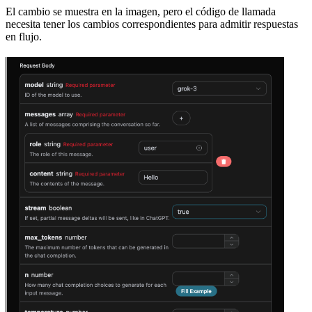
El cambio se muestra en la imagen, pero el código de llamada
necesita tener los cambios correspondientes para admitir respuestas
en flujo.