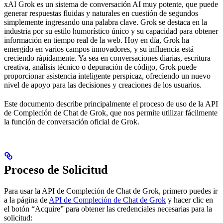
xAI Grok es un sistema de conversación AI muy potente, que puede
generar respuestas fluidas y naturales en cuestión de segundos
simplemente ingresando una palabra clave. Grok se destaca en la
industria por su estilo humorístico único y su capacidad para obtener
información en tiempo real de la web. Hoy en día, Grok ha
emergido en varios campos innovadores, y su influencia está
creciendo rápidamente. Ya sea en conversaciones diarias, escritura
creativa, análisis técnico o depuración de código, Grok puede
proporcionar asistencia inteligente perspicaz, ofreciendo un nuevo
nivel de apoyo para las decisiones y creaciones de los usuarios.
Este documento describe principalmente el proceso de uso de la API
de Compleción de Chat de Grok, que nos permite utilizar fácilmente
la función de conversación oficial de Grok.
Proceso de Solicitud
Para usar la API de Compleción de Chat de Grok, primero puedes ir
a la página de
API de Compleción de Chat de Grok
y hacer clic en
el botón “Acquire” para obtener las credenciales necesarias para la
solicitud: