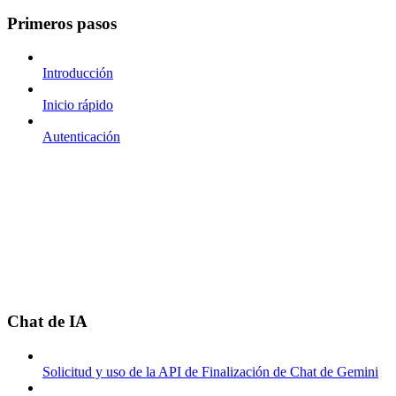
Primeros pasos
Introducción
Inicio rápido
Autenticación
Chat de IA
Solicitud y uso de la API de Finalización de Chat de Gemini