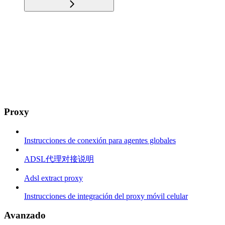
Proxy
Instrucciones de conexión para agentes globales
ADSL代理对接说明
Adsl extract proxy
Instrucciones de integración del proxy móvil celular
Avanzado