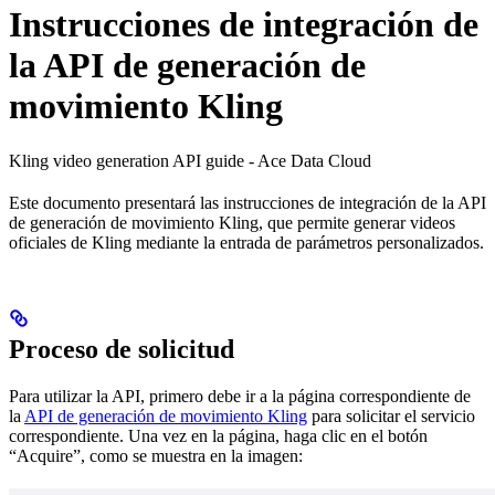
Instrucciones de integración de
la API de generación de
movimiento Kling
Kling video generation API guide - Ace Data Cloud
Este documento presentará las instrucciones de integración de la API
de generación de movimiento Kling, que permite generar videos
oficiales de Kling mediante la entrada de parámetros personalizados.
Proceso de solicitud
Para utilizar la API, primero debe ir a la página correspondiente de
la
API de generación de movimiento Kling
para solicitar el servicio
correspondiente. Una vez en la página, haga clic en el botón
“Acquire”, como se muestra en la imagen: