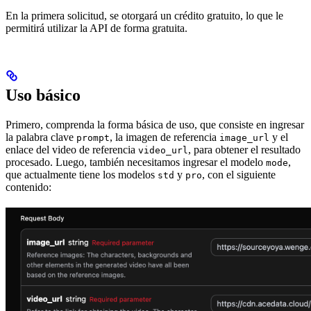
En la primera solicitud, se otorgará un crédito gratuito, lo que le
permitirá utilizar la API de forma gratuita.
Uso básico
Primero, comprenda la forma básica de uso, que consiste en ingresar
la palabra clave
, la imagen de referencia
y el
prompt
image_url
enlace del video de referencia
, para obtener el resultado
video_url
procesado. Luego, también necesitamos ingresar el modelo
,
mode
que actualmente tiene los modelos
y
, con el siguiente
std
pro
contenido: