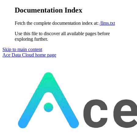
Documentation Index
Fetch the complete documentation index at:
/llms.txt
Use this file to discover all available pages before
exploring further.
Skip to main content
Ace Data Cloud
home page