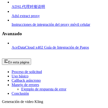
ADSL代理对接说明
Adsl extract proxy
Instrucciones de integración del proxy móvil celular
Avanzado
AceDataCloud x402 Guía de Integración de Pagos
En esta página
Proceso de solicitud
Uso básico
Callback asíncrono
Manejo de errores
Ejemplo de respuesta de error
Conclusión
Generación de video Kling