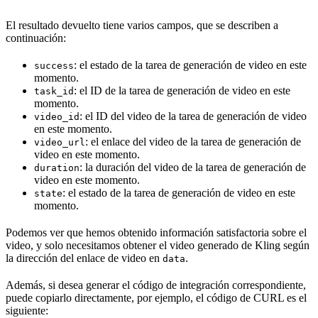
El resultado devuelto tiene varios campos, que se describen a
continuación:
: el estado de la tarea de generación de video en este
success
momento.
: el ID de la tarea de generación de video en este
task_id
momento.
: el ID del video de la tarea de generación de video
video_id
en este momento.
: el enlace del video de la tarea de generación de
video_url
video en este momento.
: la duración del video de la tarea de generación de
duration
video en este momento.
: el estado de la tarea de generación de video en este
state
momento.
Podemos ver que hemos obtenido información satisfactoria sobre el
video, y solo necesitamos obtener el video generado de Kling según
la dirección del enlace de video en
.
data
Además, si desea generar el código de integración correspondiente,
puede copiarlo directamente, por ejemplo, el código de CURL es el
siguiente: