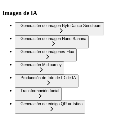
Imagen de IA
Generación de imagen ByteDance Seedream
Generación de imagen Nano Banana
Generación de imágenes Flux
Generación Midjourney
Producción de foto de ID de IA
Transformación facial
Generación de código QR artístico