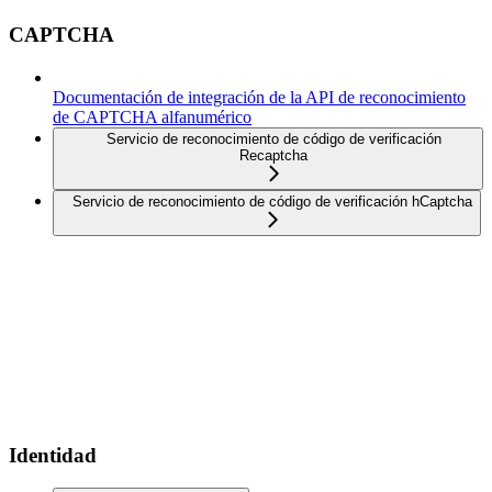
CAPTCHA
Documentación de integración de la API de reconocimiento
de CAPTCHA alfanumérico
Servicio de reconocimiento de código de verificación
Recaptcha
Servicio de reconocimiento de código de verificación hCaptcha
Identidad