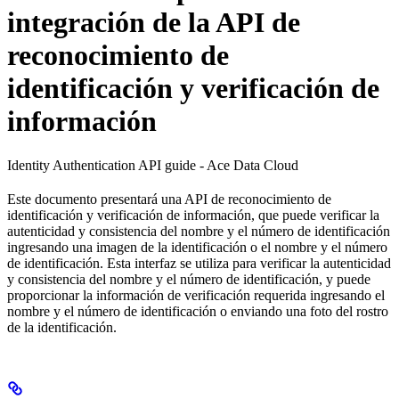
integración de la API de
reconocimiento de
identificación y verificación de
información
Identity Authentication API guide - Ace Data Cloud
Este documento presentará una API de reconocimiento de
identificación y verificación de información, que puede verificar la
autenticidad y consistencia del nombre y el número de identificación
ingresando una imagen de la identificación o el nombre y el número
de identificación. Esta interfaz se utiliza para verificar la autenticidad
y consistencia del nombre y el número de identificación, y puede
proporcionar la información de verificación requerida ingresando el
nombre y el número de identificación o enviando una foto del rostro
de la identificación.