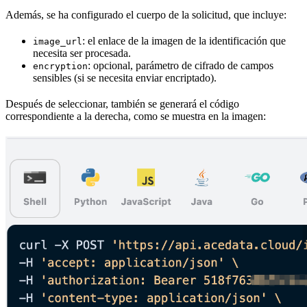
Además, se ha configurado el cuerpo de la solicitud, que incluye:
: el enlace de la imagen de la identificación que
image_url
necesita ser procesada.
: opcional, parámetro de cifrado de campos
encryption
sensibles (si se necesita enviar encriptado).
Después de seleccionar, también se generará el código
correspondiente a la derecha, como se muestra en la imagen: