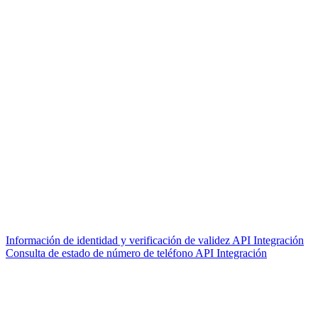
Información de identidad y verificación de validez API Integración
Consulta de estado de número de teléfono API Integración