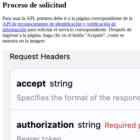
Proceso de solicitud
Para usar la API, primero debe ir a la página correspondiente de la
API de reconocimiento de identificación y verificación de
información
para solicitar el servicio correspondiente. Después de
ingresar a la página, haga clic en el botón “Acquire”, como se
muestra en la imagen: