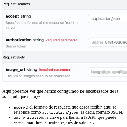
Aquí podemos ver que hemos configurado los encabezados de la
solicitud, que incluyen:
: el formato de respuesta que desea recibir, aquí se
accept
establece como
, es decir, formato JSON.
application/json
: la clave para llamar a la API, que puede
authorization
seleccionar directamente después de solicitar.