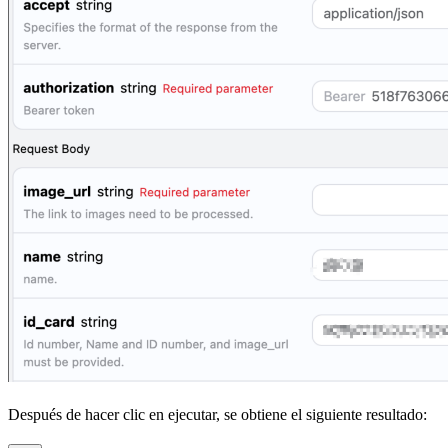
Después de hacer clic en ejecutar, se obtiene el siguiente resultado: