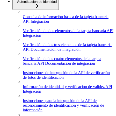
Autenticación de identidad
Consulta de información básica de la tarjeta bancaria
API Integración
Verificación de dos elementos de la tarjeta bancaria API
Integración
Verificación de los tres elementos de la tarjeta bancaria
API Documentación de integración
Verificación de los cuatro elementos de la tarjeta
bancaria API Documentación de integración
Instrucciones de integración de la API de verificación
de fotos de identificación
Información de identidad y verificación de validez API
Integración
Instrucciones para la integración de la API de
reconocimiento de identificación y verificación de
información