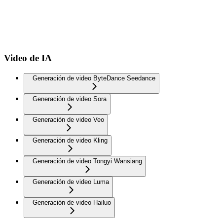
Video de IA
Generación de video ByteDance Seedance
Generación de video Sora
Generación de video Veo
Generación de video Kling
Generación de video Tongyi Wansiang
Generación de video Luma
Generación de video Hailuo