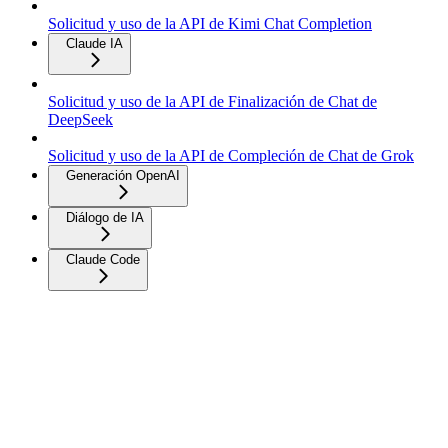
Solicitud y uso de la API de Kimi Chat Completion
Claude IA
Solicitud y uso de la API de Finalización de Chat de
DeepSeek
Solicitud y uso de la API de Compleción de Chat de Grok
Generación OpenAI
Diálogo de IA
Claude Code