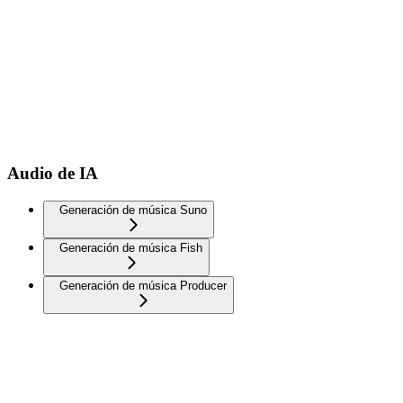
Audio de IA
Generación de música Suno
Generación de música Fish
Generación de música Producer