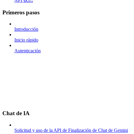
API 状态
Primeros pasos
Introducción
Inicio rápido
Autenticación
Chat de IA
Solicitud y uso de la API de Finalización de Chat de Gemini