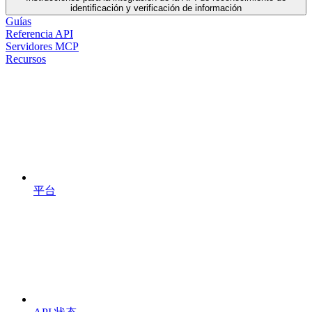
identificación y verificación de información
Guías
Referencia API
Servidores MCP
Recursos
平台