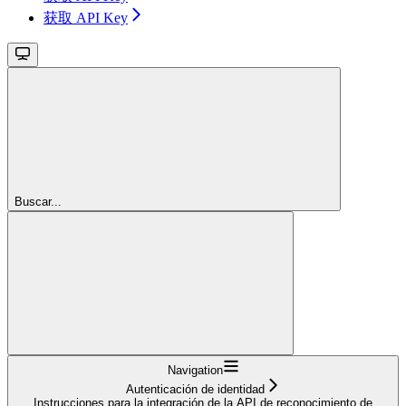
获取 API Key
Buscar...
Navigation
Autenticación de identidad
Instrucciones para la integración de la API de reconocimiento de