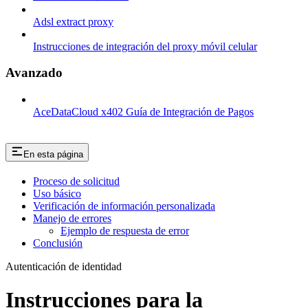
Adsl extract proxy
Instrucciones de integración del proxy móvil celular
Avanzado
AceDataCloud x402 Guía de Integración de Pagos
En esta página
Proceso de solicitud
Uso básico
Verificación de información personalizada
Manejo de errores
Ejemplo de respuesta de error
Conclusión
Autenticación de identidad
Instrucciones para la