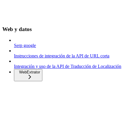
Web y datos
Serp google
Instrucciones de integración de la API de URL corta
Integración y uso de la API de Traducción de Localización
WebExtrator