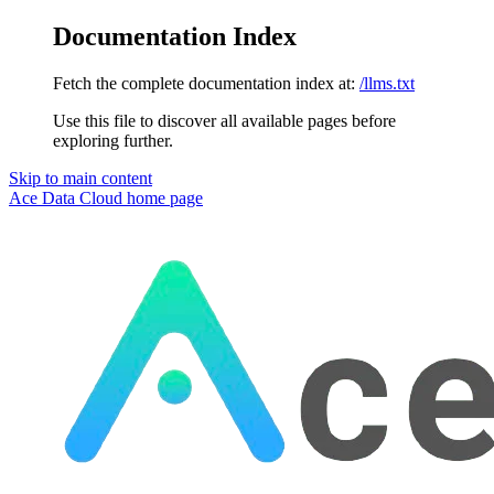
Documentation Index
Fetch the complete documentation index at:
/llms.txt
Use this file to discover all available pages before
exploring further.
Skip to main content
Ace Data Cloud
home page