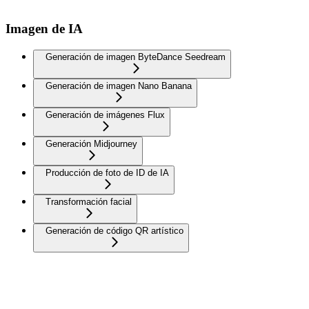
Imagen de IA
Generación de imagen ByteDance Seedream
Generación de imagen Nano Banana
Generación de imágenes Flux
Generación Midjourney
Producción de foto de ID de IA
Transformación facial
Generación de código QR artístico