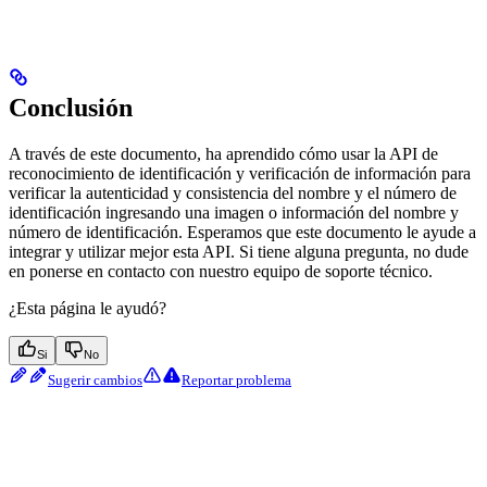
Conclusión
A través de este documento, ha aprendido cómo usar la API de
reconocimiento de identificación y verificación de información para
verificar la autenticidad y consistencia del nombre y el número de
identificación ingresando una imagen o información del nombre y
número de identificación. Esperamos que este documento le ayude a
integrar y utilizar mejor esta API. Si tiene alguna pregunta, no dude
en ponerse en contacto con nuestro equipo de soporte técnico.
¿Esta página le ayudó?
Si
No
Sugerir cambios
Reportar problema