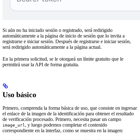
Si aún no ha iniciado sesión o registrado, será redirigido
automáticamente a la página de inicio de sesión que lo invita a
registrarse e iniciar sesión. Después de registrarse e iniciar sesión,
será redirigido automáticamente a la página actual.
En la primera solicitud, se le otorgará un límite gratuito que le
permitirá usar la API de forma gratuita.
Uso básico
Primero, comprenda la forma básica de uso, que consiste en ingresar
el enlace de la imagen de la identificación para obtener el resultado
de verificación procesado. Primero, necesita pasar un campo
, y luego podemos completar el contenido
image_url
correspondiente en la interfaz, como se muestra en la imagen: