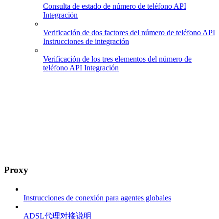
Consulta de estado de número de teléfono API
Integración
Verificación de dos factores del número de teléfono API
Instrucciones de integración
Verificación de los tres elementos del número de
teléfono API Integración
Proxy
Instrucciones de conexión para agentes globales
ADSL代理对接说明