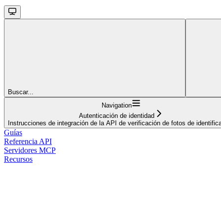
Buscar...
Navigation
Autenticación de identidad
Instrucciones de integración de la API de verificación de fotos de identific
Guías
Referencia API
Servidores MCP
Recursos