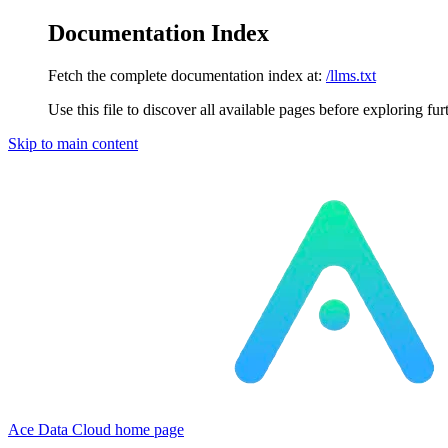
Documentation Index
Fetch the complete documentation index at:
/llms.txt
Use this file to discover all available pages before exploring fur
Skip to main content
Ace Data Cloud
home page