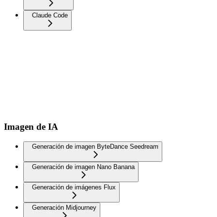
Claude Code
Imagen de IA
Generación de imagen ByteDance Seedream
Generación de imagen Nano Banana
Generación de imágenes Flux
Generación Midjourney