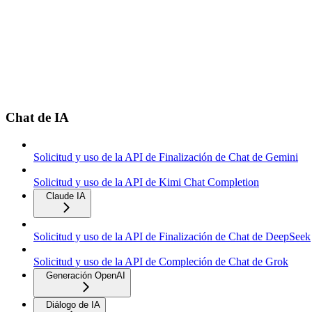
Chat de IA
Solicitud y uso de la API de Finalización de Chat de Gemini
Solicitud y uso de la API de Kimi Chat Completion
Claude IA
Solicitud y uso de la API de Finalización de Chat de DeepSeek
Solicitud y uso de la API de Compleción de Chat de Grok
Generación OpenAI
Diálogo de IA