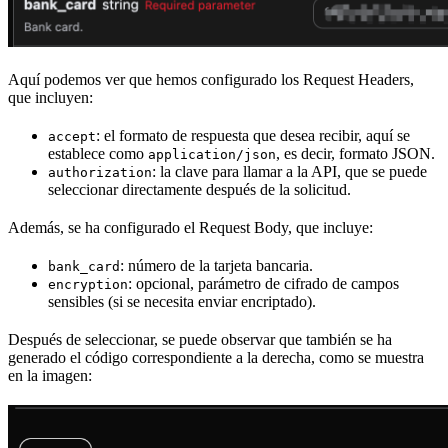
Aquí podemos ver que hemos configurado los Request Headers,
que incluyen:
: el formato de respuesta que desea recibir, aquí se
accept
establece como
, es decir, formato JSON.
application/json
: la clave para llamar a la API, que se puede
authorization
seleccionar directamente después de la solicitud.
Además, se ha configurado el Request Body, que incluye:
: número de la tarjeta bancaria.
bank_card
: opcional, parámetro de cifrado de campos
encryption
sensibles (si se necesita enviar encriptado).
Después de seleccionar, se puede observar que también se ha
generado el código correspondiente a la derecha, como se muestra
en la imagen: