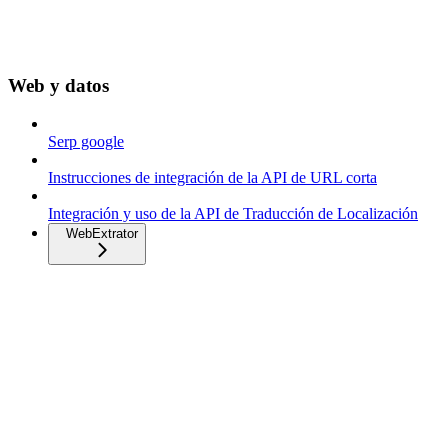
Web y datos
Serp google
Instrucciones de integración de la API de URL corta
Integración y uso de la API de Traducción de Localización
WebExtrator