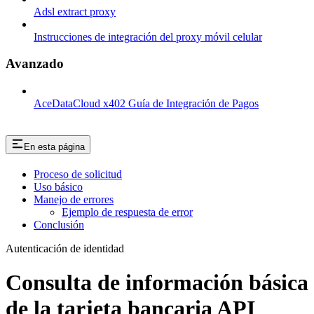
Adsl extract proxy
Instrucciones de integración del proxy móvil celular
Avanzado
AceDataCloud x402 Guía de Integración de Pagos
En esta página
Proceso de solicitud
Uso básico
Manejo de errores
Ejemplo de respuesta de error
Conclusión
Autenticación de identidad
Consulta de información básica
de la tarjeta bancaria API