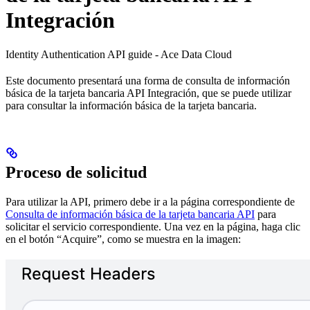
Integración
Identity Authentication API guide - Ace Data Cloud
Este documento presentará una forma de consulta de información
básica de la tarjeta bancaria API Integración, que se puede utilizar
para consultar la información básica de la tarjeta bancaria.
Proceso de solicitud
Para utilizar la API, primero debe ir a la página correspondiente de
Consulta de información básica de la tarjeta bancaria API
para
solicitar el servicio correspondiente. Una vez en la página, haga clic
en el botón “Acquire”, como se muestra en la imagen: