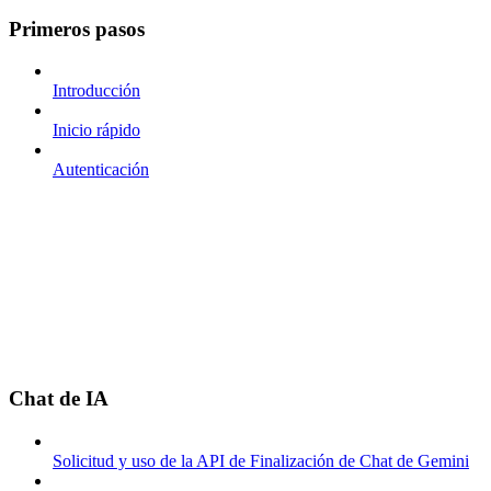
Primeros pasos
Introducción
Inicio rápido
Autenticación
Chat de IA
Solicitud y uso de la API de Finalización de Chat de Gemini