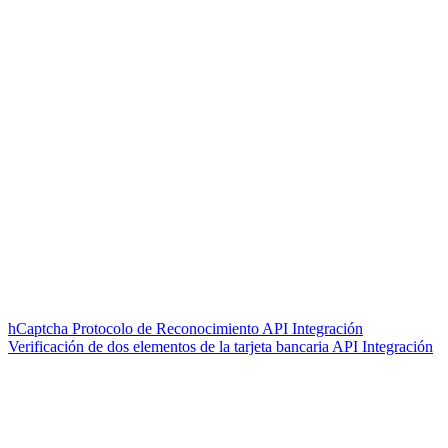
hCaptcha Protocolo de Reconocimiento API Integración
Verificación de dos elementos de la tarjeta bancaria API Integración