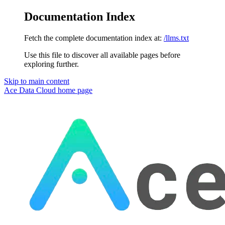
Documentation Index
Fetch the complete documentation index at:
/llms.txt
Use this file to discover all available pages before
exploring further.
Skip to main content
Ace Data Cloud
home page