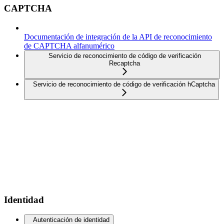
CAPTCHA
Documentación de integración de la API de reconocimiento
de CAPTCHA alfanumérico
Servicio de reconocimiento de código de verificación
Recaptcha
Servicio de reconocimiento de código de verificación hCaptcha
Identidad
Autenticación de identidad