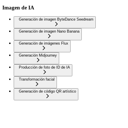
Imagen de IA
Generación de imagen ByteDance Seedream
Generación de imagen Nano Banana
Generación de imágenes Flux
Generación Midjourney
Producción de foto de ID de IA
Transformación facial
Generación de código QR artístico