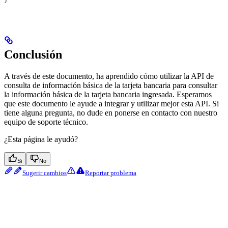
Conclusión
A través de este documento, ha aprendido cómo utilizar la API de
consulta de información básica de la tarjeta bancaria para consultar
la información básica de la tarjeta bancaria ingresada. Esperamos
que este documento le ayude a integrar y utilizar mejor esta API. Si
tiene alguna pregunta, no dude en ponerse en contacto con nuestro
equipo de soporte técnico.
¿Esta página le ayudó?
Si
No
Sugerir cambios
Reportar problema