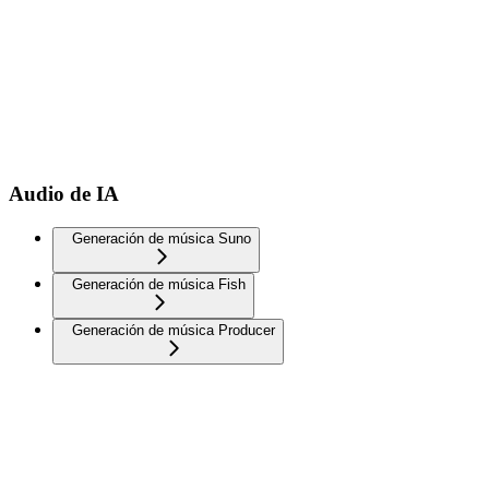
Audio de IA
Generación de música Suno
Generación de música Fish
Generación de música Producer