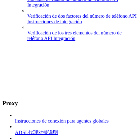
Integración
Verificación de dos factores del número de teléfono API
Instrucciones de integración
Verificación de los tres elementos del número de
teléfono API Integración
Proxy
Instrucciones de conexión para agentes globales
ADSL代理对接说明