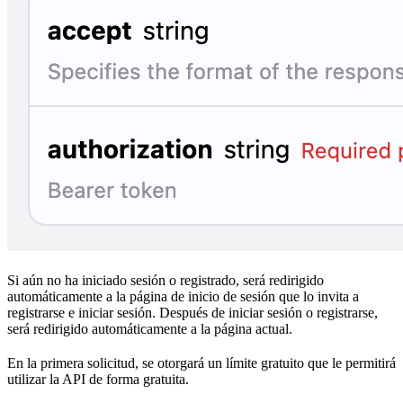
Si aún no ha iniciado sesión o registrado, será redirigido
automáticamente a la página de inicio de sesión que lo invita a
registrarse e iniciar sesión. Después de iniciar sesión o registrarse,
será redirigido automáticamente a la página actual.
En la primera solicitud, se otorgará un límite gratuito que le permitirá
utilizar la API de forma gratuita.