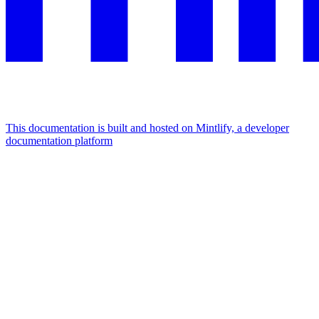
This documentation is built and hosted on Mintlify, a developer
documentation platform