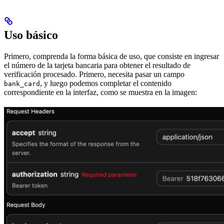
Uso básico
Primero, comprenda la forma básica de uso, que consiste en ingresar
el número de la tarjeta bancaria para obtener el resultado de
verificación procesado. Primero, necesita pasar un campo
, y luego podemos completar el contenido
bank_card
correspondiente en la interfaz, como se muestra en la imagen: