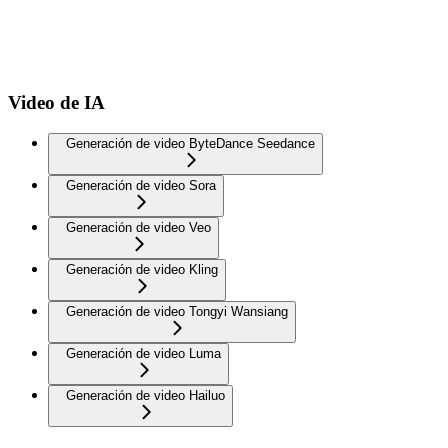
Video de IA
Generación de video ByteDance Seedance
Generación de video Sora
Generación de video Veo
Generación de video Kling
Generación de video Tongyi Wansiang
Generación de video Luma
Generación de video Hailuo