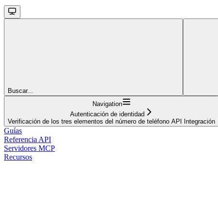
Buscar...
Navigation
Autenticación de identidad
Verificación de los tres elementos del número de teléfono API Integración
Guías
Referencia API
Servidores MCP
Recursos