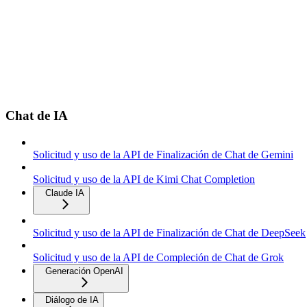
Chat de IA
Solicitud y uso de la API de Finalización de Chat de Gemini
Solicitud y uso de la API de Kimi Chat Completion
Claude IA
Solicitud y uso de la API de Finalización de Chat de DeepSeek
Solicitud y uso de la API de Compleción de Chat de Grok
Generación OpenAI
Diálogo de IA