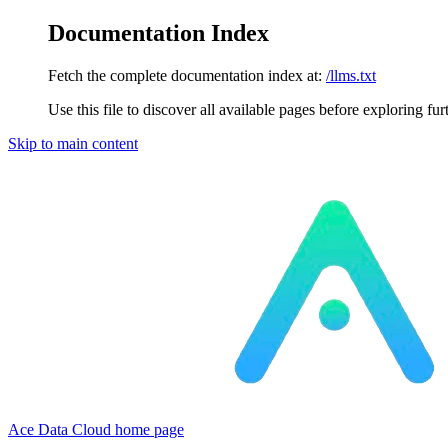
Documentation Index
Fetch the complete documentation index at:
/llms.txt
Use this file to discover all available pages before exploring fur
Skip to main content
Ace Data Cloud
home page