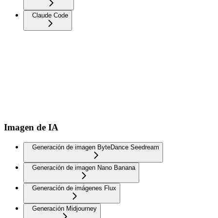
Claude Code
Imagen de IA
Generación de imagen ByteDance Seedream
Generación de imagen Nano Banana
Generación de imágenes Flux
Generación Midjourney