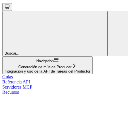
Buscar...
Navigation
Generación de música Producer
Integración y uso de la API de Tareas del Productor
Guías
Referencia API
Servidores MCP
Recursos