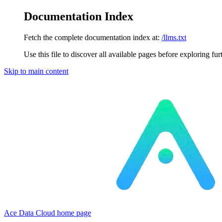
Documentation Index
Fetch the complete documentation index at:
/llms.txt
Use this file to discover all available pages before exploring fur
Skip to main content
Ace Data Cloud
home page