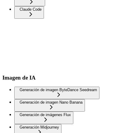
Claude Code
Imagen de IA
Generación de imagen ByteDance Seedream
Generación de imagen Nano Banana
Generación de imágenes Flux
Generación Midjourney