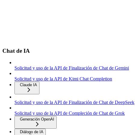
Chat de IA
Solicitud y uso de la API de Finalización de Chat de Gemini
Solicitud y uso de la API de Kimi Chat Completion
Claude IA
Solicitud y uso de la API de Finalización de Chat de DeepSeek
Solicitud y uso de la API de Compleción de Chat de Grok
Generación OpenAI
Diálogo de IA