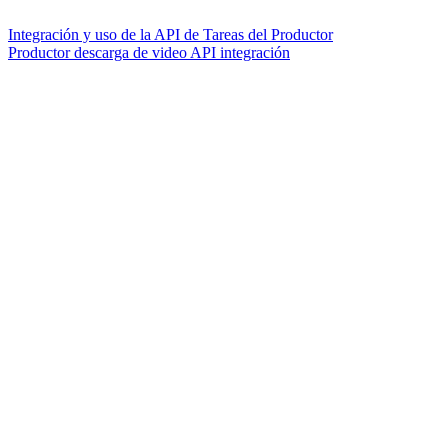
Integración y uso de la API de Tareas del Productor
Productor descarga de video API integración