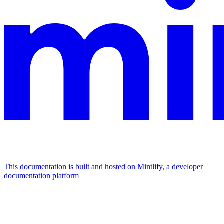
This documentation is built and hosted on Mintlify, a developer
documentation platform