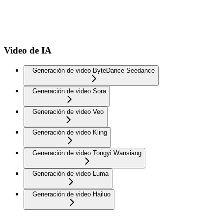
Video de IA
Generación de video ByteDance Seedance
Generación de video Sora
Generación de video Veo
Generación de video Kling
Generación de video Tongyi Wansiang
Generación de video Luma
Generación de video Hailuo