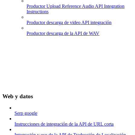
Productor Upload Reference Audio API Integration
Instructions
Productor descarga de video API integración
Productor descarga de la API de WAV
Web y datos
Serp google
Instrucciones de integración de la API de URL corta
Integración y uso de la API de Traducción de Localización