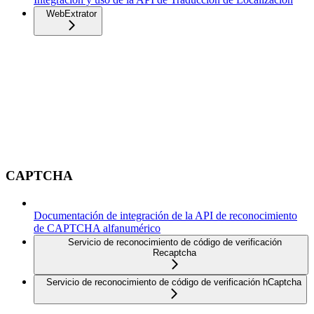
WebExtrator
CAPTCHA
Documentación de integración de la API de reconocimiento
de CAPTCHA alfanumérico
Servicio de reconocimiento de código de verificación
Recaptcha
Servicio de reconocimiento de código de verificación hCaptcha