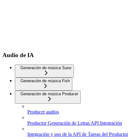
Audio de IA
Generación de música Suno
Generación de música Fish
Generación de música Producer
Producer audios
Productor Generación de Letras API Integración
Integración y uso de la API de Tareas del Productor