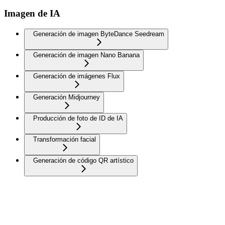
Imagen de IA
Generación de imagen ByteDance Seedream
Generación de imagen Nano Banana
Generación de imágenes Flux
Generación Midjourney
Producción de foto de ID de IA
Transformación facial
Generación de código QR artístico