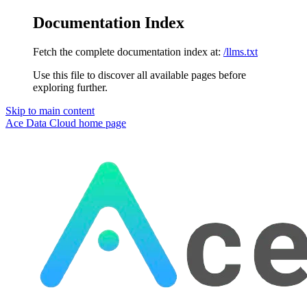
Documentation Index
Fetch the complete documentation index at:
/llms.txt
Use this file to discover all available pages before
exploring further.
Skip to main content
Ace Data Cloud
home page