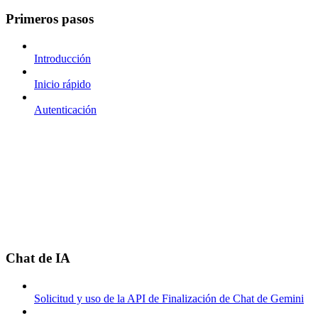
Primeros pasos
Introducción
Inicio rápido
Autenticación
Chat de IA
Solicitud y uso de la API de Finalización de Chat de Gemini