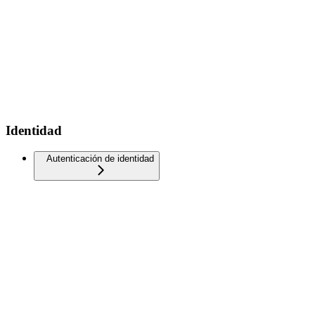
Identidad
Autenticación de identidad