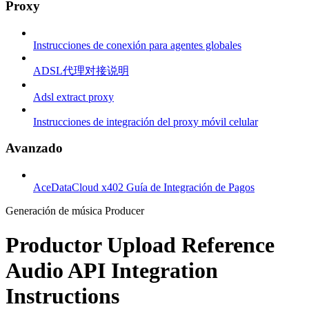
Proxy
Instrucciones de conexión para agentes globales
ADSL代理对接说明
Adsl extract proxy
Instrucciones de integración del proxy móvil celular
Avanzado
AceDataCloud x402 Guía de Integración de Pagos
Generación de música Producer
Productor Upload Reference
Audio API Integration
Instructions