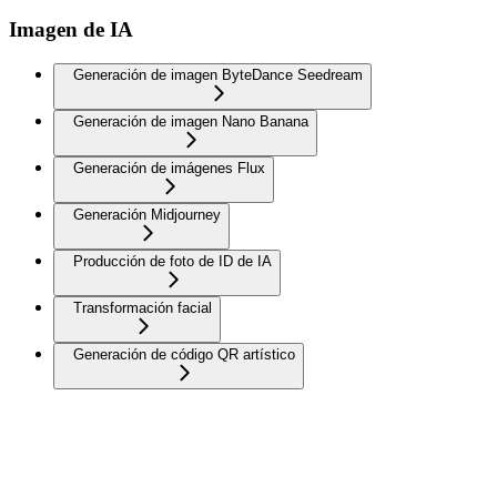
Imagen de IA
Generación de imagen ByteDance Seedream
Generación de imagen Nano Banana
Generación de imágenes Flux
Generación Midjourney
Producción de foto de ID de IA
Transformación facial
Generación de código QR artístico