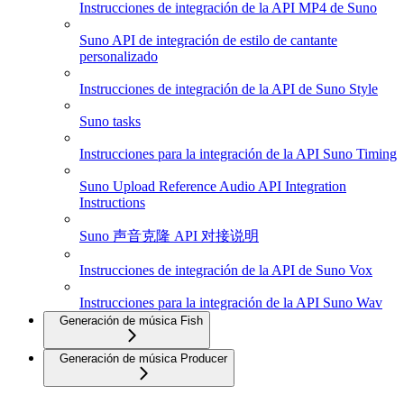
Instrucciones de integración de la API MP4 de Suno
Suno API de integración de estilo de cantante
personalizado
Instrucciones de integración de la API de Suno Style
Suno tasks
Instrucciones para la integración de la API Suno Timing
Suno Upload Reference Audio API Integration
Instructions
Suno 声音克隆 API 对接说明
Instrucciones de integración de la API de Suno Vox
Instrucciones para la integración de la API Suno Wav
Generación de música Fish
Generación de música Producer