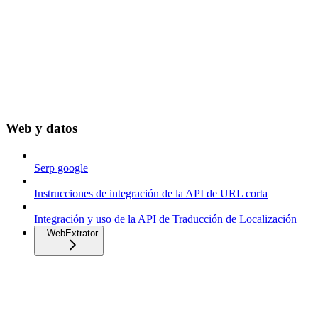
Web y datos
Serp google
Instrucciones de integración de la API de URL corta
Integración y uso de la API de Traducción de Localización
WebExtrator