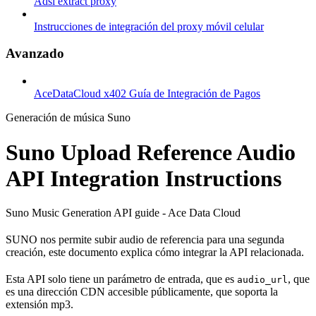
Adsl extract proxy
Instrucciones de integración del proxy móvil celular
Avanzado
AceDataCloud x402 Guía de Integración de Pagos
Generación de música Suno
Suno Upload Reference Audio
API Integration Instructions
Suno Music Generation API guide - Ace Data Cloud
SUNO nos permite subir audio de referencia para una segunda
creación, este documento explica cómo integrar la API relacionada.
Esta API solo tiene un parámetro de entrada, que es
, que
audio_url
es una dirección CDN accesible públicamente, que soporta la
extensión mp3.