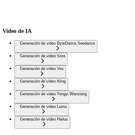
Video de IA
Generación de video ByteDance Seedance
Generación de video Sora
Generación de video Veo
Generación de video Kling
Generación de video Tongyi Wansiang
Generación de video Luma
Generación de video Hailuo