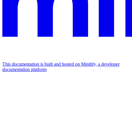
This documentation is built and hosted on Mintlify, a developer
documentation platform