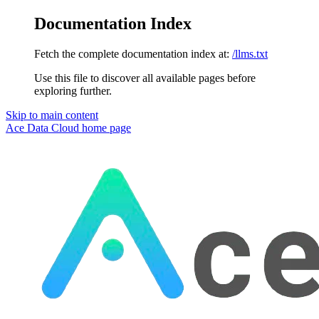
Documentation Index
Fetch the complete documentation index at:
/llms.txt
Use this file to discover all available pages before
exploring further.
Skip to main content
Ace Data Cloud
home page