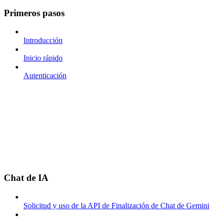
Primeros pasos
Introducción
Inicio rápido
Autenticación
Chat de IA
Solicitud y uso de la API de Finalización de Chat de Gemini