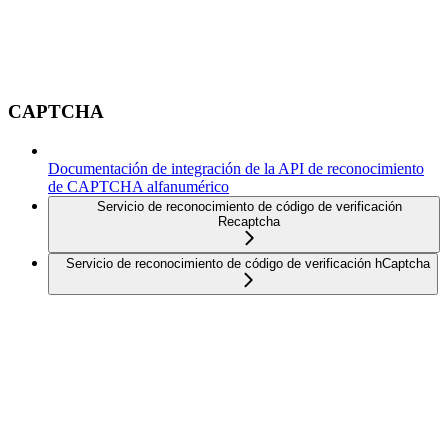
CAPTCHA
Documentación de integración de la API de reconocimiento
de CAPTCHA alfanumérico
Servicio de reconocimiento de código de verificación
Recaptcha
Servicio de reconocimiento de código de verificación hCaptcha