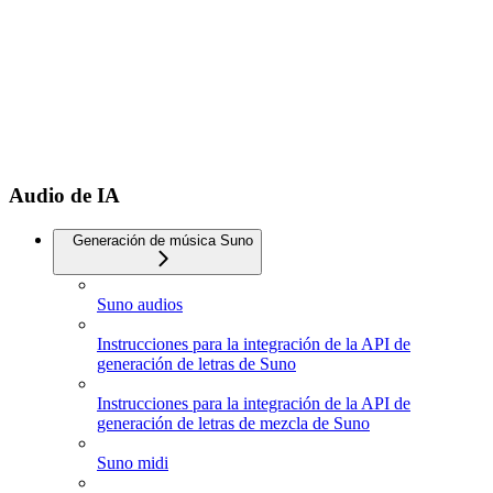
Audio de IA
Generación de música Suno
Suno audios
Instrucciones para la integración de la API de
generación de letras de Suno
Instrucciones para la integración de la API de
generación de letras de mezcla de Suno
Suno midi