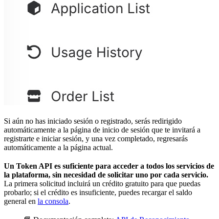
Si aún no has iniciado sesión o registrado, serás redirigido
automáticamente a la página de inicio de sesión que te invitará a
registrarte e iniciar sesión, y una vez completado, regresarás
automáticamente a la página actual.
Un Token API es suficiente para acceder a todos los servicios de
la plataforma, sin necesidad de solicitar uno por cada servicio.
La primera solicitud incluirá un crédito gratuito para que puedas
probarlo; si el crédito es insuficiente, puedes recargar el saldo
general en
la consola
.