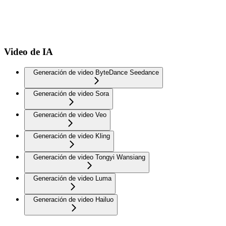
Video de IA
Generación de video ByteDance Seedance
Generación de video Sora
Generación de video Veo
Generación de video Kling
Generación de video Tongyi Wansiang
Generación de video Luma
Generación de video Hailuo