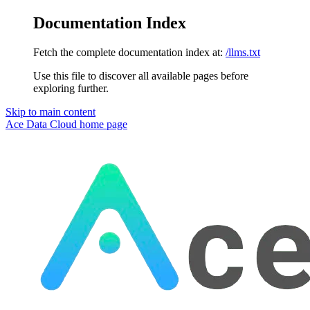
Documentation Index
Fetch the complete documentation index at:
/llms.txt
Use this file to discover all available pages before
exploring further.
Skip to main content
Ace Data Cloud
home page