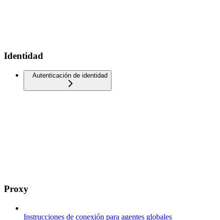
Identidad
Autenticación de identidad
Proxy
Instrucciones de conexión para agentes globales