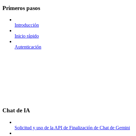
Primeros pasos
Introducción
Inicio rápido
Autenticación
Chat de IA
Solicitud y uso de la API de Finalización de Chat de Gemini