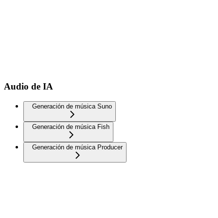
Audio de IA
Generación de música Suno
Generación de música Fish
Generación de música Producer