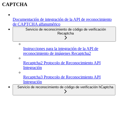
CAPTCHA
Documentación de integración de la API de reconocimiento
de CAPTCHA alfanumérico
Servicio de reconocimiento de código de verificación
Recaptcha
Instrucciones para la integración de la API de
reconocimiento de imágenes Recaptcha2
Recaptcha2 Protocolo de Reconocimiento API
Integración
Recaptcha3 Protocolo de Reconocimiento API
Integración
Servicio de reconocimiento de código de verificación hCaptcha