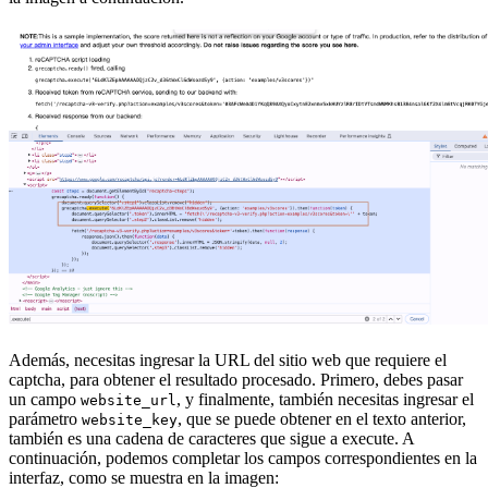
Además, necesitas ingresar la URL del sitio web que requiere el
captcha, para obtener el resultado procesado. Primero, debes pasar
un campo
, y finalmente, también necesitas ingresar el
website_url
parámetro
, que se puede obtener en el texto anterior,
website_key
también es una cadena de caracteres que sigue a execute. A
continuación, podemos completar los campos correspondientes en la
interfaz, como se muestra en la imagen: