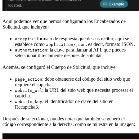
Aquí podemos ver que hemos configurado los Encabezados de
Solicitud, que incluyen:
: el formato de respuesta que deseas recibir, aquí se
accept
establece como
, es decir, formato JSON.
application/json
: la clave para llamar al API, que puedes
authorization
seleccionar directamente después de solicitar.
Además, se configuró el Cuerpo de Solicitud, que incluye:
: debe obtenerse del código del sitio web que
page_action
requiere el captcha.
: la URL del sitio web que necesita procesar el
website_url
captcha.
: el identificador de clave del sitio en
website_key
Recaptcha3.
Después de seleccionar, puedes notar que también se generó el
código correspondiente a la derecha, como se muestra en la imagen: