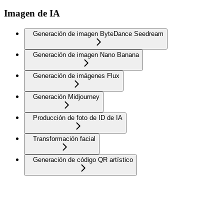
Imagen de IA
Generación de imagen ByteDance Seedream
Generación de imagen Nano Banana
Generación de imágenes Flux
Generación Midjourney
Producción de foto de ID de IA
Transformación facial
Generación de código QR artístico