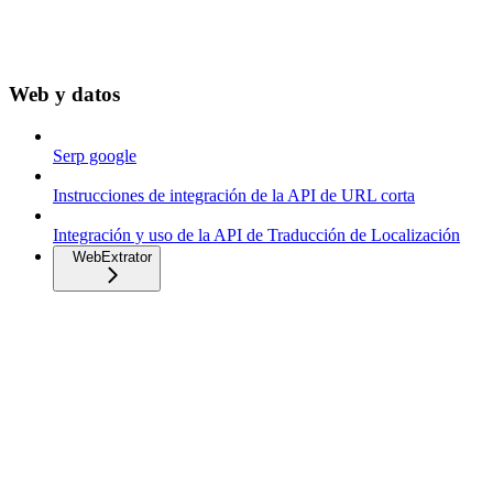
Web y datos
Serp google
Instrucciones de integración de la API de URL corta
Integración y uso de la API de Traducción de Localización
WebExtrator