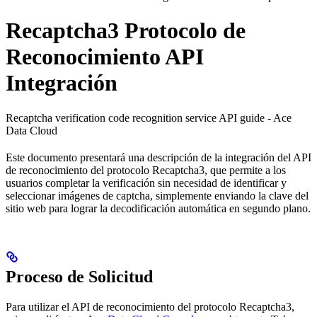
Recaptcha3 Protocolo de
Reconocimiento API
Integración
Recaptcha verification code recognition service API guide - Ace
Data Cloud
Este documento presentará una descripción de la integración del API
de reconocimiento del protocolo Recaptcha3, que permite a los
usuarios completar la verificación sin necesidad de identificar y
seleccionar imágenes de captcha, simplemente enviando la clave del
sitio web para lograr la decodificación automática en segundo plano.
Proceso de Solicitud
Para utilizar el API de reconocimiento del protocolo Recaptcha3,