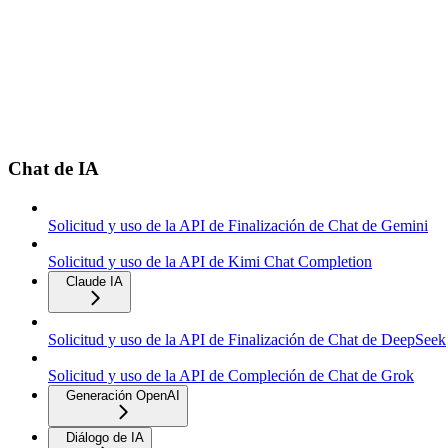
Chat de IA
Solicitud y uso de la API de Finalización de Chat de Gemini
Solicitud y uso de la API de Kimi Chat Completion
Claude IA
Solicitud y uso de la API de Finalización de Chat de DeepSeek
Solicitud y uso de la API de Compleción de Chat de Grok
Generación OpenAI
Diálogo de IA