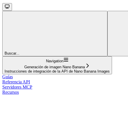
Buscar...
Navigation
Generación de imagen Nano Banana
Instrucciones de integración de la API de Nano Banana Images
Guías
Referencia API
Servidores MCP
Recursos