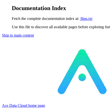
Documentation Index
Fetch the complete documentation index at:
/llms.txt
Use this file to discover all available pages before exploring fur
Skip to main content
Ace Data Cloud
home page