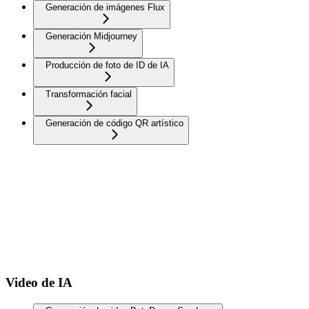
Generación de imágenes Flux
Generación Midjourney
Producción de foto de ID de IA
Transformación facial
Generación de código QR artístico
Video de IA