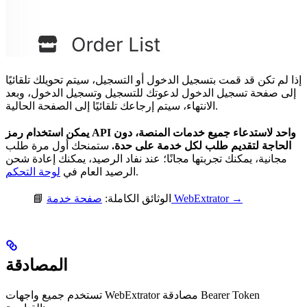
إذا لم تكن قد قمت بتسجيل الدخول أو التسجيل، سيتم تحويلك تلقائيًا
إلى صفحة تسجيل الدخول لدعوتك للتسجيل وتسجيل الدخول، وبعد
الانتهاء، سيتم إرجاعك تلقائيًا إلى الصفحة الحالية.
يمكن استخدام رمز API واحد لاستدعاء جميع خدمات المنصة، دون
الحاجة لتقديم طلب لكل خدمة على حدة.
ستمنحك أول مرة طلب
مجانية، يمكنك تجربتها مجانًا؛ عند نفاد الرصيد، يمكنك إعادة شحن
.
الرصيد العام في
لوحة التحكم
صفحة خدمة WebExtrator →
📘 الوثائق الكاملة:
المصادقة
تستخدم جميع واجهات WebExtrator مصادقة Bearer Token