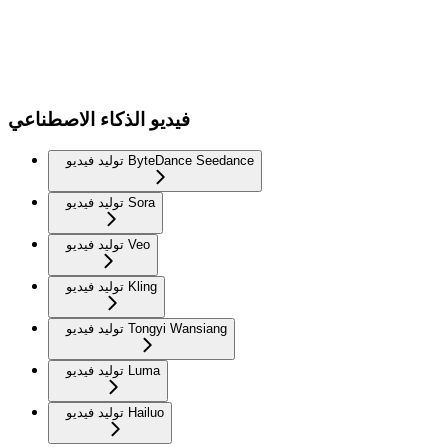
فيديو الذكاء الاصطناعي
توليد فيديو ByteDance Seedance
توليد فيديو Sora
توليد فيديو Veo
توليد فيديو Kling
توليد فيديو Tongyi Wansiang
توليد فيديو Luma
توليد فيديو Hailuo