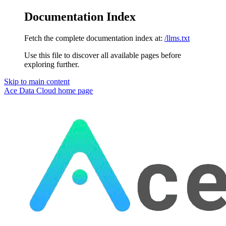
Documentation Index
Fetch the complete documentation index at:
/llms.txt
Use this file to discover all available pages before
exploring further.
Skip to main content
Ace Data Cloud
home page