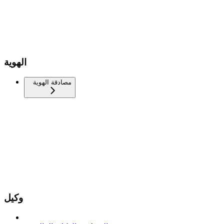
الهوية
مصادقة الهوية
وكيل