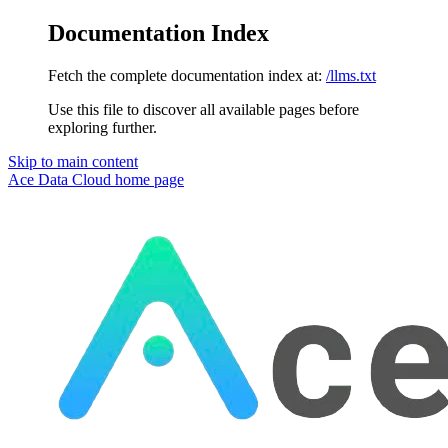
Documentation Index
Fetch the complete documentation index at:
/llms.txt
Use this file to discover all available pages before
exploring further.
Skip to main content
Ace Data Cloud
home page