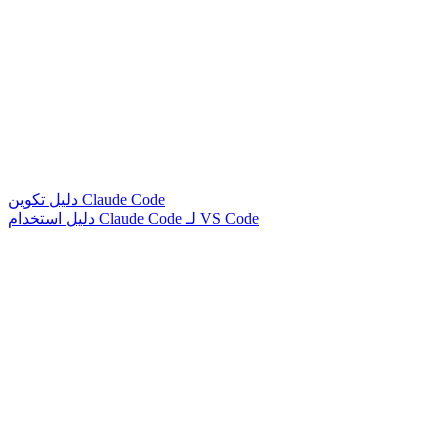
دليل تكوين Claude Code
دليل استخدام Claude Code لـ VS Code