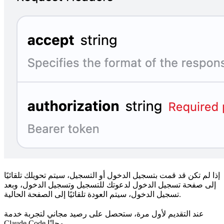
إذا لم تكن قد قمت بتسجيل الدخول أو التسجيل، سيتم تحويلك تلقائيًا
إلى صفحة تسجيل الدخول لدعوتك للتسجيل وتسجيل الدخول، وبعد
تسجيل الدخول، سيتم العودة تلقائيًا إلى الصفحة الحالية.
عند التقديم لأول مرة، ستحصل على رصيد مجاني لتجربة خدمة
Claude Code مجانًا.