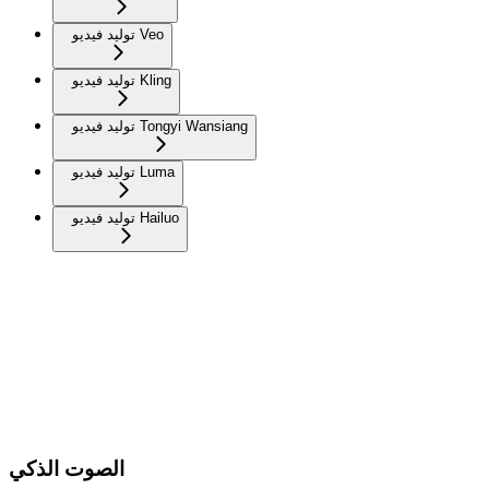
توليد فيديو Veo
توليد فيديو Kling
توليد فيديو Tongyi Wansiang
توليد فيديو Luma
توليد فيديو Hailuo
الصوت الذكي