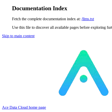
Documentation Index
Fetch the complete documentation index at:
/llms.txt
Use this file to discover all available pages before exploring fur
Skip to main content
Ace Data Cloud
home page