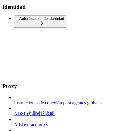
Identidad
Autenticación de identidad
Proxy
Instrucciones de conexión para agentes globales
ADSL代理对接说明
Adsl extract proxy