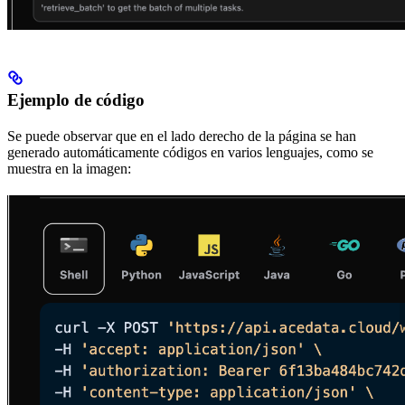
Ejemplo de código
Se puede observar que en el lado derecho de la página se han
generado automáticamente códigos en varios lenguajes, como se
muestra en la imagen: