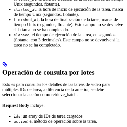
Unix (segundos, flotante).
, la hora de inicio de ejecución de la tarea, marca
started_at
de tiempo Unix (segundos, flotante).
, la hora de finalización de la tarea, marca de
finished_at
tiempo Unix (segundos, flotante). Este campo no se devuelve
si la tarea no se ha completado.
, el tiempo de ejecución de la tarea, en segundos
elapsed
(flotante, con 3 decimales). Este campo no se devuelve si la
tarea no se ha completado.
Operación de consulta por lotes
Esto es para consultar los detalles de las tareas de video para
múltiples IDs de tarea, a diferencia de lo anterior, se debe
seleccionar la acción como retrieve_batch.
Request Body
incluye:
: un array de IDs de tarea cargados.
ids
: el método de operación sobre la tarea.
action