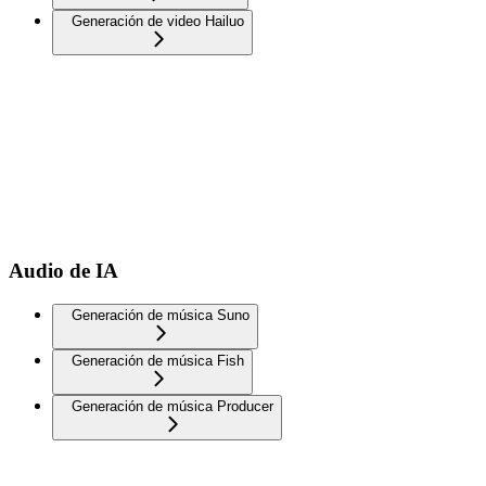
Generación de video Hailuo
Audio de IA
Generación de música Suno
Generación de música Fish
Generación de música Producer