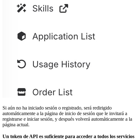
Si aún no ha iniciado sesión o registrado, será redirigido
automáticamente a la página de inicio de sesión que le invitará a
registrarse e iniciar sesión, y después volverá automáticamente a la
página actual.
Un token de API es suficiente para acceder a todos los servicios