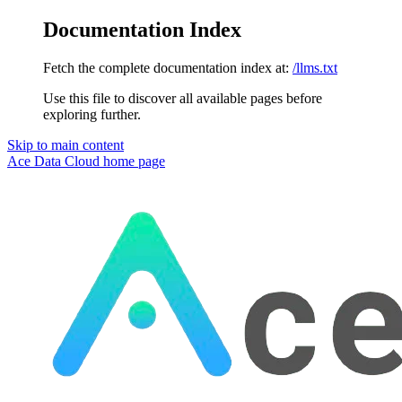
Documentation Index
Fetch the complete documentation index at:
/llms.txt
Use this file to discover all available pages before
exploring further.
Skip to main content
Ace Data Cloud
home page