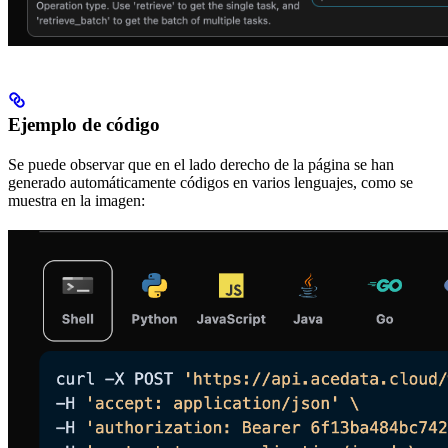
Ejemplo de código
Se puede observar que en el lado derecho de la página se han
generado automáticamente códigos en varios lenguajes, como se
muestra en la imagen: