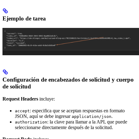
Ejemplo de tarea
Configuración de encabezados de solicitud y cuerpo
de solicitud
Request Headers
incluye:
: especifica que se aceptan respuestas en formato
accept
JSON, aquí se debe ingresar
.
application/json
: la clave para llamar a la API, que puede
authorization
seleccionarse directamente después de la solicitud.