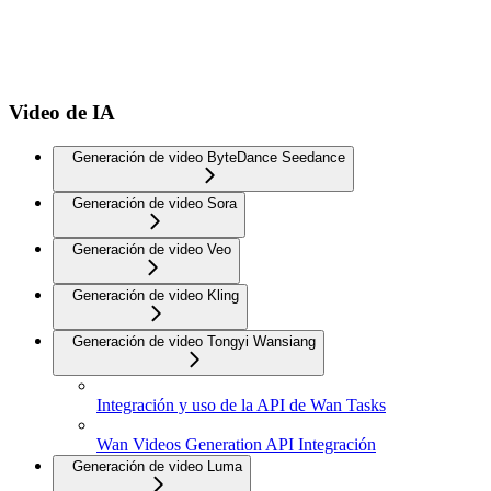
Video de IA
Generación de video ByteDance Seedance
Generación de video Sora
Generación de video Veo
Generación de video Kling
Generación de video Tongyi Wansiang
Integración y uso de la API de Wan Tasks
Wan Videos Generation API Integración
Generación de video Luma