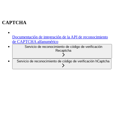
CAPTCHA
Documentación de integración de la API de reconocimiento
de CAPTCHA alfanumérico
Servicio de reconocimiento de código de verificación
Recaptcha
Servicio de reconocimiento de código de verificación hCaptcha