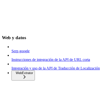
Web y datos
Serp google
Instrucciones de integración de la API de URL corta
Integración y uso de la API de Traducción de Localización
WebExtrator