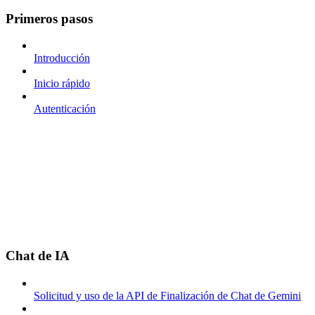
Primeros pasos
Introducción
Inicio rápido
Autenticación
Chat de IA
Solicitud y uso de la API de Finalización de Chat de Gemini