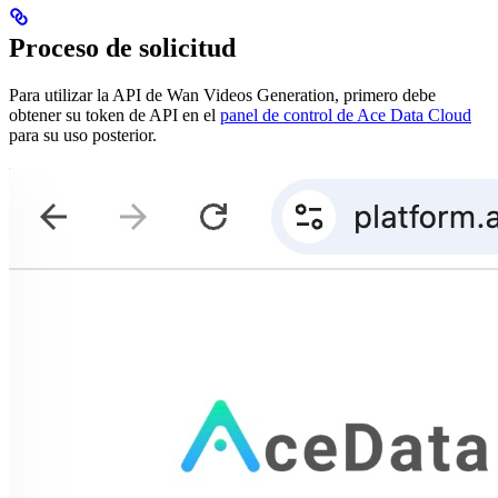
Proceso de solicitud
Para utilizar la API de Wan Videos Generation, primero debe
obtener su token de API en el
panel de control de Ace Data Cloud
para su uso posterior.