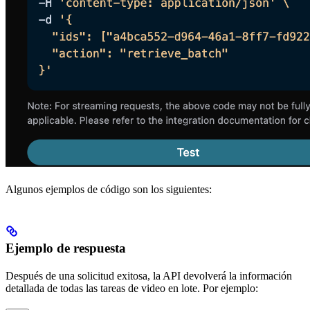
Algunos ejemplos de código son los siguientes:
Ejemplo de respuesta
Después de una solicitud exitosa, la API devolverá la información
detallada de todas las tareas de video en lote. Por ejemplo: