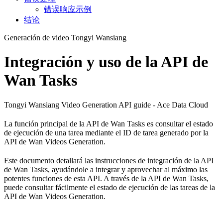
错误响应示例
结论
Generación de video Tongyi Wansiang
Integración y uso de la API de
Wan Tasks
Tongyi Wansiang Video Generation API guide - Ace Data Cloud
La función principal de la API de Wan Tasks es consultar el estado
de ejecución de una tarea mediante el ID de tarea generado por la
API de Wan Videos Generation.
Este documento detallará las instrucciones de integración de la API
de Wan Tasks, ayudándole a integrar y aprovechar al máximo las
potentes funciones de esta API. A través de la API de Wan Tasks,
puede consultar fácilmente el estado de ejecución de las tareas de la
API de Wan Videos Generation.