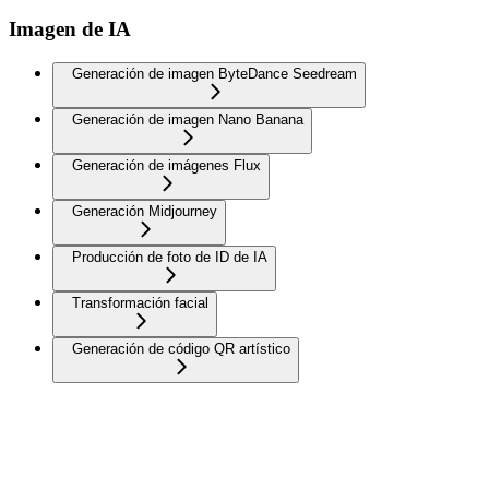
Imagen de IA
Generación de imagen ByteDance Seedream
Generación de imagen Nano Banana
Generación de imágenes Flux
Generación Midjourney
Producción de foto de ID de IA
Transformación facial
Generación de código QR artístico