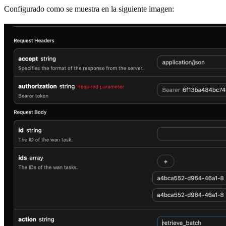
Configurado como se muestra en la siguiente imagen: