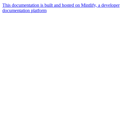
This documentation is built and hosted on Mintlify, a developer
documentation platform