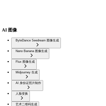
AI 图像
ByteDance Seedream 图像生成
Nano Banana 图像生成
Flux 图像生成
Midjourney 生成
AI 身份证照片制作
人脸变换
艺术二维码生成