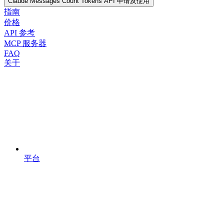
Claude Messages Count Tokens API 申请及使用
指南
价格
API 参考
MCP 服务器
FAQ
关于
平台