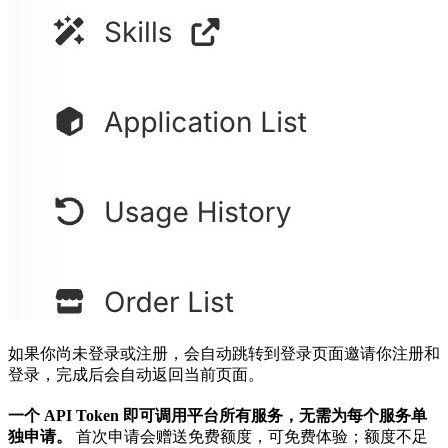
如果你尚未登录或注册，会自动跳转到登录页面邀请你注册和
登录，完成后会自动返回当前页面。
一个 API Token 即可调用平台所有服务，无需为每个服务单
独申请。
首次申请会赠送免费额度，可免费体验；额度不足