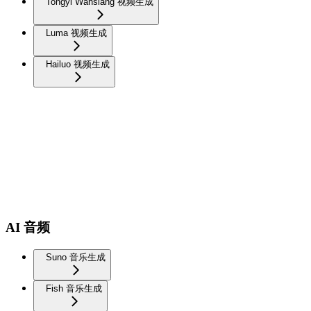
Tongyi Wansiang 视频生成
Luma 视频生成
Hailuo 视频生成
AI 音频
Suno 音乐生成
Fish 音乐生成