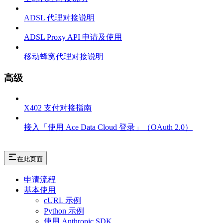
ADSL 代理对接说明
ADSL Proxy API 申请及使用
移动蜂窝代理对接说明
高级
X402 支付对接指南
接入「使用 Ace Data Cloud 登录」（OAuth 2.0）
在此页面
申请流程
基本使用
cURL 示例
Python 示例
使用 Anthropic SDK