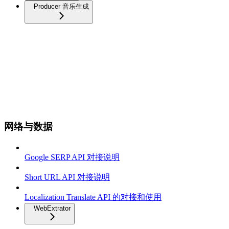
Producer 音乐生成
网络与数据
Google SERP API 对接说明
Short URL API 对接说明
Localization Translate API 的对接和使用
WebExtrator