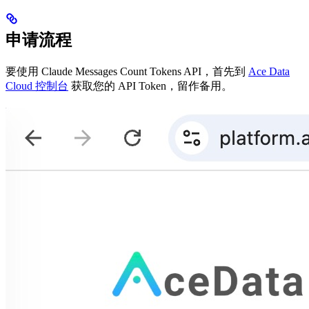
申请流程
要使用 Claude Messages Count Tokens API，首先到
Ace Data
Cloud 控制台
获取您的 API Token，留作备用。