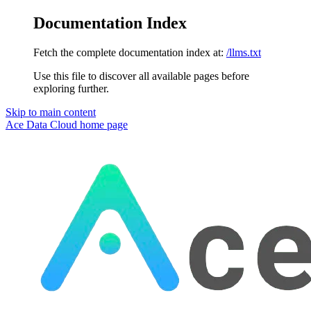
Documentation Index
Fetch the complete documentation index at:
/llms.txt
Use this file to discover all available pages before
exploring further.
Skip to main content
Ace Data Cloud
home page