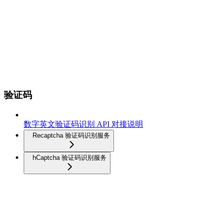
验证码
数字英文验证码识别 API 对接说明
Recaptcha 验证码识别服务
hCaptcha 验证码识别服务