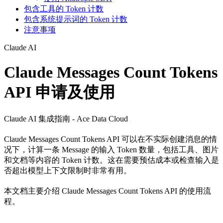
包含工具的 Token 计数
包含系统提示词的 Token 计数
注意事项
Claude AI
Claude Messages Count Tokens
API 申请及使用
Claude AI 集成指南 - Ace Data Cloud
Claude Messages Count Tokens API 可以在不实际创建消息的情
况下，计算一条 Message 的输入 Token 数量，包括工具、图片
和文档等内容的 Token 计数。这在需要预估成本或检查输入是
否超出模型上下文限制时非常有用。
本文档主要介绍 Claude Messages Count Tokens API 的使用流
程。