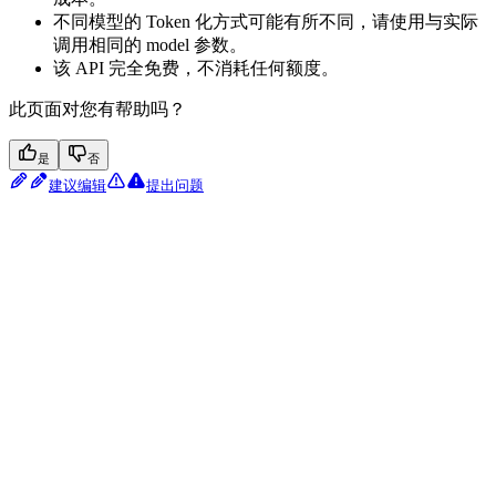
不同模型的 Token 化方式可能有所不同，请使用与实际
调用相同的 model 参数。
该 API 完全免费，不消耗任何额度。
此页面对您有帮助吗？
是
否
建议编辑
提出问题