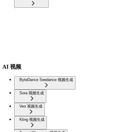
AI 视频
ByteDance Seedance 视频生成
Sora 视频生成
Veo 视频生成
Kling 视频生成