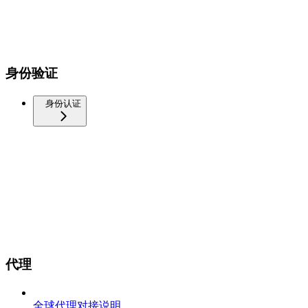
身份验证
身份认证
代理
全球代理对接说明