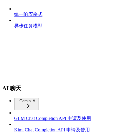
统一响应格式
异步任务模型
AI 聊天
Gemini AI
GLM Chat Completion API 申请及使用
Kimi Chat Completion API 申请及使用