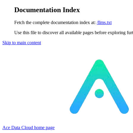
Documentation Index
Fetch the complete documentation index at:
/llms.txt
Use this file to discover all available pages before exploring fur
Skip to main content
Ace Data Cloud
home page