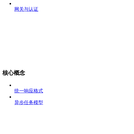
网关与认证
核心概念
统一响应格式
异步任务模型