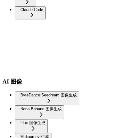
Claude Code
AI 图像
ByteDance Seedream 图像生成
Nano Banana 图像生成
Flux 图像生成
Midjourney 生成