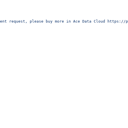
ent request, please buy more in Ace Data Cloud https://p
）