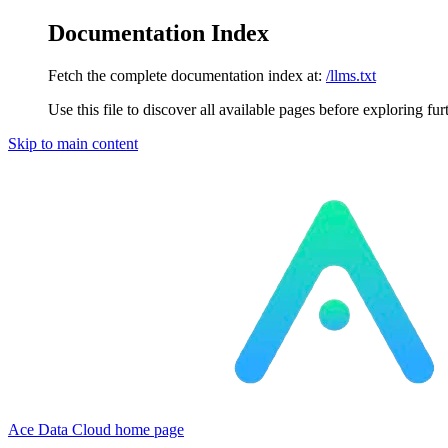
Documentation Index
Fetch the complete documentation index at:
/llms.txt
Use this file to discover all available pages before exploring fur
Skip to main content
Ace Data Cloud
home page