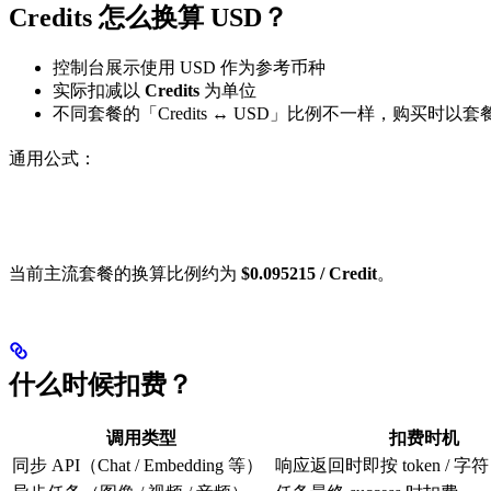
Credits 怎么换算 USD？
控制台展示使用 USD 作为参考币种
实际扣减以
Credits
为单位
不同套餐的「Credits ↔ USD」比例不一样，购买时以
通用公式：
当前主流套餐的换算比例约为
$0.095215 / Credit
。
什么时候扣费？
调用类型
扣费时机
同步 API（Chat / Embedding 等）
响应返回时即按 token / 字符