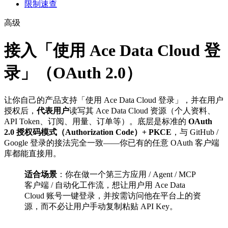
限制速查
高级
接入「使用 Ace Data Cloud 登
录」（OAuth 2.0）
让你自己的产品支持「使用 Ace Data Cloud 登录」，并在用户
授权后，
代表用户
读写其 Ace Data Cloud 资源（个人资料、
API Token、订阅、用量、订单等）。底层是标准的
OAuth
2.0 授权码模式（Authorization Code）+ PKCE
，与 GitHub /
Google 登录的接法完全一致——你已有的任意 OAuth 客户端
库都能直接用。
适合场景
：你在做一个第三方应用 / Agent / MCP
客户端 / 自动化工作流，想让用户用 Ace Data
Cloud 账号一键登录，并按需访问他在平台上的资
源，而不必让用户手动复制粘贴 API Key。