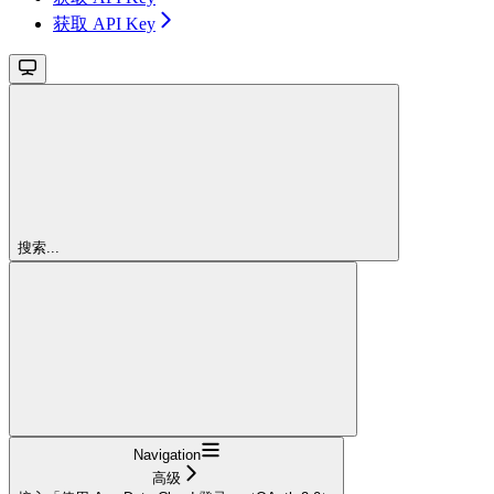
获取 API Key
搜索...
Navigation
高级