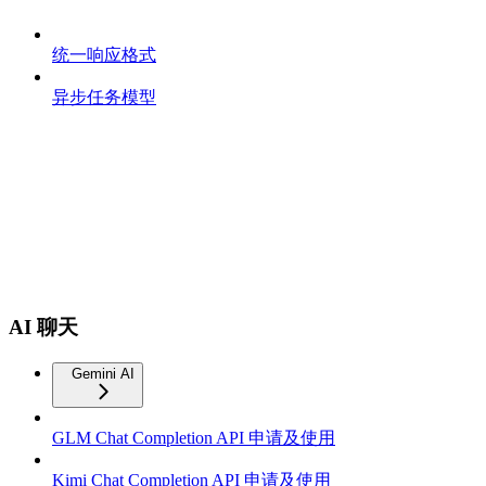
统一响应格式
异步任务模型
AI 聊天
Gemini AI
GLM Chat Completion API 申请及使用
Kimi Chat Completion API 申请及使用