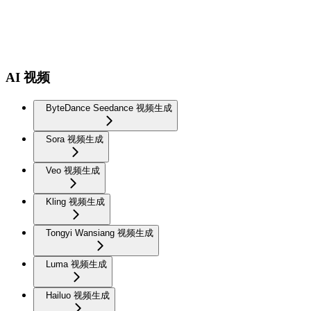
AI 视频
ByteDance Seedance 视频生成
Sora 视频生成
Veo 视频生成
Kling 视频生成
Tongyi Wansiang 视频生成
Luma 视频生成
Hailuo 视频生成