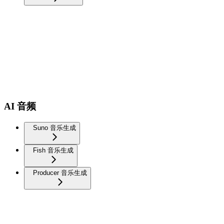
AI 音频
Suno 音乐生成
Fish 音乐生成
Producer 音乐生成