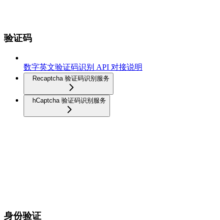
验证码
数字英文验证码识别 API 对接说明
Recaptcha 验证码识别服务
hCaptcha 验证码识别服务
身份验证