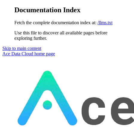
Documentation Index
Fetch the complete documentation index at:
/llms.txt
Use this file to discover all available pages before
exploring further.
Skip to main content
Ace Data Cloud
home page