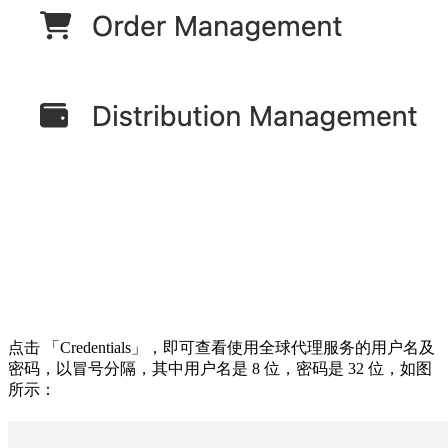
点击 「Credentials」，即可查看使用全球代理服务的用户名及
密码，以冒号分隔，其中用户名是 8 位，密码是 32 位，如图
所示：