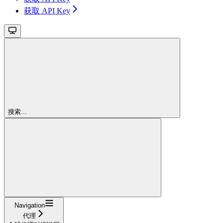
获取 API Key
搜索...
Navigation
代理