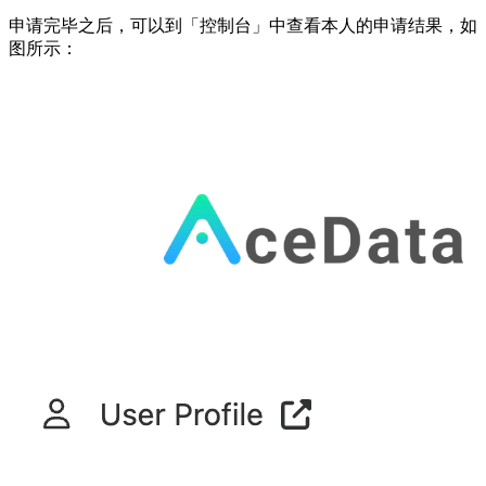
申请完毕之后，可以到「控制台」中查看本人的申请结果，如
图所示：