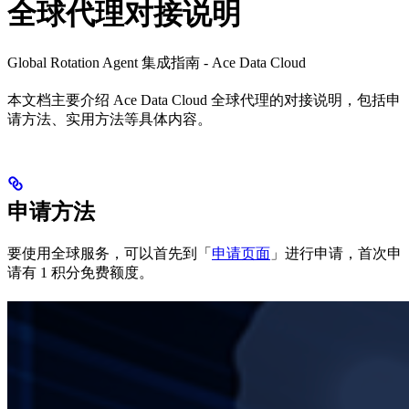
全球代理对接说明
Global Rotation Agent 集成指南 - Ace Data Cloud
本文档主要介绍 Ace Data Cloud 全球代理的对接说明，包括申
请方法、实用方法等具体内容。
申请方法
要使用全球服务，可以首先到「
申请页面
」进行申请，首次申
请有 1 积分免费额度。