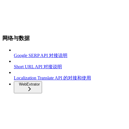
网络与数据
Google SERP API 对接说明
Short URL API 对接说明
Localization Translate API 的对接和使用
WebExtrator