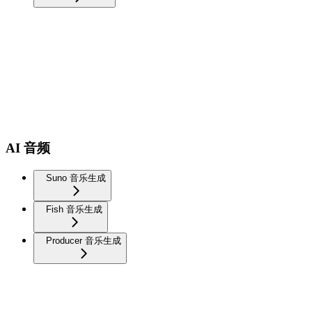
AI 音频
Suno 音乐生成
Fish 音乐生成
Producer 音乐生成