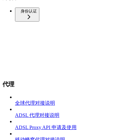
身份认证
代理
全球代理对接说明
ADSL 代理对接说明
ADSL Proxy API 申请及使用
移动蜂窝代理对接说明