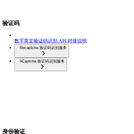
验证码
数字英文验证码识别 API 对接说明
Recaptcha 验证码识别服务
hCaptcha 验证码识别服务
身份验证