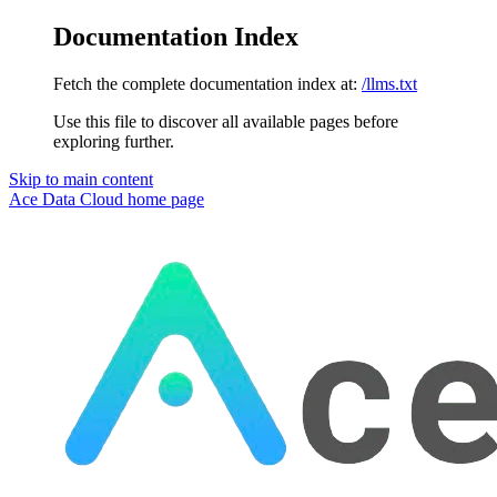
Documentation Index
Fetch the complete documentation index at:
/llms.txt
Use this file to discover all available pages before
exploring further.
Skip to main content
Ace Data Cloud
home page