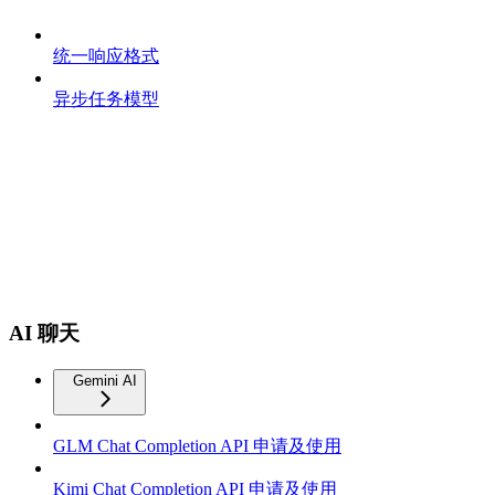
统一响应格式
异步任务模型
AI 聊天
Gemini AI
GLM Chat Completion API 申请及使用
Kimi Chat Completion API 申请及使用