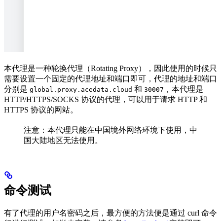
本代理是一种轮换代理（Rotating Proxy），因此使用的时候只
需要设置一个固定的代理地址和端口即可，代理的地址和端口
分别是
和
，本代理是
global.proxy.acedata.cloud
30007
HTTP/HTTPS/SOCKS 协议的代理，可以用于请求 HTTP 和
HTTPS 协议的网站。
注意：本代理只能在中国境外网络环境下使用，中
国大陆地区无法使用。
命令测试
有了代理的用户名密码之后，最方便的方法便是通过 curl 命令