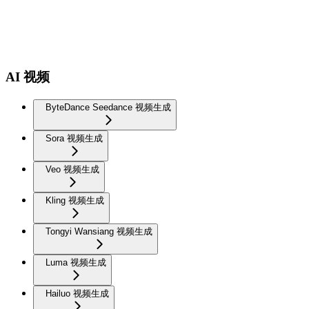
AI 视频
ByteDance Seedance 视频生成
Sora 视频生成
Veo 视频生成
Kling 视频生成
Tongyi Wansiang 视频生成
Luma 视频生成
Hailuo 视频生成