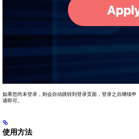
如果您尚未登录，则会自动跳转到登录页面，登录之后继续申
请即可。
使用方法