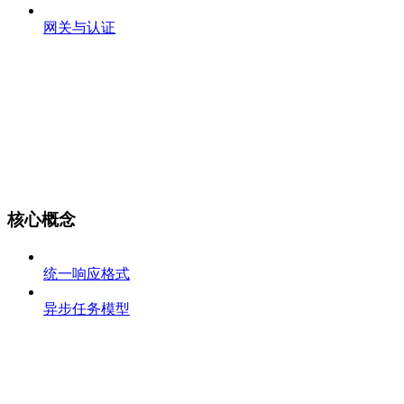
网关与认证
核心概念
统一响应格式
异步任务模型