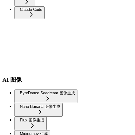
Claude Code
AI 图像
ByteDance Seedream 图像生成
Nano Banana 图像生成
Flux 图像生成
Midjourney 生成