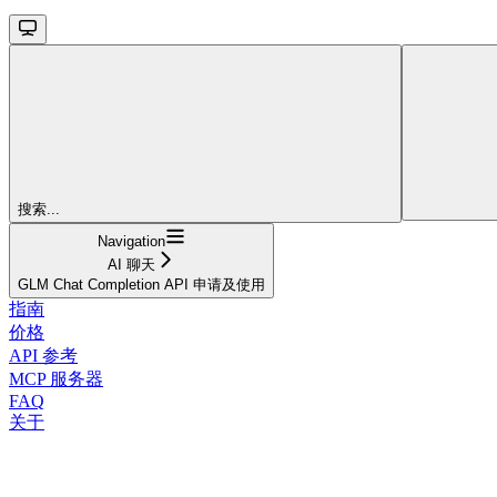
搜索...
Navigation
AI 聊天
GLM Chat Completion API 申请及使用
指南
价格
API 参考
MCP 服务器
FAQ
关于