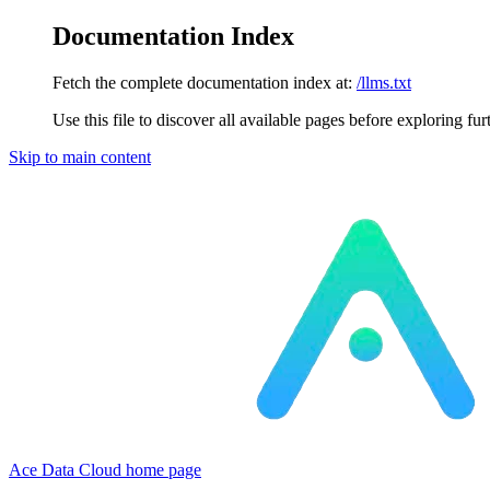
Documentation Index
Fetch the complete documentation index at:
/llms.txt
Use this file to discover all available pages before exploring fur
Skip to main content
Ace Data Cloud
home page