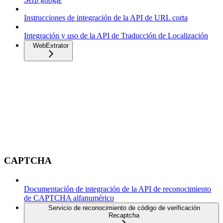
Instrucciones de integración de la API de URL corta
Integración y uso de la API de Traducción de Localización
WebExtrator
CAPTCHA
Documentación de integración de la API de reconocimiento
de CAPTCHA alfanumérico
Servicio de reconocimiento de código de verificación
Recaptcha