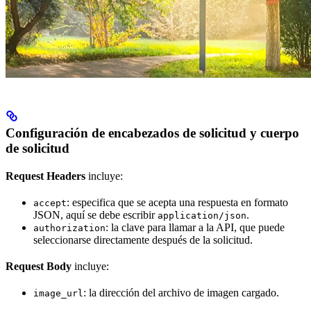
Configuración de encabezados de solicitud y cuerpo
de solicitud
Request Headers
incluye:
: especifica que se acepta una respuesta en formato
accept
JSON, aquí se debe escribir
.
application/json
: la clave para llamar a la API, que puede
authorization
seleccionarse directamente después de la solicitud.
Request Body
incluye:
: la dirección del archivo de imagen cargado.
image_url