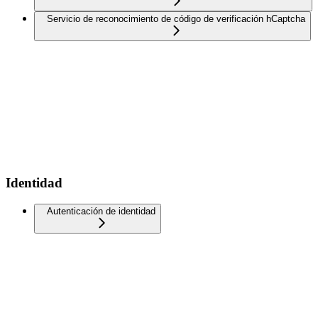
Servicio de reconocimiento de código de verificación hCaptcha
Identidad
Autenticación de identidad