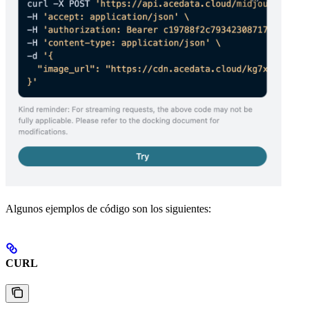
Algunos ejemplos de código son los siguientes:
CURL