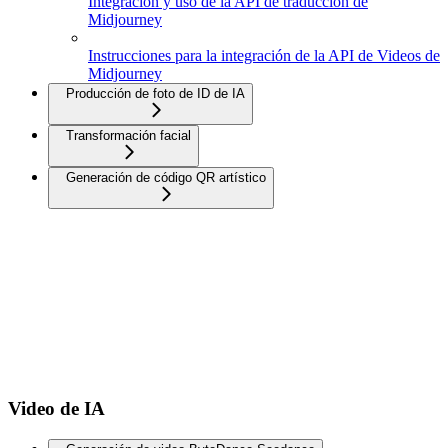
Integración y uso de la API de traducción de
Midjourney
Instrucciones para la integración de la API de Videos de
Midjourney
Producción de foto de ID de IA
Transformación facial
Generación de código QR artístico
Video de IA