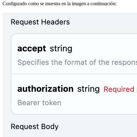
Configurado como se muestra en la imagen a continuación: