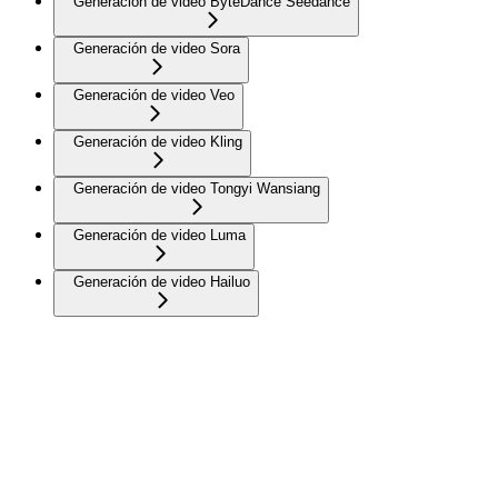
Generación de video ByteDance Seedance
Generación de video Sora
Generación de video Veo
Generación de video Kling
Generación de video Tongyi Wansiang
Generación de video Luma
Generación de video Hailuo