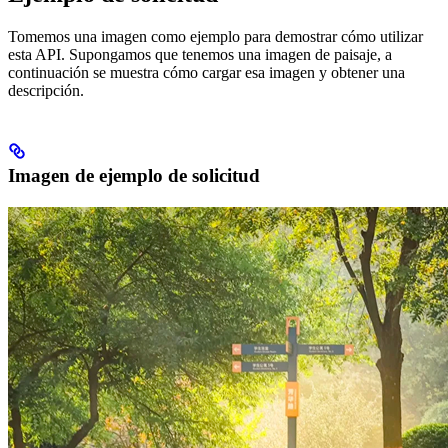
Tomemos una imagen como ejemplo para demostrar cómo utilizar
esta API. Supongamos que tenemos una imagen de paisaje, a
continuación se muestra cómo cargar esa imagen y obtener una
descripción.
Imagen de ejemplo de solicitud