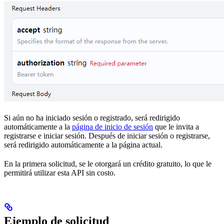
Si aún no ha iniciado sesión o registrado, será redirigido
automáticamente a la
página de inicio de sesión
que le invita a
registrarse e iniciar sesión. Después de iniciar sesión o registrarse,
será redirigido automáticamente a la página actual.
En la primera solicitud, se le otorgará un crédito gratuito, lo que le
permitirá utilizar esta API sin costo.
Ejemplo de solicitud