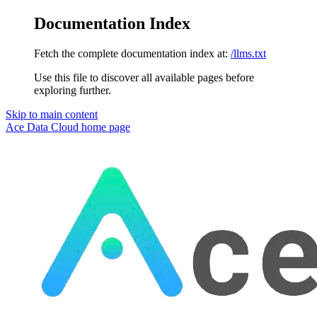
Documentation Index
Fetch the complete documentation index at:
/llms.txt
Use this file to discover all available pages before
exploring further.
Skip to main content
Ace Data Cloud
home page