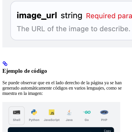
Ejemplo de código
Se puede observar que en el lado derecho de la página ya se han
generado automáticamente códigos en varios lenguajes, como se
muestra en la imagen: