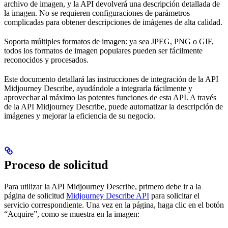
archivo de imagen, y la API devolverá una descripción detallada de
la imagen. No se requieren configuraciones de parámetros
complicadas para obtener descripciones de imágenes de alta calidad.
Soporta múltiples formatos de imagen: ya sea JPEG, PNG o GIF,
todos los formatos de imagen populares pueden ser fácilmente
reconocidos y procesados.
Este documento detallará las instrucciones de integración de la API
Midjourney Describe, ayudándole a integrarla fácilmente y
aprovechar al máximo las potentes funciones de esta API. A través
de la API Midjourney Describe, puede automatizar la descripción de
imágenes y mejorar la eficiencia de su negocio.
Proceso de solicitud
Para utilizar la API Midjourney Describe, primero debe ir a la
página de solicitud
Midjourney Describe API
para solicitar el
servicio correspondiente. Una vez en la página, haga clic en el botón
“Acquire”, como se muestra en la imagen: