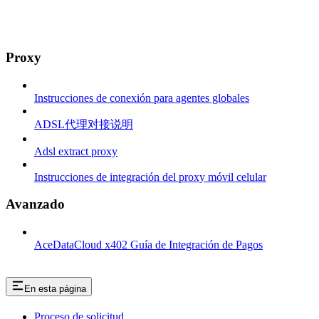
Proxy
Instrucciones de conexión para agentes globales
ADSL代理对接说明
Adsl extract proxy
Instrucciones de integración del proxy móvil celular
Avanzado
AceDataCloud x402 Guía de Integración de Pagos
En esta página
Proceso de solicitud