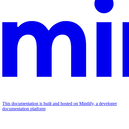
This documentation is built and hosted on Mintlify, a developer
documentation platform