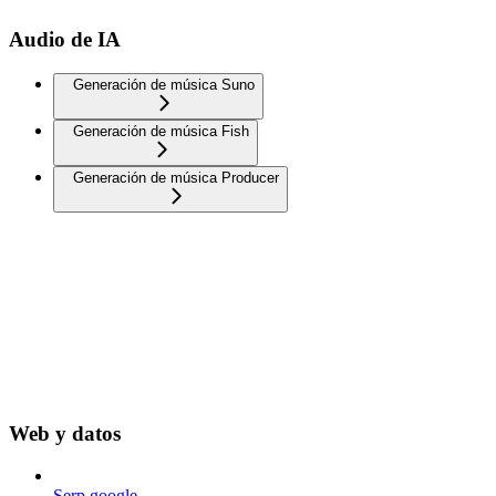
Audio de IA
Generación de música Suno
Generación de música Fish
Generación de música Producer
Web y datos
Serp google