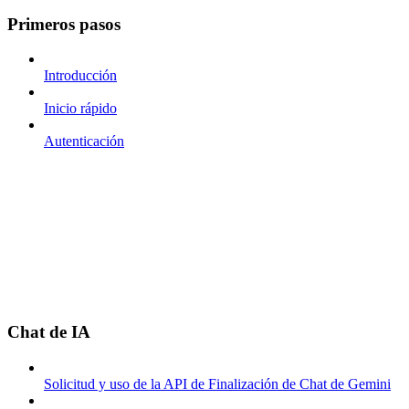
Primeros pasos
Introducción
Inicio rápido
Autenticación
Chat de IA
Solicitud y uso de la API de Finalización de Chat de Gemini