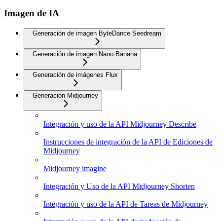
Imagen de IA
Generación de imagen ByteDance Seedream
Generación de imagen Nano Banana
Generación de imágenes Flux
Generación Midjourney
Integración y uso de la API Midjourney Describe
Instrucciones de integración de la API de Ediciones de
Midjourney
Midjourney imagine
Integración y Uso de la API Midjourney Shorten
Integración y uso de la API de Tareas de Midjourney