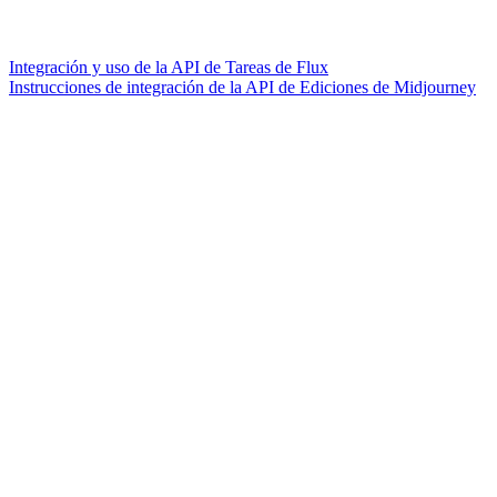
Integración y uso de la API de Tareas de Flux
Instrucciones de integración de la API de Ediciones de Midjourney