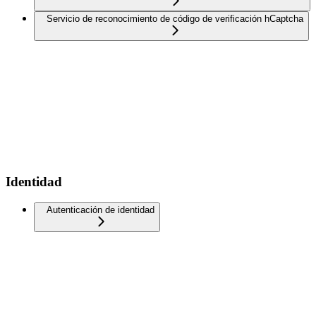
Servicio de reconocimiento de código de verificación hCaptcha
Identidad
Autenticación de identidad