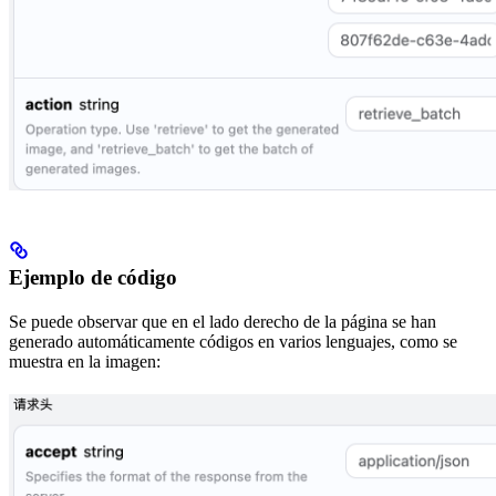
Ejemplo de código
Se puede observar que en el lado derecho de la página se han
generado automáticamente códigos en varios lenguajes, como se
muestra en la imagen: