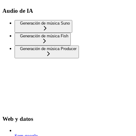
Audio de IA
Generación de música Suno
Generación de música Fish
Generación de música Producer
Web y datos
Serp google