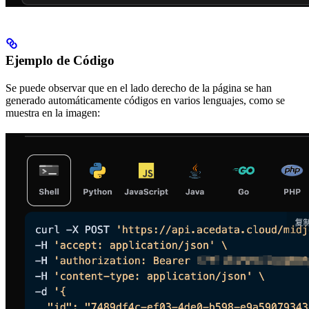
Ejemplo de Código
Se puede observar que en el lado derecho de la página se han
generado automáticamente códigos en varios lenguajes, como se
muestra en la imagen: