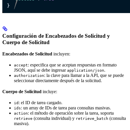
Configuración de Encabezados de Solicitud y
Cuerpo de Solicitud
Encabezados de Solicitud
incluyen:
: especifica que se aceptan respuestas en formato
accept
JSON, aquí se debe ingresar
.
application/json
: la clave para llamar a la API, que se puede
authorization
seleccionar directamente después de la solicitud.
Cuerpo de Solicitud
incluye:
: el ID de tarea cargado.
id
: un array de IDs de tarea para consultas masivas.
ids
: el método de operación sobre la tarea, soporta
action
(consulta individual) y
(consulta
retrieve
retrieve_batch
masiva).