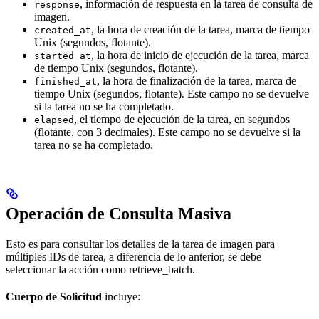
, información de respuesta en la tarea de consulta de
response
imagen.
, la hora de creación de la tarea, marca de tiempo
created_at
Unix (segundos, flotante).
, la hora de inicio de ejecución de la tarea, marca
started_at
de tiempo Unix (segundos, flotante).
, la hora de finalización de la tarea, marca de
finished_at
tiempo Unix (segundos, flotante). Este campo no se devuelve
si la tarea no se ha completado.
, el tiempo de ejecución de la tarea, en segundos
elapsed
(flotante, con 3 decimales). Este campo no se devuelve si la
tarea no se ha completado.
Operación de Consulta Masiva
Esto es para consultar los detalles de la tarea de imagen para
múltiples IDs de tarea, a diferencia de lo anterior, se debe
seleccionar la acción como retrieve_batch.
Cuerpo de Solicitud
incluye: