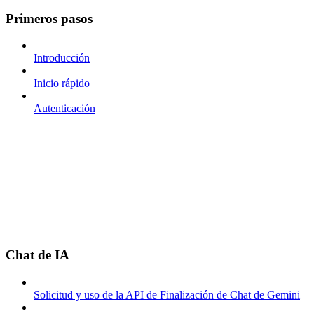
Primeros pasos
Introducción
Inicio rápido
Autenticación
Chat de IA
Solicitud y uso de la API de Finalización de Chat de Gemini