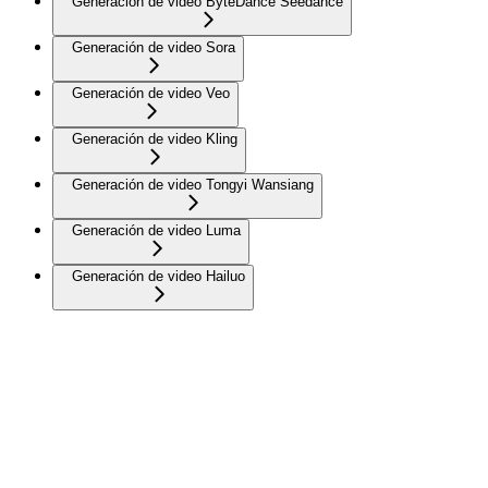
Generación de video ByteDance Seedance
Generación de video Sora
Generación de video Veo
Generación de video Kling
Generación de video Tongyi Wansiang
Generación de video Luma
Generación de video Hailuo