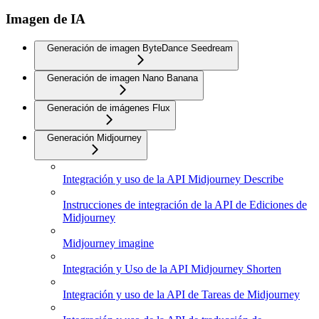
Imagen de IA
Generación de imagen ByteDance Seedream
Generación de imagen Nano Banana
Generación de imágenes Flux
Generación Midjourney
Integración y uso de la API Midjourney Describe
Instrucciones de integración de la API de Ediciones de
Midjourney
Midjourney imagine
Integración y Uso de la API Midjourney Shorten
Integración y uso de la API de Tareas de Midjourney