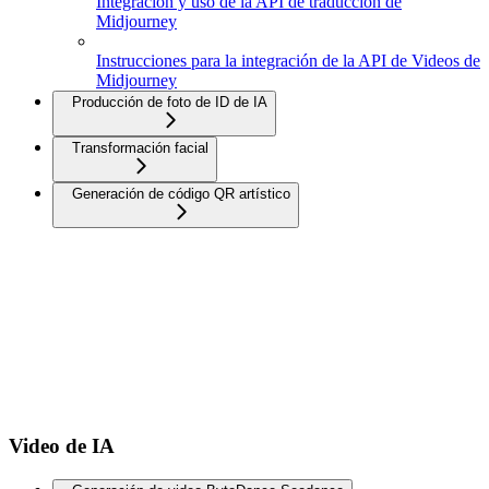
Integración y uso de la API de traducción de
Midjourney
Instrucciones para la integración de la API de Videos de
Midjourney
Producción de foto de ID de IA
Transformación facial
Generación de código QR artístico
Video de IA