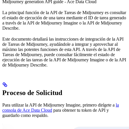
Midjourney generation API guide - Ace Data Cloud
La principal función de la API de Tareas de Midjourney es consultar
el estado de ejecución de una tarea mediante el ID de tarea generado
a través de la API de Midjourney Imagine o la API de Midjourney
Describe.
Este documento detallará las instrucciones de integración de la API
de Tareas de Midjourney, ayudándole a integrar y aprovechar al
máximo las potentes funciones de esta API. A través de la API de
Tareas de Midjourney, puede consultar fácilmente el estado de
ejecución de las tareas de la API de Midjourney Imagine o de la API
de Midjourney Describe.
Proceso de Solicitud
Para utilizar la API de Midjourney Imagine, primero dirígete a
la
consola de Ace Data Cloud
para obtener tu token de API y
guardarlo como respaldo.