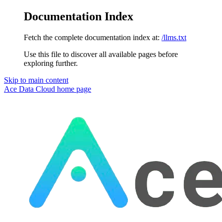
Documentation Index
Fetch the complete documentation index at:
/llms.txt
Use this file to discover all available pages before
exploring further.
Skip to main content
Ace Data Cloud
home page