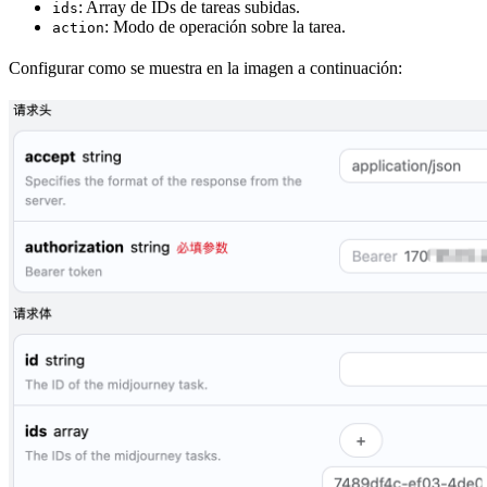
: Array de IDs de tareas subidas.
ids
: Modo de operación sobre la tarea.
action
Configurar como se muestra en la imagen a continuación: