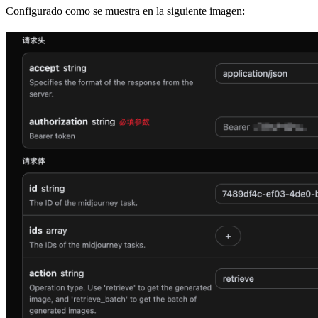
Configurado como se muestra en la siguiente imagen: