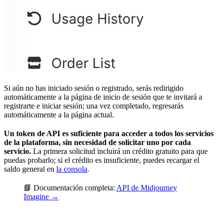
Si aún no has iniciado sesión o registrado, serás redirigido
automáticamente a la página de inicio de sesión que te invitará a
registrarte e iniciar sesión; una vez completado, regresarás
automáticamente a la página actual.
Un token de API es suficiente para acceder a todos los servicios
de la plataforma, sin necesidad de solicitar uno por cada
servicio.
La primera solicitud incluirá un crédito gratuito para que
puedas probarlo; si el crédito es insuficiente, puedes recargar el
saldo general en
la consola
.
📘 Documentación completa:
API de Midjourney
Imagine →