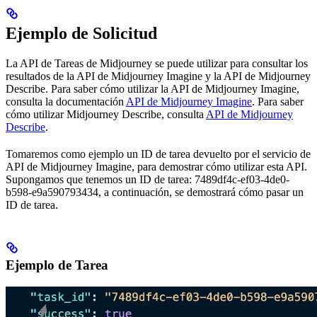
Ejemplo de Solicitud
La API de Tareas de Midjourney se puede utilizar para consultar los
resultados de la API de Midjourney Imagine y la API de Midjourney
Describe. Para saber cómo utilizar la API de Midjourney Imagine,
consulta la documentación
API de Midjourney Imagine
. Para saber
cómo utilizar Midjourney Describe, consulta
API de Midjourney
Describe
.
Tomaremos como ejemplo un ID de tarea devuelto por el servicio de
API de Midjourney Imagine, para demostrar cómo utilizar esta API.
Supongamos que tenemos un ID de tarea: 7489df4c-ef03-4de0-
b598-e9a590793434, a continuación, se demostrará cómo pasar un
ID de tarea.
Ejemplo de Tarea