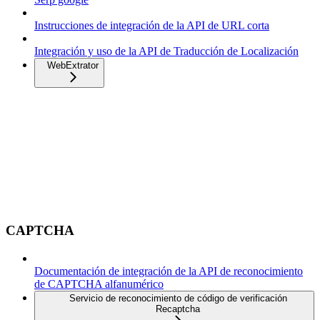
Instrucciones de integración de la API de URL corta
Integración y uso de la API de Traducción de Localización
WebExtrator
CAPTCHA
Documentación de integración de la API de reconocimiento
de CAPTCHA alfanumérico
Servicio de reconocimiento de código de verificación
Recaptcha