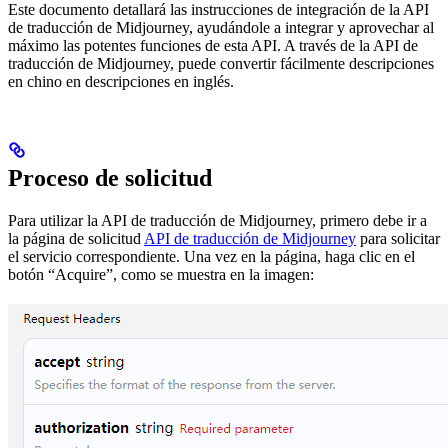
Este documento detallará las instrucciones de integración de la API
de traducción de Midjourney, ayudándole a integrar y aprovechar al
máximo las potentes funciones de esta API. A través de la API de
traducción de Midjourney, puede convertir fácilmente descripciones
en chino en descripciones en inglés.
Proceso de solicitud
Para utilizar la API de traducción de Midjourney, primero debe ir a
la página de solicitud
API de traducción de Midjourney
para solicitar
el servicio correspondiente. Una vez en la página, haga clic en el
botón “Acquire”, como se muestra en la imagen: