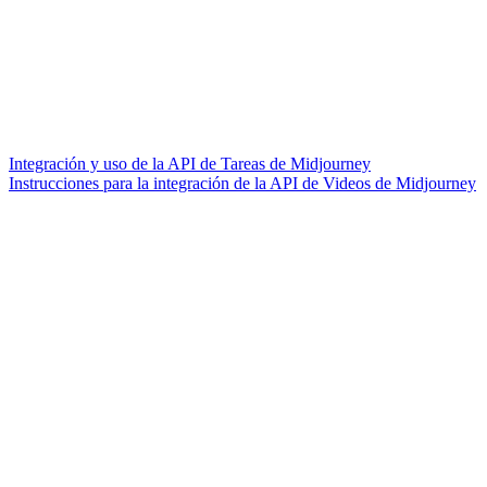
Integración y uso de la API de Tareas de Midjourney
Instrucciones para la integración de la API de Videos de Midjourney