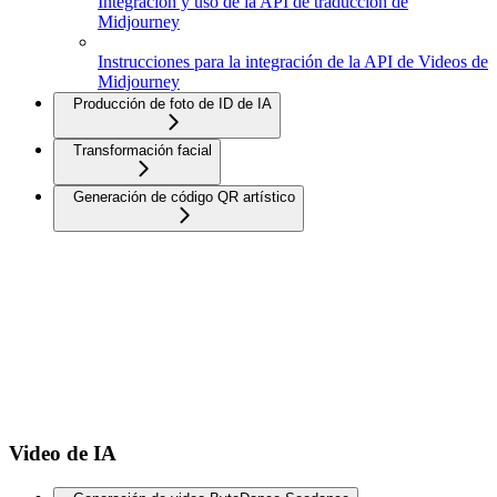
Integración y uso de la API de traducción de
Midjourney
Instrucciones para la integración de la API de Videos de
Midjourney
Producción de foto de ID de IA
Transformación facial
Generación de código QR artístico
Video de IA