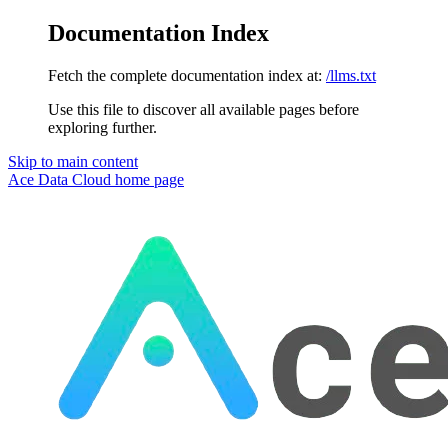
Documentation Index
Fetch the complete documentation index at:
/llms.txt
Use this file to discover all available pages before
exploring further.
Skip to main content
Ace Data Cloud
home page