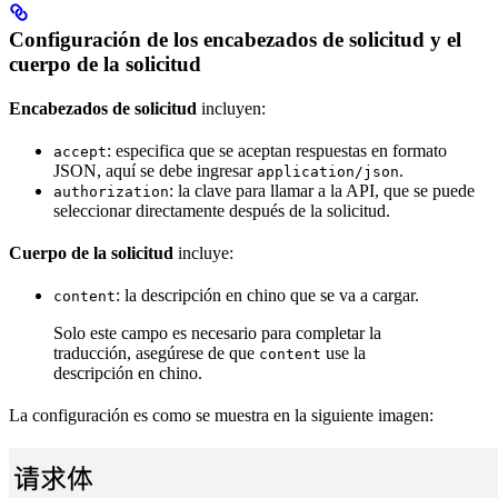
Configuración de los encabezados de solicitud y el
cuerpo de la solicitud
Encabezados de solicitud
incluyen:
: especifica que se aceptan respuestas en formato
accept
JSON, aquí se debe ingresar
.
application/json
: la clave para llamar a la API, que se puede
authorization
seleccionar directamente después de la solicitud.
Cuerpo de la solicitud
incluye:
: la descripción en chino que se va a cargar.
content
Solo este campo es necesario para completar la
traducción, asegúrese de que
use la
content
descripción en chino.
La configuración es como se muestra en la siguiente imagen: