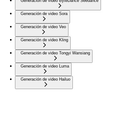
Generación de video ByteDance Seedance
Generación de video Sora
Generación de video Veo
Generación de video Kling
Generación de video Tongyi Wansiang
Generación de video Luma
Generación de video Hailuo