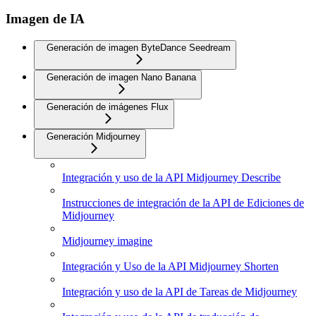
Imagen de IA
Generación de imagen ByteDance Seedream
Generación de imagen Nano Banana
Generación de imágenes Flux
Generación Midjourney
Integración y uso de la API Midjourney Describe
Instrucciones de integración de la API de Ediciones de
Midjourney
Midjourney imagine
Integración y Uso de la API Midjourney Shorten
Integración y uso de la API de Tareas de Midjourney