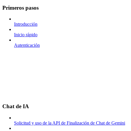
Primeros pasos
Introducción
Inicio rápido
Autenticación
Chat de IA
Solicitud y uso de la API de Finalización de Chat de Gemini