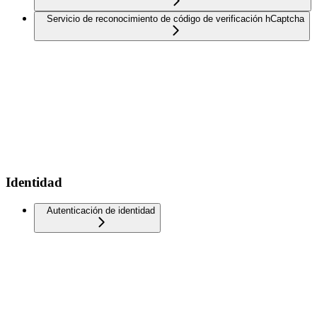
Servicio de reconocimiento de código de verificación hCaptcha
Identidad
Autenticación de identidad