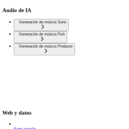
Audio de IA
Generación de música Suno
Generación de música Fish
Generación de música Producer
Web y datos
Serp google