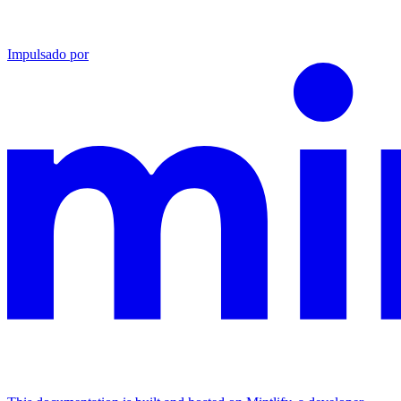
Impulsado por