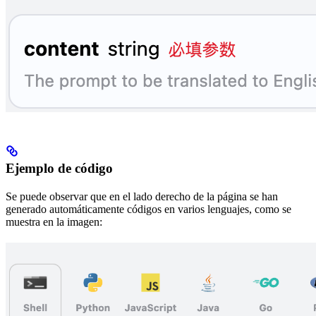
Ejemplo de código
Se puede observar que en el lado derecho de la página se han
generado automáticamente códigos en varios lenguajes, como se
muestra en la imagen: