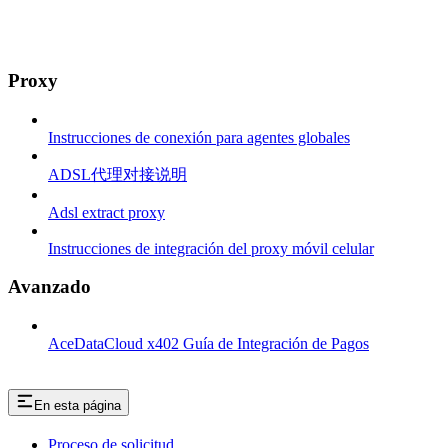
Proxy
Instrucciones de conexión para agentes globales
ADSL代理对接说明
Adsl extract proxy
Instrucciones de integración del proxy móvil celular
Avanzado
AceDataCloud x402 Guía de Integración de Pagos
En esta página
Proceso de solicitud