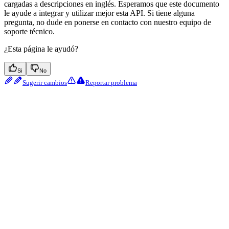
cargadas a descripciones en inglés. Esperamos que este documento
le ayude a integrar y utilizar mejor esta API. Si tiene alguna
pregunta, no dude en ponerse en contacto con nuestro equipo de
soporte técnico.
¿Esta página le ayudó?
Si
No
Sugerir cambios
Reportar problema