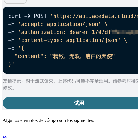
Algunos ejemplos de código son los siguientes: