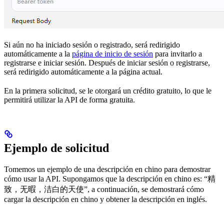
Si aún no ha iniciado sesión o registrado, será redirigido
automáticamente a la
página de inicio de sesión
para invitarlo a
registrarse e iniciar sesión. Después de iniciar sesión o registrarse,
será redirigido automáticamente a la página actual.
En la primera solicitud, se le otorgará un crédito gratuito, lo que le
permitirá utilizar la API de forma gratuita.
Ejemplo de solicitud
Tomemos un ejemplo de una descripción en chino para demostrar
cómo usar la API. Supongamos que la descripción en chino es: “精
致，无暇，洁白的天使”, a continuación, se demostrará cómo
cargar la descripción en chino y obtener la descripción en inglés.