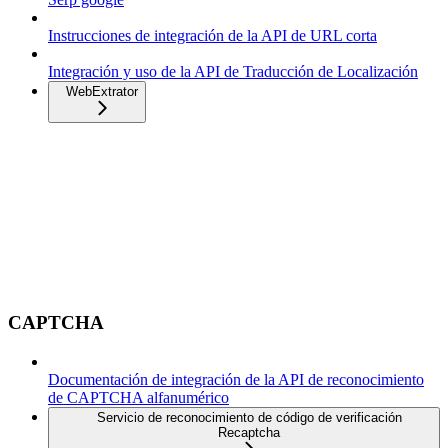
Instrucciones de integración de la API de URL corta
Integración y uso de la API de Traducción de Localización
WebExtrator
CAPTCHA
Documentación de integración de la API de reconocimiento
de CAPTCHA alfanumérico
Servicio de reconocimiento de código de verificación
Recaptcha