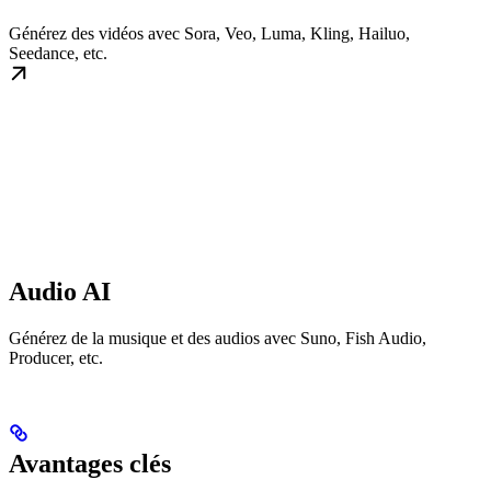
Générez des vidéos avec Sora, Veo, Luma, Kling, Hailuo,
Seedance, etc.
Audio AI
Générez de la musique et des audios avec Suno, Fish Audio,
Producer, etc.
Avantages clés