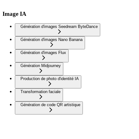
Image IA
Génération d'images Seedream ByteDance
Génération d'images Nano Banana
Génération d'images Flux
Génération Midjourney
Production de photo d'identité IA
Transformation faciale
Génération de code QR artistique