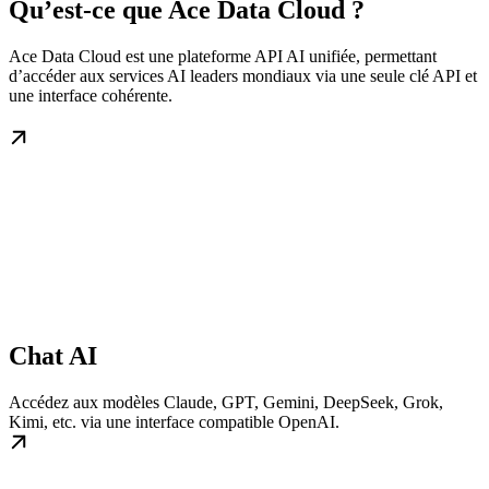
Qu’est-ce que Ace Data Cloud ?
Ace Data Cloud est une plateforme API AI unifiée, permettant
d’accéder aux services AI leaders mondiaux via une seule clé API et
une interface cohérente.
Chat AI
Accédez aux modèles Claude, GPT, Gemini, DeepSeek, Grok,
Kimi, etc. via une interface compatible OpenAI.