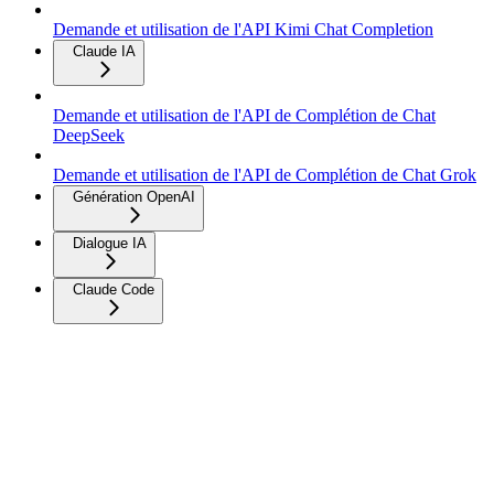
Demande et utilisation de l'API Kimi Chat Completion
Claude IA
Demande et utilisation de l'API de Complétion de Chat
DeepSeek
Demande et utilisation de l'API de Complétion de Chat Grok
Génération OpenAI
Dialogue IA
Claude Code