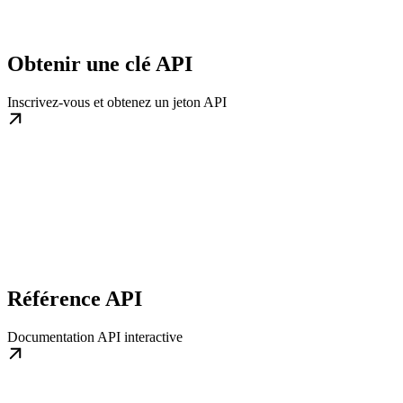
Obtenir une clé API
Inscrivez-vous et obtenez un jeton API
Référence API
Documentation API interactive