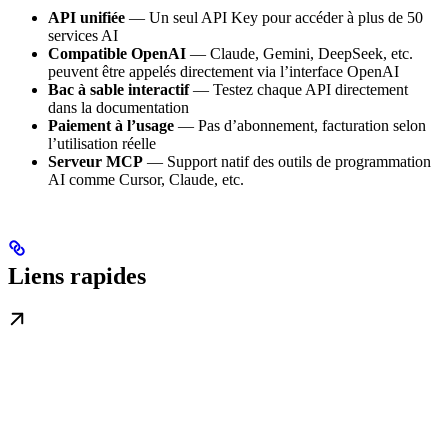
API unifiée
— Un seul API Key pour accéder à plus de 50
services AI
Compatible OpenAI
— Claude, Gemini, DeepSeek, etc.
peuvent être appelés directement via l’interface OpenAI
Bac à sable interactif
— Testez chaque API directement
dans la documentation
Paiement à l’usage
— Pas d’abonnement, facturation selon
l’utilisation réelle
Serveur MCP
— Support natif des outils de programmation
AI comme Cursor, Claude, etc.
Liens rapides