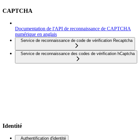
CAPTCHA
Documentation de l'API de reconnaissance de CAPTCHA
numérique en anglais
Service de reconnaissance de code de vérification Recaptcha
Service de reconnaissance des codes de vérification hCaptcha
Identité
Authentification d'identité