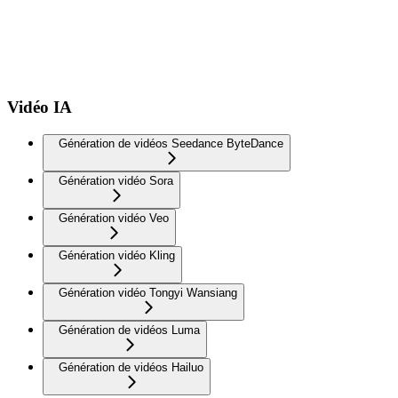
Vidéo IA
Génération de vidéos Seedance ByteDance
Génération vidéo Sora
Génération vidéo Veo
Génération vidéo Kling
Génération vidéo Tongyi Wansiang
Génération de vidéos Luma
Génération de vidéos Hailuo