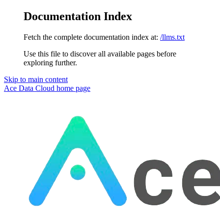
Documentation Index
Fetch the complete documentation index at:
/llms.txt
Use this file to discover all available pages before
exploring further.
Skip to main content
Ace Data Cloud
home page