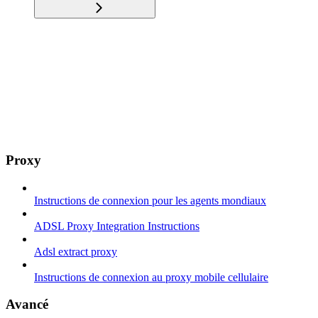
Proxy
Instructions de connexion pour les agents mondiaux
ADSL Proxy Integration Instructions
Adsl extract proxy
Instructions de connexion au proxy mobile cellulaire
Avancé