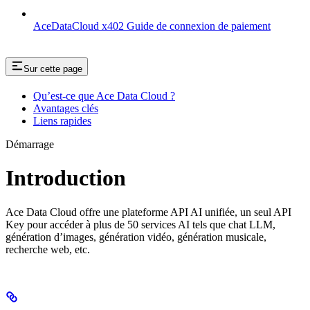
AceDataCloud x402 Guide de connexion de paiement
Sur cette page
Qu’est-ce que Ace Data Cloud ?
Avantages clés
Liens rapides
Démarrage
Introduction
Ace Data Cloud offre une plateforme API AI unifiée, un seul API
Key pour accéder à plus de 50 services AI tels que chat LLM,
génération d’images, génération vidéo, génération musicale,
recherche web, etc.