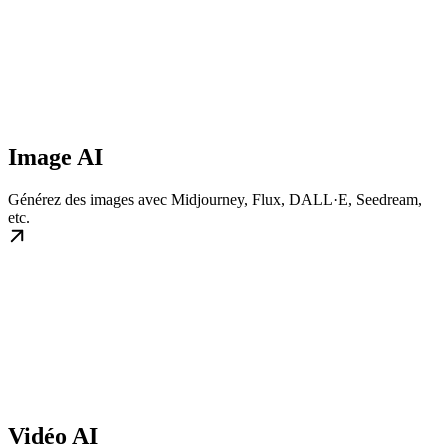
Image AI
Générez des images avec Midjourney, Flux, DALL·E, Seedream,
etc.
Vidéo AI