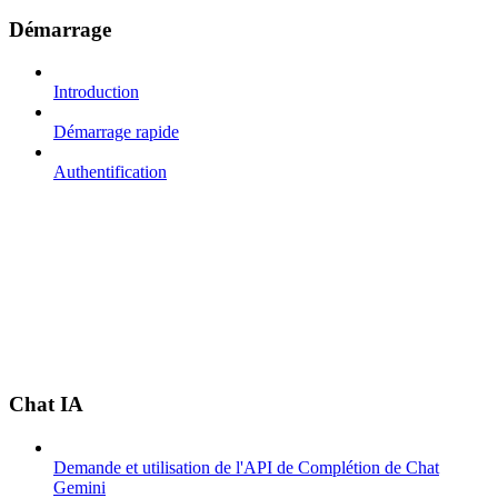
Démarrage
Introduction
Démarrage rapide
Authentification
Chat IA
Demande et utilisation de l'API de Complétion de Chat
Gemini