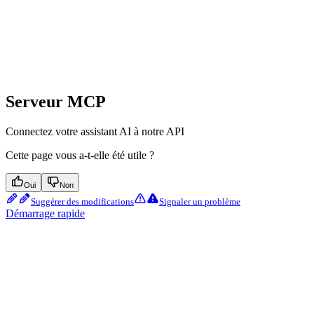
Serveur MCP
Connectez votre assistant AI à notre API
Cette page vous a-t-elle été utile ?
Oui
Non
Suggérer des modifications
Signaler un problème
Démarrage rapide