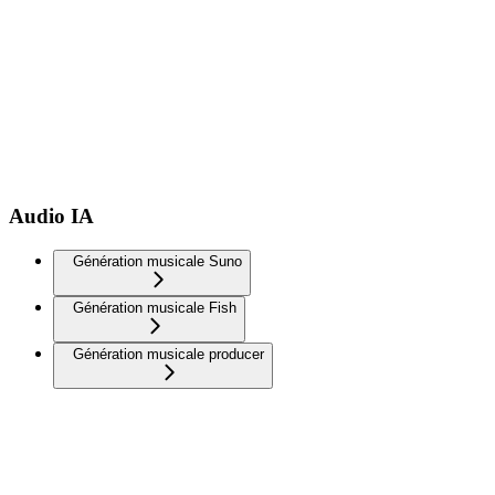
Audio IA
Génération musicale Suno
Génération musicale Fish
Génération musicale producer