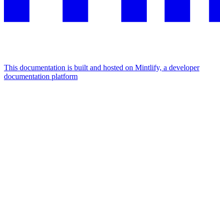
This documentation is built and hosted on Mintlify, a developer
documentation platform