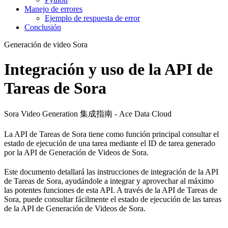
Manejo de errores
Ejemplo de respuesta de error
Conclusión
Generación de video Sora
Integración y uso de la API de
Tareas de Sora
Sora Video Generation 集成指南 - Ace Data Cloud
La API de Tareas de Sora tiene como función principal consultar el
estado de ejecución de una tarea mediante el ID de tarea generado
por la API de Generación de Videos de Sora.
Este documento detallará las instrucciones de integración de la API
de Tareas de Sora, ayudándole a integrar y aprovechar al máximo
las potentes funciones de esta API. A través de la API de Tareas de
Sora, puede consultar fácilmente el estado de ejecución de las tareas
de la API de Generación de Videos de Sora.