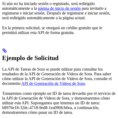
Si aún no ha iniciado sesión o registrado, será redirigido
automáticamente a la
página de inicio de sesión
para invitarlo a
registrarse e iniciar sesión. Después de registrarse e iniciar sesión,
será redirigido automáticamente a la página actual.
En la primera solicitud, se otorgará un crédito gratuito que le
permitirá utilizar esta API de forma gratuita.
Ejemplo de Solicitud
La API de Tareas de Sora se puede utilizar para consultar los
resultados de la API de Generación de Videos de Sora. Para saber
cómo utilizar la API de Generación de Videos de Sora, consulte el
documento
API de Generación de Videos de Sora
.
Tomaremos como ejemplo un ID de tarea devuelto por el servicio de
la API de Generación de Videos de Sora, y demostraremos cómo
utilizar esta API. Supongamos que tenemos un ID de tarea:
b8976e18-32dc-4718-9ed8-1ea090fcb6ea, a continuación,
demostraremos cómo pasar un ID de tarea.