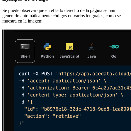
Se puede observar que en el lado derecho de la página se han
generado automáticamente códigos en varios lenguajes, como se
muestra en la imagen: