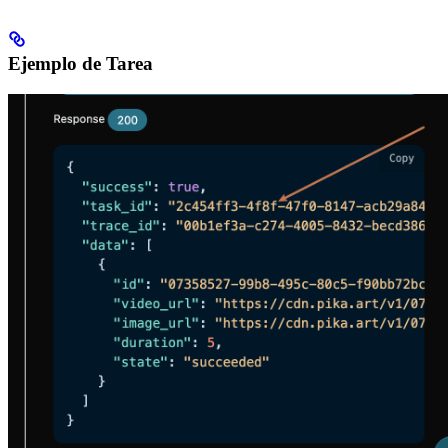
Ejemplo de Tarea