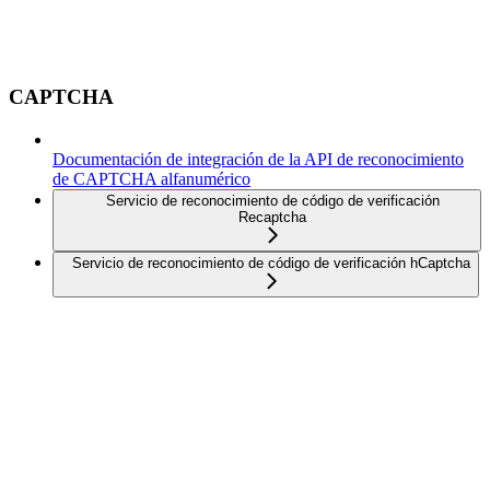
CAPTCHA
Documentación de integración de la API de reconocimiento
de CAPTCHA alfanumérico
Servicio de reconocimiento de código de verificación
Recaptcha
Servicio de reconocimiento de código de verificación hCaptcha