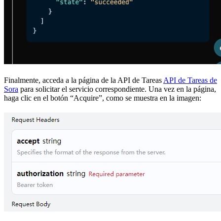
Finalmente, acceda a la página de la API de Tareas
API de Tareas de
Sora
para solicitar el servicio correspondiente. Una vez en la página,
haga clic en el botón “Acquire”, como se muestra en la imagen: