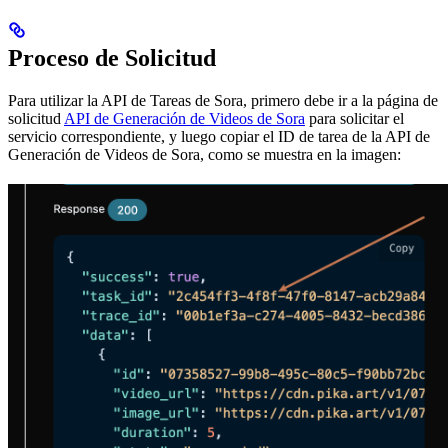
Proceso de Solicitud
Para utilizar la API de Tareas de Sora, primero debe ir a la página de
solicitud
API de Generación de Videos de Sora
para solicitar el
servicio correspondiente, y luego copiar el ID de tarea de la API de
Generación de Videos de Sora, como se muestra en la imagen: