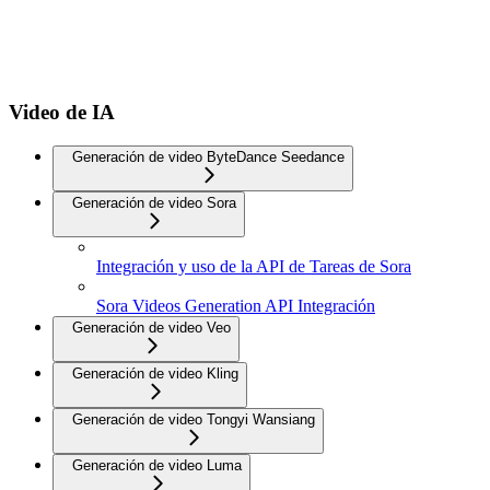
Video de IA
Generación de video ByteDance Seedance
Generación de video Sora
Integración y uso de la API de Tareas de Sora
Sora Videos Generation API Integración
Generación de video Veo
Generación de video Kling
Generación de video Tongyi Wansiang
Generación de video Luma