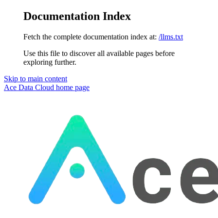
Documentation Index
Fetch the complete documentation index at:
/llms.txt
Use this file to discover all available pages before
exploring further.
Skip to main content
Ace Data Cloud
home page