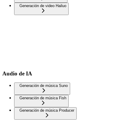
Generación de video Hailuo
Audio de IA
Generación de música Suno
Generación de música Fish
Generación de música Producer