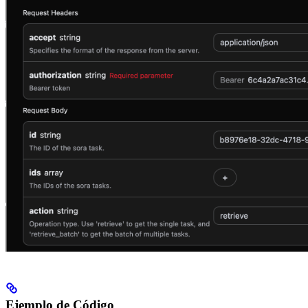
Ejemplo de Código