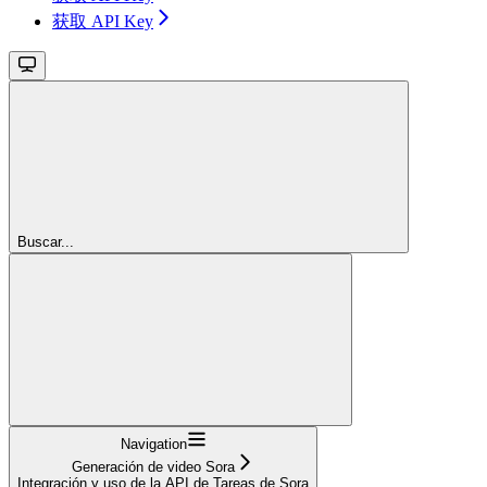
获取 API Key
Buscar...
Navigation
Generación de video Sora
Integración y uso de la API de Tareas de Sora