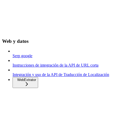
Web y datos
Serp google
Instrucciones de integración de la API de URL corta
Integración y uso de la API de Traducción de Localización
WebExtrator