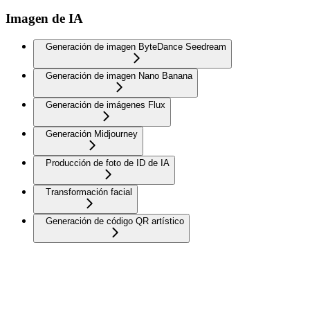
Imagen de IA
Generación de imagen ByteDance Seedream
Generación de imagen Nano Banana
Generación de imágenes Flux
Generación Midjourney
Producción de foto de ID de IA
Transformación facial
Generación de código QR artístico