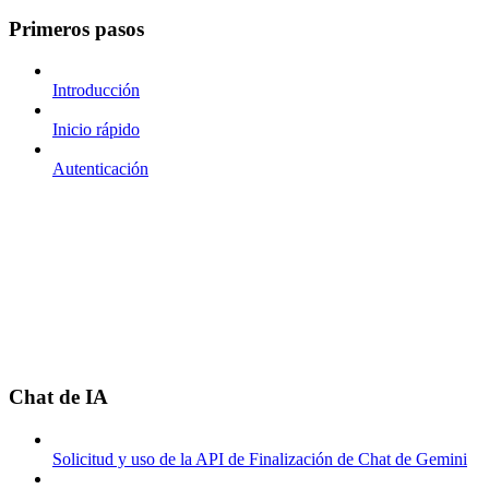
Primeros pasos
Introducción
Inicio rápido
Autenticación
Chat de IA
Solicitud y uso de la API de Finalización de Chat de Gemini