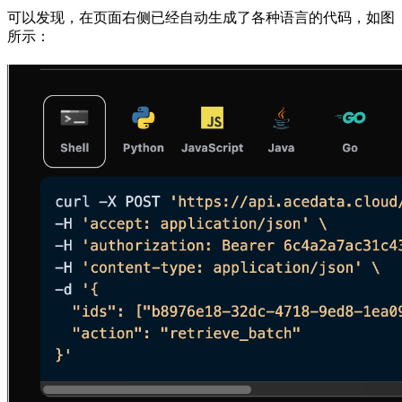
可以发现，在页面右侧已经自动生成了各种语言的代码，如图
所示：