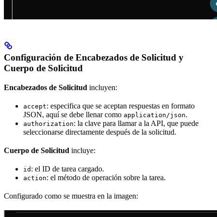
Configuración de Encabezados de Solicitud y
Cuerpo de Solicitud
Encabezados de Solicitud
incluyen:
: especifica que se aceptan respuestas en formato
accept
JSON, aquí se debe llenar como
.
application/json
: la clave para llamar a la API, que puede
authorization
seleccionarse directamente después de la solicitud.
Cuerpo de Solicitud
incluye:
: el ID de tarea cargado.
id
: el método de operación sobre la tarea.
action
Configurado como se muestra en la imagen: