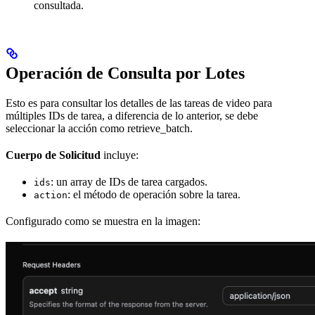
consultada.
Operación de Consulta por Lotes
Esto es para consultar los detalles de las tareas de video para
múltiples IDs de tarea, a diferencia de lo anterior, se debe
seleccionar la acción como retrieve_batch.
Cuerpo de Solicitud
incluye:
: un array de IDs de tarea cargados.
ids
: el método de operación sobre la tarea.
action
Configurado como se muestra en la imagen: