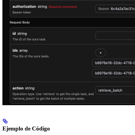
Ejemplo de Código