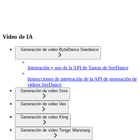
Video de IA
Generación de video ByteDance Seedance
Integración y uso de la API de Tareas de SeeDance
Instrucciones de integración de la API de generación de
videos SeeDance
Generación de video Sora
Generación de video Veo
Generación de video Kling
Generación de video Tongyi Wansiang