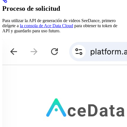
Proceso de solicitud
Para utilizar la API de generación de videos SeeDance, primero
dirígete a
la consola de Ace Data Cloud
para obtener tu token de
API y guardarlo para uso futuro.