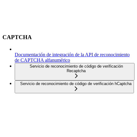
CAPTCHA
Documentación de integración de la API de reconocimiento
de CAPTCHA alfanumérico
Servicio de reconocimiento de código de verificación
Recaptcha
Servicio de reconocimiento de código de verificación hCaptcha