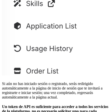
Si aún no has iniciado sesión o registrado, serás redirigido
automáticamente a la página de inicio de sesión que te invitará a
registrarte e iniciar sesión; una vez completado, regresarás
automáticamente a la página actual.
Un token de API es suficiente para acceder a todos los servicios
de la plataforma, no es necesario solicitar uno para cada