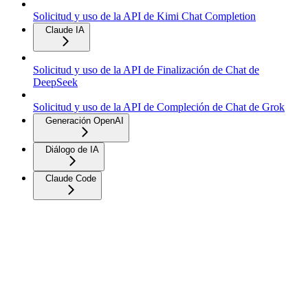
Solicitud y uso de la API de Kimi Chat Completion
Claude IA
Solicitud y uso de la API de Finalización de Chat de
DeepSeek
Solicitud y uso de la API de Compleción de Chat de Grok
Generación OpenAI
Diálogo de IA
Claude Code