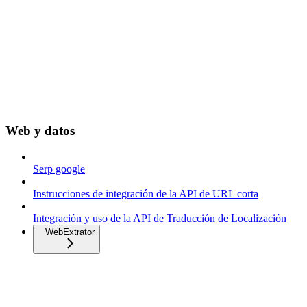
Web y datos
Serp google
Instrucciones de integración de la API de URL corta
Integración y uso de la API de Traducción de Localización
WebExtrator