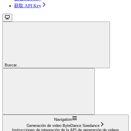
获取 API Key
Buscar...
Navigation
Generación de video ByteDance Seedance
Instrucciones de integración de la API de generación de videos