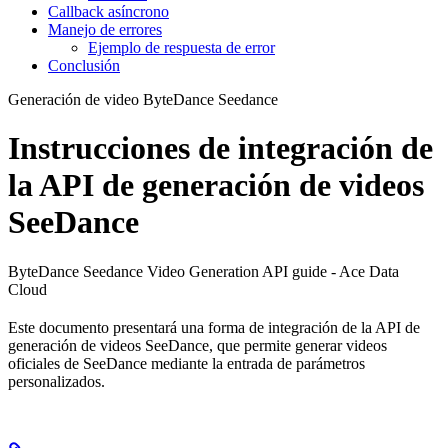
Callback asíncrono
Manejo de errores
Ejemplo de respuesta de error
Conclusión
Generación de video ByteDance Seedance
Instrucciones de integración de
la API de generación de videos
SeeDance
ByteDance Seedance Video Generation API guide - Ace Data
Cloud
Este documento presentará una forma de integración de la API de
generación de videos SeeDance, que permite generar videos
oficiales de SeeDance mediante la entrada de parámetros
personalizados.