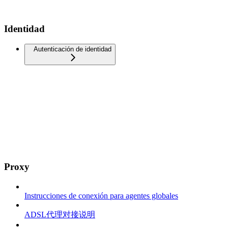
Identidad
Autenticación de identidad
Proxy
Instrucciones de conexión para agentes globales
ADSL代理对接说明