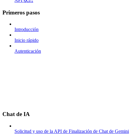
API 状态
Primeros pasos
Introducción
Inicio rápido
Autenticación
Chat de IA
Solicitud y uso de la API de Finalización de Chat de Gemini