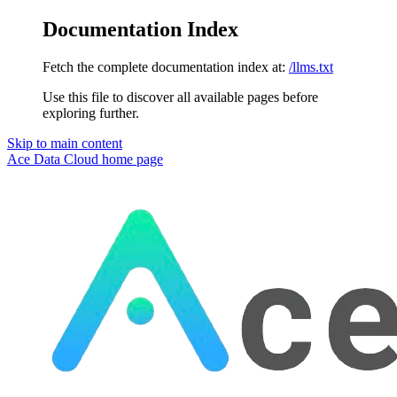
Documentation Index
Fetch the complete documentation index at:
/llms.txt
Use this file to discover all available pages before
exploring further.
Skip to main content
Ace Data Cloud
home page