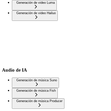
Generación de video Luma
Generación de video Hailuo
Audio de IA
Generación de música Suno
Generación de música Fish
Generación de música Producer