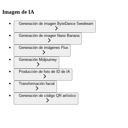
Imagen de IA
Generación de imagen ByteDance Seedream
Generación de imagen Nano Banana
Generación de imágenes Flux
Generación Midjourney
Producción de foto de ID de IA
Transformación facial
Generación de código QR artístico