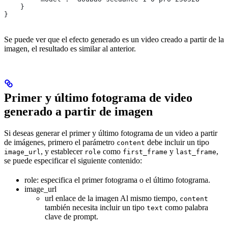
    }
}
Se puede ver que el efecto generado es un video creado a partir de la
imagen, el resultado es similar al anterior.
Primer y último fotograma de video
generado a partir de imagen
Si deseas generar el primer y último fotograma de un video a partir
de imágenes, primero el parámetro
debe incluir un tipo
content
, y establecer
como
y
,
image_url
role
first_frame
last_frame
se puede especificar el siguiente contenido:
role: especifica el primer fotograma o el último fotograma.
image_url
url enlace de la imagen Al mismo tiempo,
content
también necesita incluir un tipo
como palabra
text
clave de prompt.