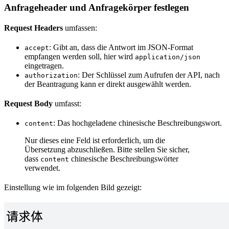
Anfrageheader und Anfragekörper festlegen
Request Headers
umfassen:
: Gibt an, dass die Antwort im JSON-Format
accept
empfangen werden soll, hier wird
application/json
eingetragen.
: Der Schlüssel zum Aufrufen der API, nach
authorization
der Beantragung kann er direkt ausgewählt werden.
Request Body
umfasst:
: Das hochgeladene chinesische Beschreibungswort.
content
Nur dieses eine Feld ist erforderlich, um die
Übersetzung abzuschließen. Bitte stellen Sie sicher,
dass
chinesische Beschreibungswörter
content
verwendet.
Einstellung wie im folgenden Bild gezeigt: