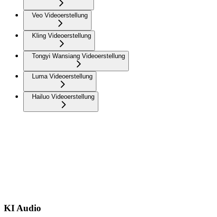
Veo Videoerstellung
Kling Videoerstellung
Tongyi Wansiang Videoerstellung
Luma Videoerstellung
Hailuo Videoerstellung
KI Audio