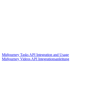
Midjourney Tasks API Integration and Usage
Midjourney Videos API Integrationsanleitung