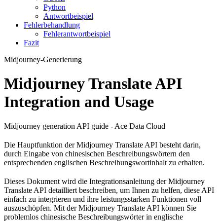
Python
Antwortbeispiel
Fehlerbehandlung
Fehlerantwortbeispiel
Fazit
Midjourney-Generierung
Midjourney Translate API
Integration and Usage
Midjourney generation API guide - Ace Data Cloud
Die Hauptfunktion der Midjourney Translate API besteht darin,
durch Eingabe von chinesischen Beschreibungswörtern den
entsprechenden englischen Beschreibungswortinhalt zu erhalten.
Dieses Dokument wird die Integrationsanleitung der Midjourney
Translate API detailliert beschreiben, um Ihnen zu helfen, diese API
einfach zu integrieren und ihre leistungsstarken Funktionen voll
auszuschöpfen. Mit der Midjourney Translate API können Sie
problemlos chinesische Beschreibungswörter in englische