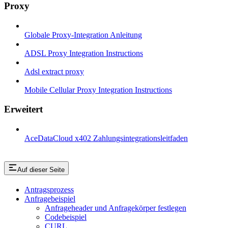
Proxy
Globale Proxy-Integration Anleitung
ADSL Proxy Integration Instructions
Adsl extract proxy
Mobile Cellular Proxy Integration Instructions
Erweitert
AceDataCloud x402 Zahlungsintegrationsleitfaden
Auf dieser Seite
Antragsprozess
Anfragebeispiel
Anfrageheader und Anfragekörper festlegen
Codebeispiel
CURL