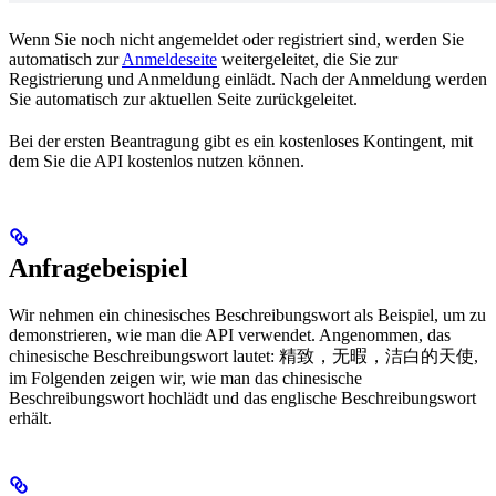
Wenn Sie noch nicht angemeldet oder registriert sind, werden Sie
automatisch zur
Anmeldeseite
weitergeleitet, die Sie zur
Registrierung und Anmeldung einlädt. Nach der Anmeldung werden
Sie automatisch zur aktuellen Seite zurückgeleitet.
Bei der ersten Beantragung gibt es ein kostenloses Kontingent, mit
dem Sie die API kostenlos nutzen können.
Anfragebeispiel
Wir nehmen ein chinesisches Beschreibungswort als Beispiel, um zu
demonstrieren, wie man die API verwendet. Angenommen, das
chinesische Beschreibungswort lautet: 精致，无暇，洁白的天使,
im Folgenden zeigen wir, wie man das chinesische
Beschreibungswort hochlädt und das englische Beschreibungswort
erhält.