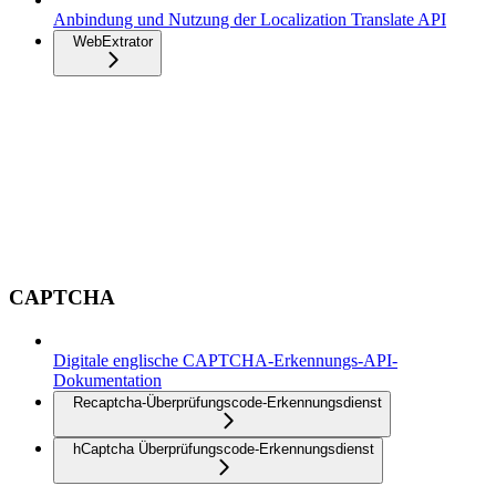
Anbindung und Nutzung der Localization Translate API
WebExtrator
CAPTCHA
Digitale englische CAPTCHA-Erkennungs-API-
Dokumentation
Recaptcha-Überprüfungscode-Erkennungsdienst
hCaptcha Überprüfungscode-Erkennungsdienst