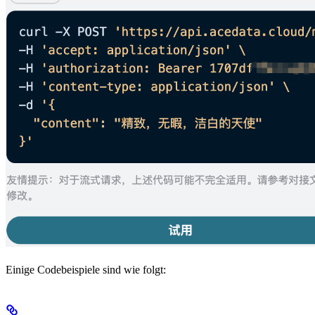
Einige Codebeispiele sind wie folgt: