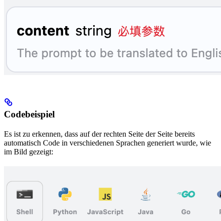
Codebeispiel
Es ist zu erkennen, dass auf der rechten Seite der Seite bereits
automatisch Code in verschiedenen Sprachen generiert wurde, wie
im Bild gezeigt: