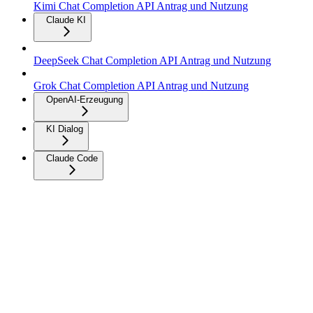
Kimi Chat Completion API Antrag und Nutzung
Claude KI
DeepSeek Chat Completion API Antrag und Nutzung
Grok Chat Completion API Antrag und Nutzung
OpenAI-Erzeugung
KI Dialog
Claude Code