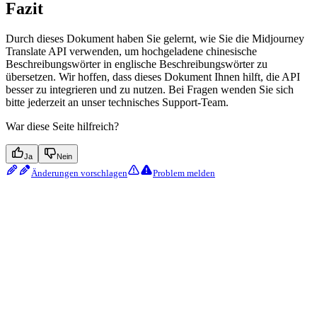
Fazit
Durch dieses Dokument haben Sie gelernt, wie Sie die Midjourney
Translate API verwenden, um hochgeladene chinesische
Beschreibungswörter in englische Beschreibungswörter zu
übersetzen. Wir hoffen, dass dieses Dokument Ihnen hilft, die API
besser zu integrieren und zu nutzen. Bei Fragen wenden Sie sich
bitte jederzeit an unser technisches Support-Team.
War diese Seite hilfreich?
Ja
Nein
Änderungen vorschlagen
Problem melden