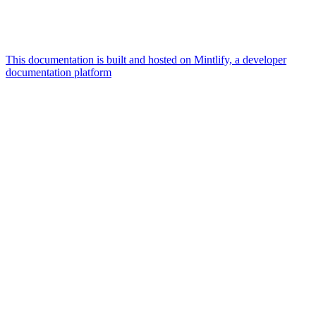
This documentation is built and hosted on Mintlify, a developer
documentation platform