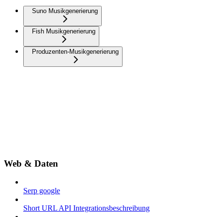
Suno Musikgenerierung
Fish Musikgenerierung
Produzenten-Musikgenerierung
Web & Daten
Serp google
Short URL API Integrationsbeschreibung