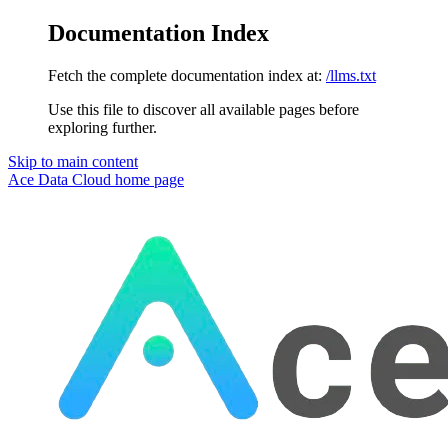
Documentation Index
Fetch the complete documentation index at:
/llms.txt
Use this file to discover all available pages before
exploring further.
Skip to main content
Ace Data Cloud
home page