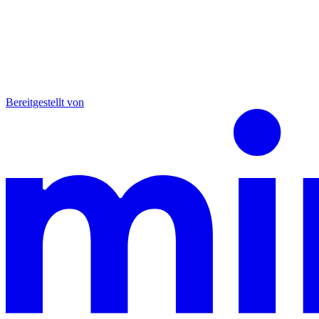
Bereitgestellt von