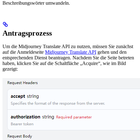
Beschreibungswörter umwandeln.
Antragsprozess
Um die Midjourney Translate API zu nutzen, müssen Sie zunächst
auf die Anmeldeseite
Midjourney Translate API
gehen und den
entsprechenden Dienst beantragen. Nachdem Sie die Seite betreten
haben, klicken Sie auf die Schaltfläche „Acquire“, wie im Bild
gezeigt: