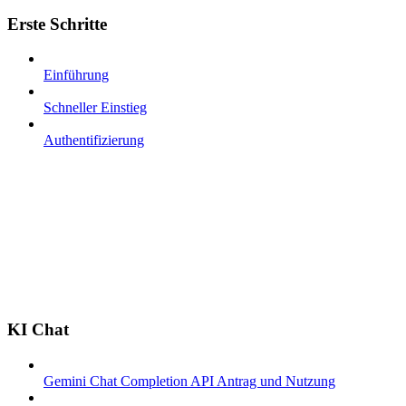
Erste Schritte
Einführung
Schneller Einstieg
Authentifizierung
KI Chat
Gemini Chat Completion API Antrag und Nutzung