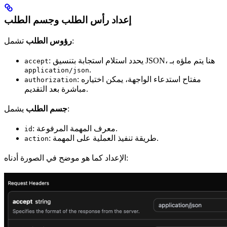
إعداد رأس الطلب وجسم الطلب
تشمل:
رؤوس الطلب
: يحدد استلام استجابة بتنسيق JSON، هنا يتم ملؤه بـ
accept
.
application/json
: مفتاح استدعاء الواجهة، يمكن اختياره
authorization
مباشرة بعد التقديم.
يشمل:
جسم الطلب
: معرف المهمة المرفوعة.
id
: طريقة تنفيذ العملية على المهمة.
action
الإعداد كما هو موضح في الصورة أدناه: