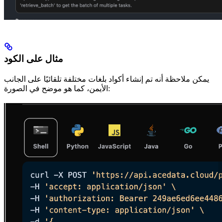
مثال على الكود
يمكن ملاحظة أنه تم إنشاء أكواد بلغات مختلفة تلقائيًا على الجانب
الأيمن، كما هو موضح في الصورة: