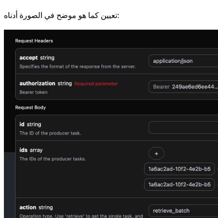
تعيين كما هو موضح في الصورة أدناه: