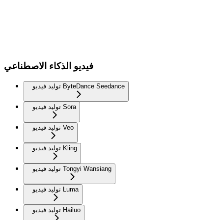
فيديو الذكاء الاصطناعي
توليد فيديو ByteDance Seedance
توليد فيديو Sora
توليد فيديو Veo
توليد فيديو Kling
توليد فيديو Tongyi Wansiang
توليد فيديو Luma
توليد فيديو Hailuo