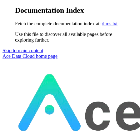
Documentation Index
Fetch the complete documentation index at:
/llms.txt
Use this file to discover all available pages before
exploring further.
Skip to main content
Ace Data Cloud
home page