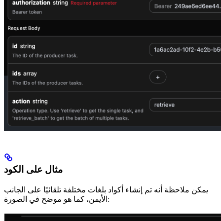
مثال على الكود
يمكن ملاحظة أنه تم إنشاء أكواد بلغات مختلفة تلقائيًا على الجانب
الأيمن، كما هو موضح في الصورة: