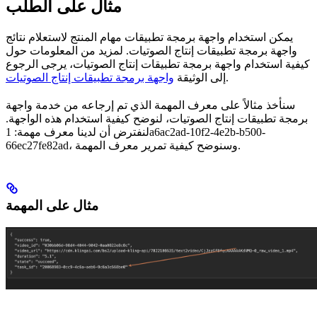
مثال على الطلب
يمكن استخدام واجهة برمجة تطبيقات مهام المنتج لاستعلام نتائج
واجهة برمجة تطبيقات إنتاج الصوتيات. لمزيد من المعلومات حول
كيفية استخدام واجهة برمجة تطبيقات إنتاج الصوتيات، يرجى الرجوع
.
إلى الوثيقة
واجهة برمجة تطبيقات إنتاج الصوتيات
سنأخذ مثالاً على معرف المهمة الذي تم إرجاعه من خدمة واجهة
برمجة تطبيقات إنتاج الصوتيات، لنوضح كيفية استخدام هذه الواجهة.
لنفترض أن لدينا معرف مهمة: 1a6ac2ad-10f2-4e2b-b500-
66ec27fe82ad، وسنوضح كيفية تمرير معرف المهمة.
مثال على المهمة