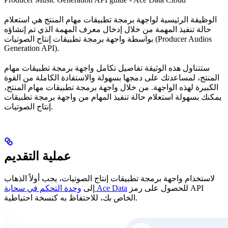
الوظيفة الرئيسية لواجهة برمجة تطبيقات مهام المنتج هي استعلام
حالة تنفيذ المهمة من خلال إدخال معرف المهمة الذي تم إنشاؤه
بواسطة واجهة برمجة تطبيقات إنتاج الصوتيات (Producer Audios
Generation API).
ستتناول هذه الوثيقة تفاصيل تكامل واجهة برمجة تطبيقات مهام
المنتج، لمساعدتك على دمجها بسهولة والاستفادة الكاملة من القوة
الكبيرة لهذه الواجهة. من خلال واجهة برمجة تطبيقات مهام المنتج،
يمكنك بسهولة استعلام حالة تنفيذ المهام من واجهة برمجة تطبيقات
إنتاج الصوتيات.
عملية التقديم
لاستخدام واجهة برمجة تطبيقات إنتاج الصوتيات، يجب أولاً الذهاب
للحصول على رمز API
وحدة التحكم في سحابة Ace Data
إلى
الخاص بك، للاحتفاظ به كنسخة احتياطية.