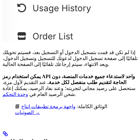
إذا لم تكن قد قمت بتسجيل الدخول أو التسجيل بعد، فسيتم تحويلك
تلقائيًا إلى صفحة تسجيل الدخول لدعوتك للتسجيل وتسجيل الدخول،
وبعد الانتهاء، سيتم إرجاعك تلقائيًا إلى الصفحة الحالية.
يمكن استخدام رمز API واحد لاستدعاء جميع خدمات المنصة، دون
الحاجة لتقديم طلب منفصل لكل خدمة.
عند التقديم لأول مرة،
ستحصل على رصيد مجاني لتجربته؛ وعند نفاد الرصيد، يمكنك إعادة
.
شحن الرصيد العام في
وحدة التحكم
📘 الوثائق الكاملة:
واجهة برمجة تطبيقات إنتاج
الصوتيات →