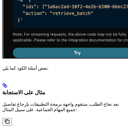
بعض أمثلة الكود كما يلي:
مثال على الاستجابة
بعد نجاح الطلب، ستقوم واجهة برمجة التطبيقات بإرجاع تفاصيل
جميع المهام الجماعية. على سبيل المثال: