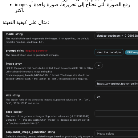
image: رفع الصورة التي تحتاج إلى تحريرها، صورة واحدة أو
أكثر.
مثال على كيفية التعبئة: