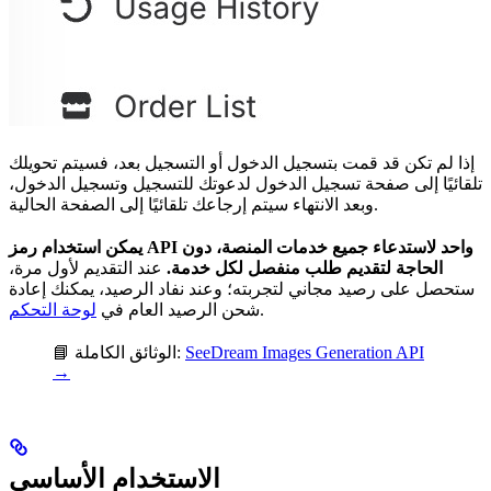
إذا لم تكن قد قمت بتسجيل الدخول أو التسجيل بعد، فسيتم تحويلك
تلقائيًا إلى صفحة تسجيل الدخول لدعوتك للتسجيل وتسجيل الدخول،
وبعد الانتهاء سيتم إرجاعك تلقائيًا إلى الصفحة الحالية.
يمكن استخدام رمز API واحد لاستدعاء جميع خدمات المنصة، دون
الحاجة لتقديم طلب منفصل لكل خدمة.
عند التقديم لأول مرة،
ستحصل على رصيد مجاني لتجربته؛ وعند نفاد الرصيد، يمكنك إعادة
.
شحن الرصيد العام في
لوحة التحكم
SeeDream Images Generation API
📘 الوثائق الكاملة:
→
الاستخدام الأساسي