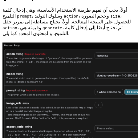
أولاً، يجب أن نفهم طريقة الاستخدام الأساسية، وهي إدخال كلمة
،
، وحجم الصورة
، وسلوك التوليد
التلميح
prompt
action
size
للحصول على النتيجة المعالجة. أولاً، نحتاج ببساطة إلى تمرير حقل
، ثم نحتاج أيضًا إلى إدخال كلمة
، وقيمته هي
action
generate
التلميح، والمحتوى المحدد كما يلي: