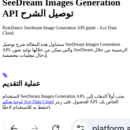
SeeDream Images Generation
API توصيل الشرح
ByteDance Seedream Image Generation API guide - Ace Data
Cloud
ستتناول هذه المقالة شرح توصيل SeeDream Images Generation
API، والتي يمكن من خلالها توليد صور SeeDream الرسمية من خلال
إدخال معلمات مخصصة.
عملية التقديم
لاستخدام SeeDream Images Generation API، يجب أولاً الذهاب إلى
للحصول على رمز API الخاص بك،
لوحة تحكم Ace Data Cloud
احتفظ به للاستخدام لاحقًا.