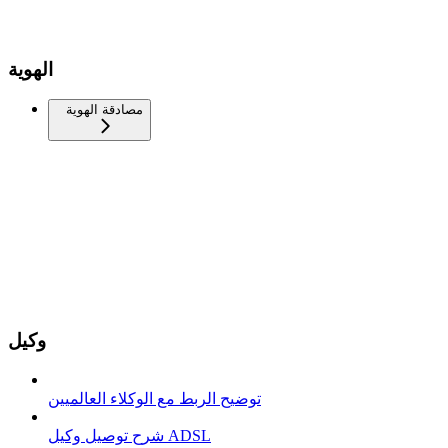
الهوية
مصادقة الهوية
وكيل
توضيح الربط مع الوكلاء العالميين
شرح توصيل وكيل ADSL