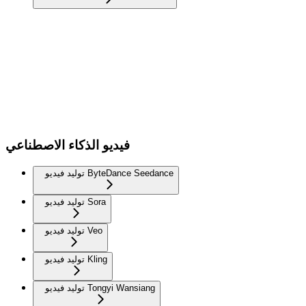
فيديو الذكاء الاصطناعي
توليد فيديو ByteDance Seedance
توليد فيديو Sora
توليد فيديو Veo
توليد فيديو Kling
توليد فيديو Tongyi Wansiang