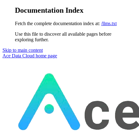
Documentation Index
Fetch the complete documentation index at:
/llms.txt
Use this file to discover all available pages before
exploring further.
Skip to main content
Ace Data Cloud
home page