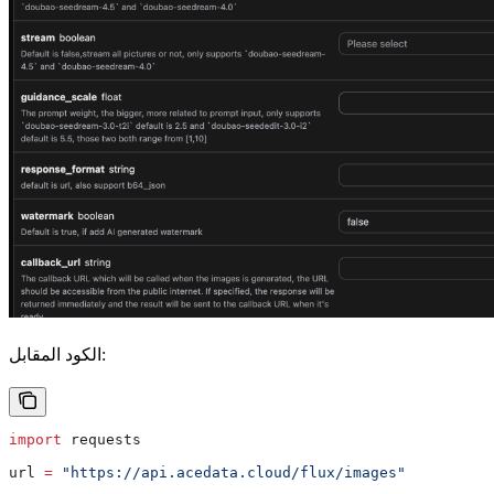
الكود المقابل:
import
 requests
url 
=
 "https://api.acedata.cloud/flux/images"