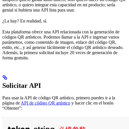
artístico, o quiero integrar esta capacidad en mi producto; sería
genial si hubiera una API lista para usar.
¿La hay? En realidad, sí.
Esta plataforma ofrece una API relacionada con la generación de
códigos QR artísticos. Podemos llamar a la API e ingresar varios
parámetros, como contenido de imagen, enlace del código QR,
estilo, etc., y así generar fácilmente el código QR artístico deseado.
Además, la primera solicitud incluye 20 veces de generación de
forma gratuita.
Solicitar API
Para usar la API de código QR artístico, primero puedes ir a la
página de
API de código QR artístico
y hacer clic en el botón
“Obtener”: