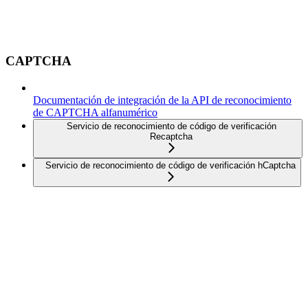
CAPTCHA
Documentación de integración de la API de reconocimiento
de CAPTCHA alfanumérico
Servicio de reconocimiento de código de verificación
Recaptcha
Servicio de reconocimiento de código de verificación hCaptcha