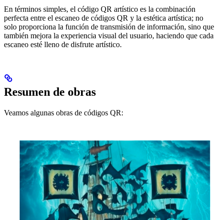
En términos simples, el código QR artístico es la combinación
perfecta entre el escaneo de códigos QR y la estética artística; no
solo proporciona la función de transmisión de información, sino que
también mejora la experiencia visual del usuario, haciendo que cada
escaneo esté lleno de disfrute artístico.
Resumen de obras
Veamos algunas obras de códigos QR: