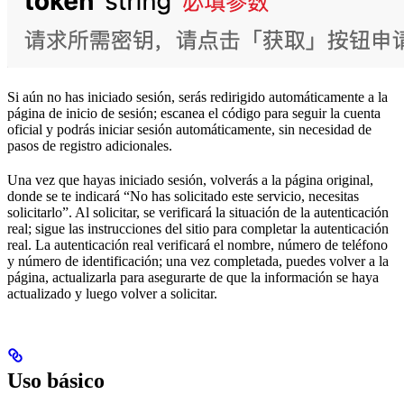
Si aún no has iniciado sesión, serás redirigido automáticamente a la
página de inicio de sesión; escanea el código para seguir la cuenta
oficial y podrás iniciar sesión automáticamente, sin necesidad de
pasos de registro adicionales.
Una vez que hayas iniciado sesión, volverás a la página original,
donde se te indicará “No has solicitado este servicio, necesitas
solicitarlo”. Al solicitar, se verificará la situación de la autenticación
real; sigue las instrucciones del sitio para completar la autenticación
real. La autenticación real verificará el nombre, número de teléfono
y número de identificación; una vez completada, puedes volver a la
página, actualizarla para asegurarte de que la información se haya
actualizado y luego volver a solicitar.
Uso básico