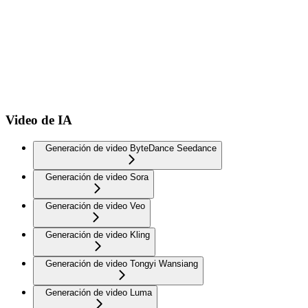
Video de IA
Generación de video ByteDance Seedance
Generación de video Sora
Generación de video Veo
Generación de video Kling
Generación de video Tongyi Wansiang
Generación de video Luma