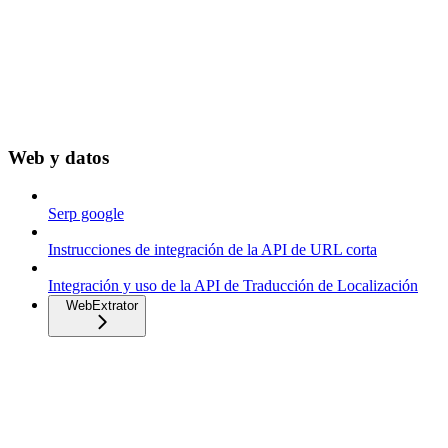
Web y datos
Serp google
Instrucciones de integración de la API de URL corta
Integración y uso de la API de Traducción de Localización
WebExtrator