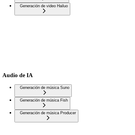
Generación de video Hailuo
Audio de IA
Generación de música Suno
Generación de música Fish
Generación de música Producer