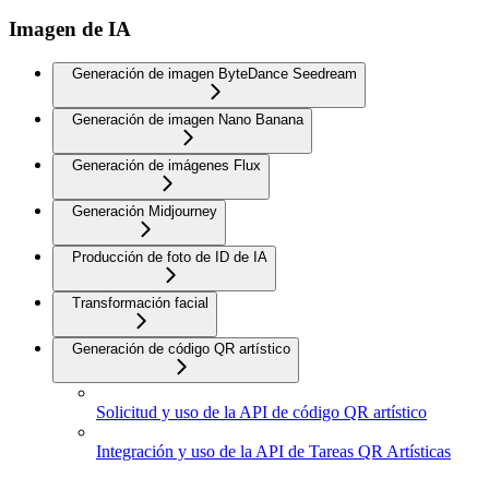
Imagen de IA
Generación de imagen ByteDance Seedream
Generación de imagen Nano Banana
Generación de imágenes Flux
Generación Midjourney
Producción de foto de ID de IA
Transformación facial
Generación de código QR artístico
Solicitud y uso de la API de código QR artístico
Integración y uso de la API de Tareas QR Artísticas