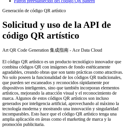
Patrón preestablecido del código QR pattern
Generación de código QR artístico
Solicitud y uso de la API de
código QR artístico
Art QR Code Generation 集成指南 - Ace Data Cloud
El código QR artístico es un producto tecnológico innovador que
combina códigos QR con imágenes de fondo estéticamente
agradables, creando obras que son tanto prácticas como atractivas.
No solo poseen la funcionalidad de los códigos QR tradicionales,
que pueden ser escaneados y reconocidos rápidamente por
dispositivos inteligentes, sino que también incorporan elementos
artísticos, mejorando la atracción visual y el reconocimiento de
marca. Algunos de estos códigos QR artísticos son incluso
generados por inteligencia artificial, aprovechando al máximo la
tecnología moderna y mostrando una innovación y singularidad
incomparables. Esto hace que el código QR artístico tenga una
amplia aplicación en áreas como el marketing de marca y la
promoción publicitaria.