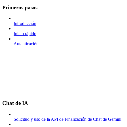
Primeros pasos
Introducción
Inicio rápido
Autenticación
Chat de IA
Solicitud y uso de la API de Finalización de Chat de Gemini