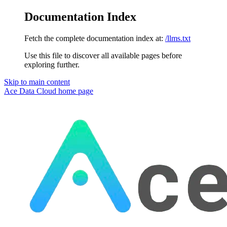
Documentation Index
Fetch the complete documentation index at:
/llms.txt
Use this file to discover all available pages before
exploring further.
Skip to main content
Ace Data Cloud
home page