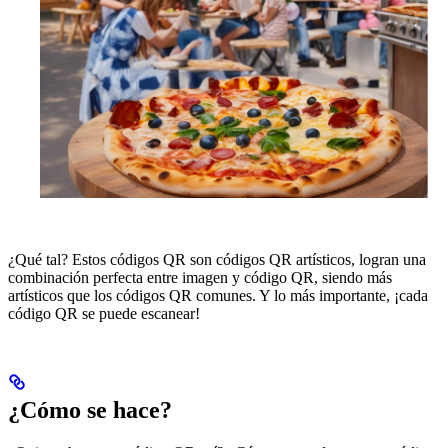
¿Qué tal? Estos códigos QR son códigos QR artísticos, logran una
combinación perfecta entre imagen y código QR, siendo más
artísticos que los códigos QR comunes. Y lo más importante, ¡cada
código QR se puede escanear!
¿Cómo se hace?