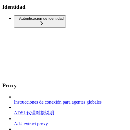
Identidad
Autenticación de identidad
Proxy
Instrucciones de conexión para agentes globales
ADSL代理对接说明
Adsl extract proxy