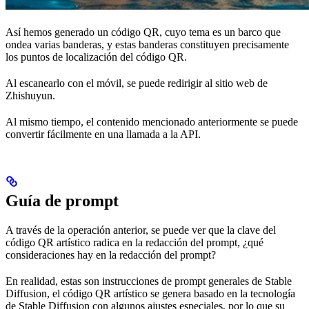
Así hemos generado un código QR, cuyo tema es un barco que
ondea varias banderas, y estas banderas constituyen precisamente
los puntos de localización del código QR.
Al escanearlo con el móvil, se puede redirigir al sitio web de
Zhishuyun.
Al mismo tiempo, el contenido mencionado anteriormente se puede
convertir fácilmente en una llamada a la API.
Guía de prompt
A través de la operación anterior, se puede ver que la clave del
código QR artístico radica en la redacción del prompt, ¿qué
consideraciones hay en la redacción del prompt?
En realidad, estas son instrucciones de prompt generales de Stable
Diffusion, el código QR artístico se genera basado en la tecnología
de Stable Diffusion con algunos ajustes especiales, por lo que su