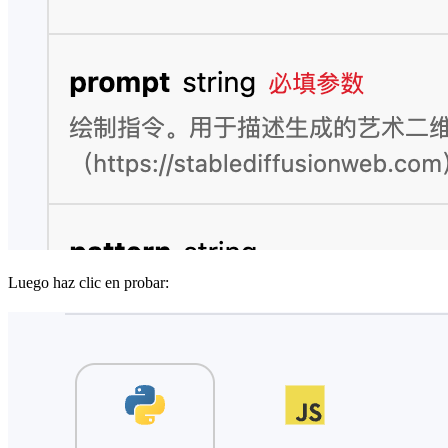
Luego haz clic en probar: