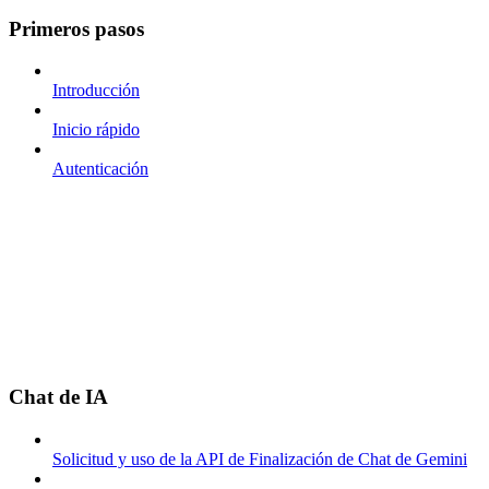
Primeros pasos
Introducción
Inicio rápido
Autenticación
Chat de IA
Solicitud y uso de la API de Finalización de Chat de Gemini