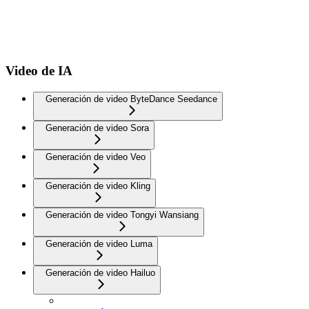
Video de IA
Generación de video ByteDance Seedance
Generación de video Sora
Generación de video Veo
Generación de video Kling
Generación de video Tongyi Wansiang
Generación de video Luma
Generación de video Hailuo