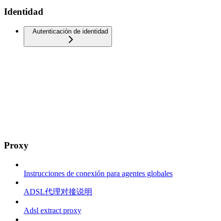
Identidad
Autenticación de identidad
Proxy
Instrucciones de conexión para agentes globales
ADSL代理对接说明
Adsl extract proxy