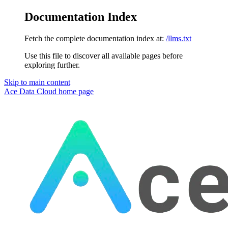
Documentation Index
Fetch the complete documentation index at:
/llms.txt
Use this file to discover all available pages before
exploring further.
Skip to main content
Ace Data Cloud
home page