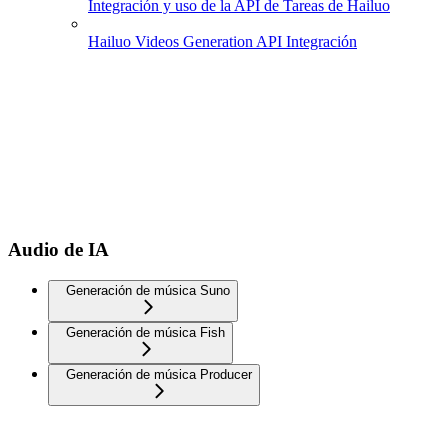
Integración y uso de la API de Tareas de Hailuo
Hailuo Videos Generation API Integración
Audio de IA
Generación de música Suno
Generación de música Fish
Generación de música Producer