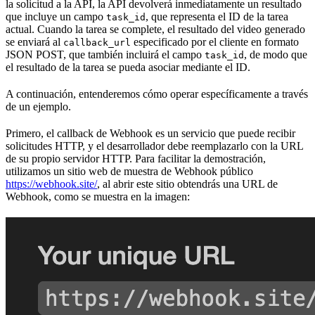
la solicitud a la API, la API devolverá inmediatamente un resultado
que incluye un campo
, que representa el ID de la tarea
task_id
actual. Cuando la tarea se complete, el resultado del video generado
se enviará al
especificado por el cliente en formato
callback_url
JSON POST, que también incluirá el campo
, de modo que
task_id
el resultado de la tarea se pueda asociar mediante el ID.
A continuación, entenderemos cómo operar específicamente a través
de un ejemplo.
Primero, el callback de Webhook es un servicio que puede recibir
solicitudes HTTP, y el desarrollador debe reemplazarlo con la URL
de su propio servidor HTTP. Para facilitar la demostración,
utilizamos un sitio web de muestra de Webhook público
https://webhook.site/
, al abrir este sitio obtendrás una URL de
Webhook, como se muestra en la imagen: