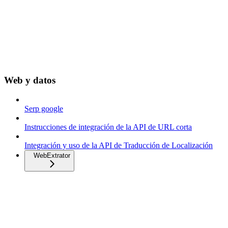
Web y datos
Serp google
Instrucciones de integración de la API de URL corta
Integración y uso de la API de Traducción de Localización
WebExtrator