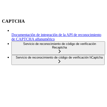
CAPTCHA
Documentación de integración de la API de reconocimiento
de CAPTCHA alfanumérico
Servicio de reconocimiento de código de verificación
Recaptcha
Servicio de reconocimiento de código de verificación hCaptcha