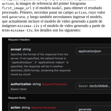
, la imagen de referencia del primer fotograma
action
y el modelo
, para obtener el resultado
first_image_url
model
procesado. Primero, necesitas pasar un campo
, cuyo valor
action
será
, y luego también necesitamos ingresar el modelo,
generate
que actualmente incluye el modelo de video generado a partir de
imágenes
y el modelo de video generado a partir de
minimax-i2v
texto
, los detalles son los siguientes:
minimax-t2v