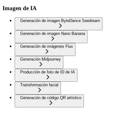
Imagen de IA
Generación de imagen ByteDance Seedream
Generación de imagen Nano Banana
Generación de imágenes Flux
Generación Midjourney
Producción de foto de ID de IA
Transformación facial
Generación de código QR artístico