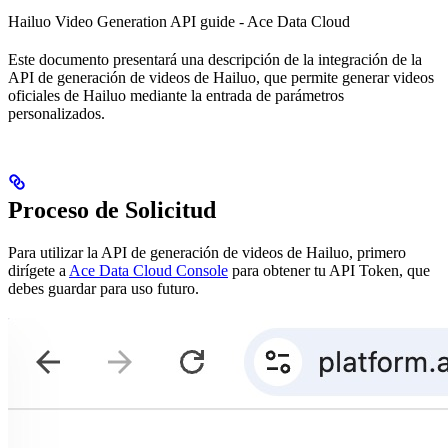
Hailuo Video Generation API guide - Ace Data Cloud
Este documento presentará una descripción de la integración de la
API de generación de videos de Hailuo, que permite generar videos
oficiales de Hailuo mediante la entrada de parámetros
personalizados.
Proceso de Solicitud
Para utilizar la API de generación de videos de Hailuo, primero
dirígete a
Ace Data Cloud Console
para obtener tu API Token, que
debes guardar para uso futuro.