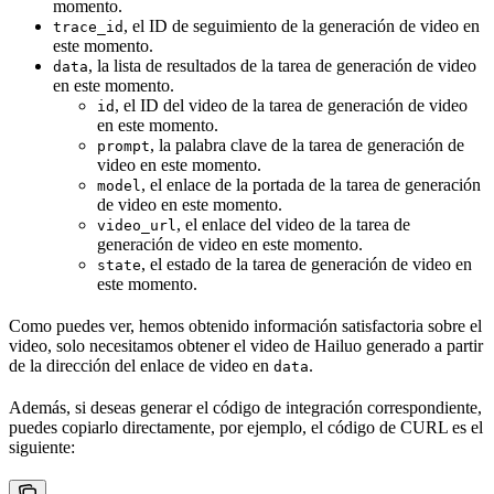
momento.
, el ID de seguimiento de la generación de video en
trace_id
este momento.
, la lista de resultados de la tarea de generación de video
data
en este momento.
, el ID del video de la tarea de generación de video
id
en este momento.
, la palabra clave de la tarea de generación de
prompt
video en este momento.
, el enlace de la portada de la tarea de generación
model
de video en este momento.
, el enlace del video de la tarea de
video_url
generación de video en este momento.
, el estado de la tarea de generación de video en
state
este momento.
Como puedes ver, hemos obtenido información satisfactoria sobre el
video, solo necesitamos obtener el video de Hailuo generado a partir
de la dirección del enlace de video en
.
data
Además, si deseas generar el código de integración correspondiente,
puedes copiarlo directamente, por ejemplo, el código de CURL es el
siguiente: