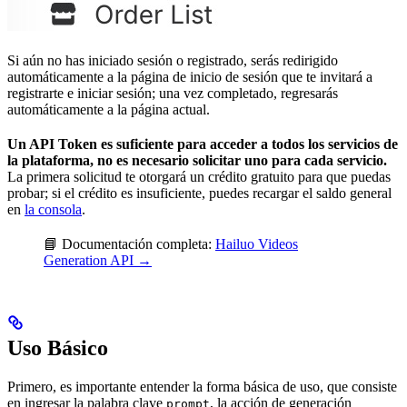
Si aún no has iniciado sesión o registrado, serás redirigido
automáticamente a la página de inicio de sesión que te invitará a
registrarte e iniciar sesión; una vez completado, regresarás
automáticamente a la página actual.
Un API Token es suficiente para acceder a todos los servicios de
la plataforma, no es necesario solicitar uno para cada servicio.
La primera solicitud te otorgará un crédito gratuito para que puedas
probar; si el crédito es insuficiente, puedes recargar el saldo general
en
la consola
.
📘 Documentación completa:
Hailuo Videos
Generation API →
Uso Básico
Primero, es importante entender la forma básica de uso, que consiste
en ingresar la palabra clave
, la acción de generación
prompt