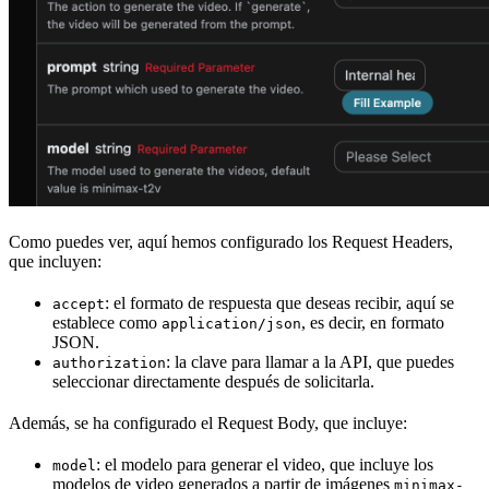
Como puedes ver, aquí hemos configurado los Request Headers,
que incluyen:
: el formato de respuesta que deseas recibir, aquí se
accept
establece como
, es decir, en formato
application/json
JSON.
: la clave para llamar a la API, que puedes
authorization
seleccionar directamente después de solicitarla.
Además, se ha configurado el Request Body, que incluye:
: el modelo para generar el video, que incluye los
model
modelos de video generados a partir de imágenes
minimax-