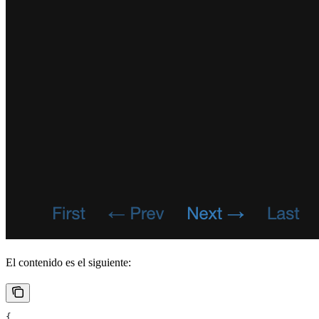
El contenido es el siguiente:
{