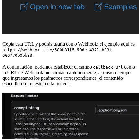
Copia esta URL y podrás usarla como Webhook; el ejemplo aquí es
https://webhook.site/580b81f5-596e-4321-b03f-
.
606770b0bb83
A continuación, podemos establecer el campo
como
callback_url
la URL de Webhook mencionada anteriormente, al mismo tiempo
que ingresamos los parámetros correspondientes, el contenido
específico se muestra en la imagen: