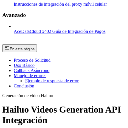
Instrucciones de integración del proxy móvil celular
Avanzado
AceDataCloud x402 Guía de Integración de Pagos
En esta página
Proceso de Solicitud
Uso Básico
Callback Asíncrono
Manejo de errores
Ejemplo de respuesta de error
Conclusión
Generación de video Hailuo
Hailuo Videos Generation API
Integración