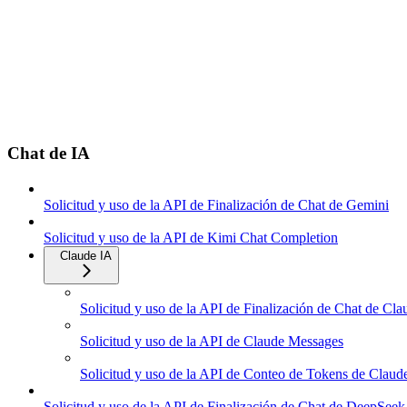
Chat de IA
Solicitud y uso de la API de Finalización de Chat de Gemini
Solicitud y uso de la API de Kimi Chat Completion
Claude IA
Solicitud y uso de la API de Finalización de Chat de Cla
Solicitud y uso de la API de Claude Messages
Solicitud y uso de la API de Conteo de Tokens de Clau
Solicitud y uso de la API de Finalización de Chat de DeepSeek