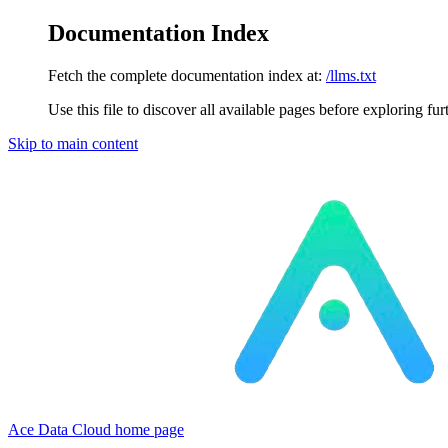
Documentation Index
Fetch the complete documentation index at:
/llms.txt
Use this file to discover all available pages before exploring fur
Skip to main content
Ace Data Cloud
home page