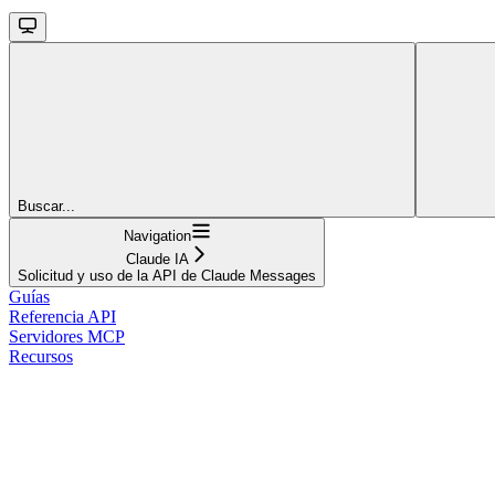
Buscar...
Navigation
Claude IA
Solicitud y uso de la API de Claude Messages
Guías
Referencia API
Servidores MCP
Recursos