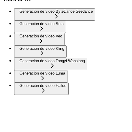
Generación de video ByteDance Seedance
Generación de video Sora
Generación de video Veo
Generación de video Kling
Generación de video Tongyi Wansiang
Generación de video Luma
Generación de video Hailuo