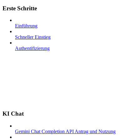
Erste Schritte
Einführung
Schneller Einstieg
Authentifizierung
KI Chat
Gemini Chat Completion API Antrag und Nutzung