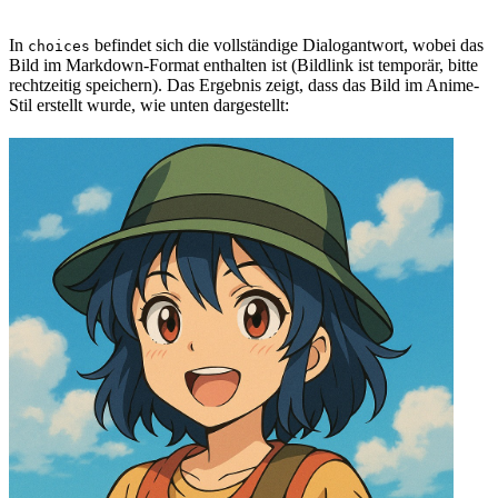
In
befindet sich die vollständige Dialogantwort, wobei das
choices
Bild im Markdown-Format enthalten ist (Bildlink ist temporär, bitte
rechtzeitig speichern). Das Ergebnis zeigt, dass das Bild im Anime-
Stil erstellt wurde, wie unten dargestellt: