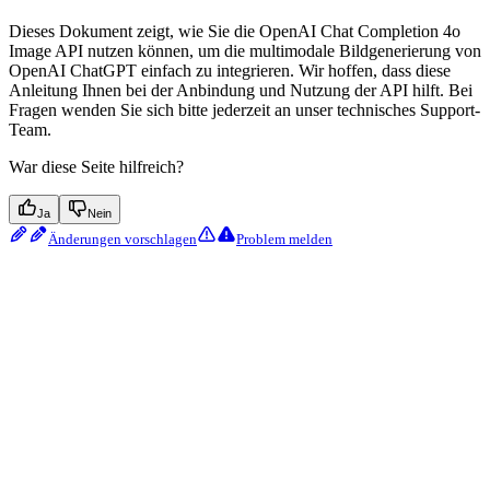
Dieses Dokument zeigt, wie Sie die OpenAI Chat Completion 4o
Image API nutzen können, um die multimodale Bildgenerierung von
OpenAI ChatGPT einfach zu integrieren. Wir hoffen, dass diese
Anleitung Ihnen bei der Anbindung und Nutzung der API hilft. Bei
Fragen wenden Sie sich bitte jederzeit an unser technisches Support-
Team.
War diese Seite hilfreich?
Ja
Nein
Änderungen vorschlagen
Problem melden