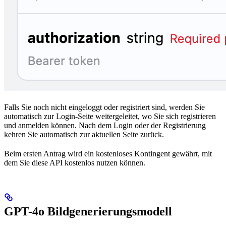
Falls Sie noch nicht eingeloggt oder registriert sind, werden Sie
automatisch zur Login-Seite weitergeleitet, wo Sie sich registrieren
und anmelden können. Nach dem Login oder der Registrierung
kehren Sie automatisch zur aktuellen Seite zurück.
Beim ersten Antrag wird ein kostenloses Kontingent gewährt, mit
dem Sie diese API kostenlos nutzen können.
GPT-4o Bildgenerierungsmodell