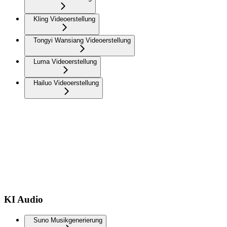
Kling Videoerstellung
Tongyi Wansiang Videoerstellung
Luma Videoerstellung
Hailuo Videoerstellung
KI Audio
Suno Musikgenerierung