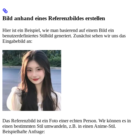
Bild anhand eines Referenzbildes erstellen
Hier ist ein Beispiel, wie man basierend auf einem Bild ein
benutzerdefiniertes Stilbild generiert. Zunächst sehen wir uns das
Eingabebild an:
Das Referenzbild ist ein Foto einer echten Person. Wir können es in
einen bestimmten Stil umwandeln, z.B. in einen Anime-Stil.
Beispielhafte Anfrage: