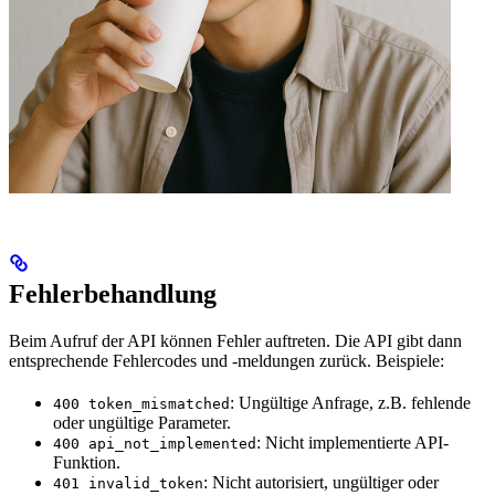
Fehlerbehandlung
Beim Aufruf der API können Fehler auftreten. Die API gibt dann
entsprechende Fehlercodes und -meldungen zurück. Beispiele:
: Ungültige Anfrage, z.B. fehlende
400 token_mismatched
oder ungültige Parameter.
: Nicht implementierte API-
400 api_not_implemented
Funktion.
: Nicht autorisiert, ungültiger oder
401 invalid_token