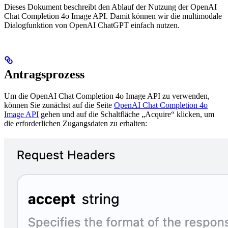
Dieses Dokument beschreibt den Ablauf der Nutzung der OpenAI
Chat Completion 4o Image API. Damit können wir die multimodale
Dialogfunktion von OpenAI ChatGPT einfach nutzen.
Antragsprozess
Um die OpenAI Chat Completion 4o Image API zu verwenden,
können Sie zunächst auf die Seite
OpenAI Chat Completion 4o
Image API
gehen und auf die Schaltfläche „Acquire“ klicken, um
die erforderlichen Zugangsdaten zu erhalten: