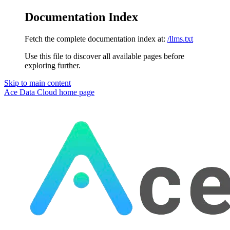
Documentation Index
Fetch the complete documentation index at:
/llms.txt
Use this file to discover all available pages before
exploring further.
Skip to main content
Ace Data Cloud
home page