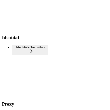
Identität
Identitätsüberprüfung
Proxy