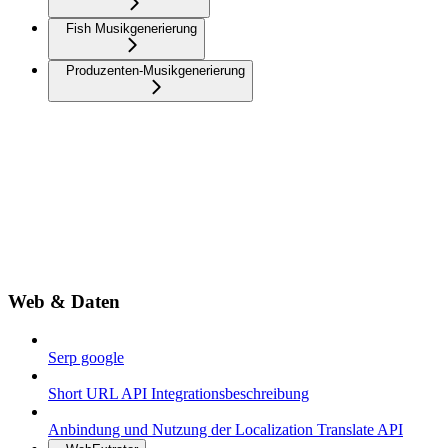
Fish Musikgenerierung
Produzenten-Musikgenerierung
Web & Daten
Serp google
Short URL API Integrationsbeschreibung
Anbindung und Nutzung der Localization Translate API