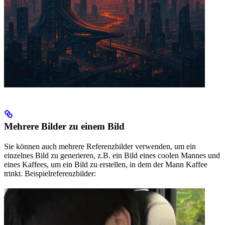
Mehrere Bilder zu einem Bild
Sie können auch mehrere Referenzbilder verwenden, um ein
einzelnes Bild zu generieren, z.B. ein Bild eines coolen Mannes und
eines Kaffees, um ein Bild zu erstellen, in dem der Mann Kaffee
trinkt. Beispielreferenzbilder: