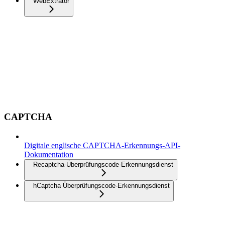
WebExtrator
CAPTCHA
Digitale englische CAPTCHA-Erkennungs-API-
Dokumentation
Recaptcha-Überprüfungscode-Erkennungsdienst
hCaptcha Überprüfungscode-Erkennungsdienst