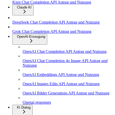
Kimi Chat Completion API Antrag und Nutzung
Claude KI
DeepSeek Chat Completion API Antrag und Nutzung
Grok Chat Completion API Antrag und Nutzung
OpenAI-Erzeugung
OpenAI Chat Completion API Antrag und Nutzung
OpenAI Chat Completion 4o Image API Antrag und
Nutzung
OpenAI Embeddings API Antrag und Nutzung
OpenAI Images Edits API Antrag und Nutzung
OpenAI Bilder Generations API Antrag und Nutzung
Openai responses
KI Dialog