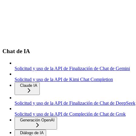
Chat de IA
Solicitud y uso de la API de Finalización de Chat de Gemini
Solicitud y uso de la API de Kimi Chat Completion
Claude IA
Solicitud y uso de la API de Finalización de Chat de DeepSeek
Solicitud y uso de la API de Compleción de Chat de Grok
Generación OpenAI
Diálogo de IA