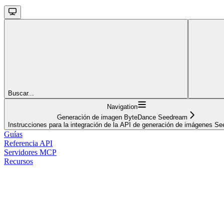
Buscar...
Navigation
Generación de imagen ByteDance Seedream
Instrucciones para la integración de la API de generación de imágenes S
Guías
Referencia API
Servidores MCP
Recursos