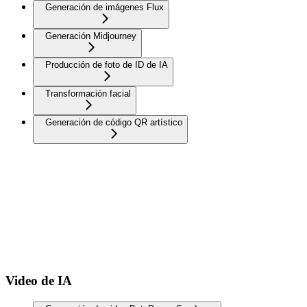
Generación de imágenes Flux
Generación Midjourney
Producción de foto de ID de IA
Transformación facial
Generación de código QR artístico
Video de IA