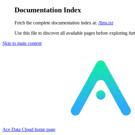
Documentation Index
Fetch the complete documentation index at:
/llms.txt
Use this file to discover all available pages before exploring fur
Skip to main content
Ace Data Cloud
home page