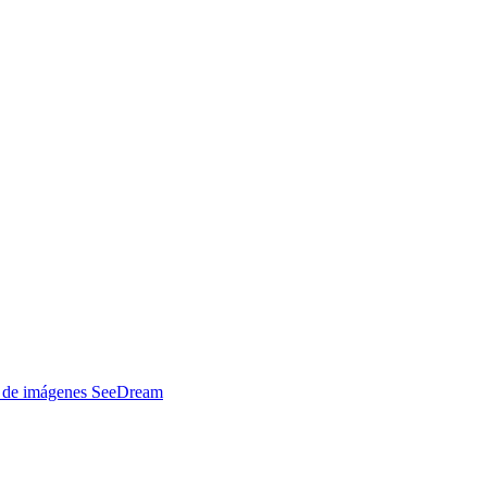
ón de imágenes SeeDream