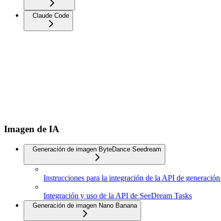
Claude Code
Imagen de IA
Generación de imagen ByteDance Seedream
Instrucciones para la integración de la API de generaci
Integración y uso de la API de SeeDream Tasks
Generación de imagen Nano Banana