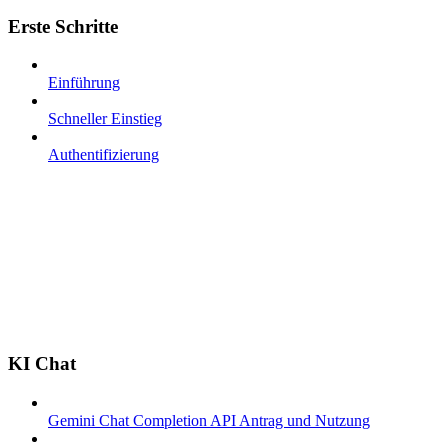
Erste Schritte
Einführung
Schneller Einstieg
Authentifizierung
KI Chat
Gemini Chat Completion API Antrag und Nutzung