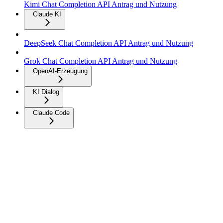
Kimi Chat Completion API Antrag und Nutzung
Claude KI
DeepSeek Chat Completion API Antrag und Nutzung
Grok Chat Completion API Antrag und Nutzung
OpenAI-Erzeugung
KI Dialog
Claude Code