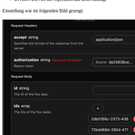
Einstellung wie im folgenden Bild gezeigt: