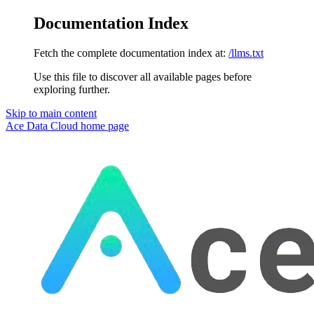
Documentation Index
Fetch the complete documentation index at:
/llms.txt
Use this file to discover all available pages before
exploring further.
Skip to main content
Ace Data Cloud
home page