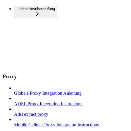
Identitätsüberprüfung
Proxy
Globale Proxy-Integration Anleitung
ADSL Proxy Integration Instructions
Adsl extract proxy
Mobile Cellular Proxy Integration Instructions