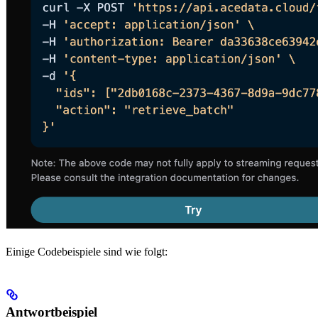
Einige Codebeispiele sind wie folgt:
Antwortbeispiel