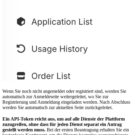
Wenn Sie noch nicht angemeldet oder registriert sind, werden Sie
automatisch zur Anmeldeseite weitergeleitet, wo Sie zur
Registrierung und Anmeldung eingeladen werden. Nach Abschluss
werden Sie automatisch zur aktuellen Seite zurückgeleitet.
Ein API-Token reicht aus, um auf alle Dienste der Plattform
zuzugreifen, ohne dass für jeden Dienst separat ein Antrag
gestellt werden muss.
Bei der ersten Beantragung erhalten Sie ein