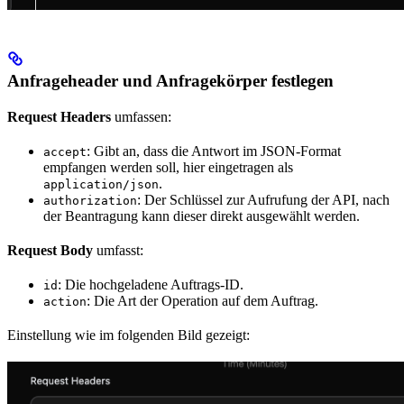
Anfrageheader und Anfragekörper festlegen
Request Headers
umfassen:
: Gibt an, dass die Antwort im JSON-Format
accept
empfangen werden soll, hier eingetragen als
.
application/json
: Der Schlüssel zur Aufrufung der API, nach
authorization
der Beantragung kann dieser direkt ausgewählt werden.
Request Body
umfasst:
: Die hochgeladene Auftrags-ID.
id
: Die Art der Operation auf dem Auftrag.
action
Einstellung wie im folgenden Bild gezeigt: