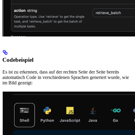
Codebeispiel
Es ist zu erkennen, dass auf der rechten Seite der Seite bereits
automatisch Code in verschiedenen Sprachen generiert wurde, wie
im Bild gezeigt: