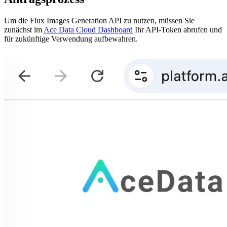
Um die Flux Images Generation API zu nutzen, müssen Sie
zunächst im
Ace Data Cloud Dashboard
Ihr API-Token abrufen und
für zukünftige Verwendung aufbewahren.