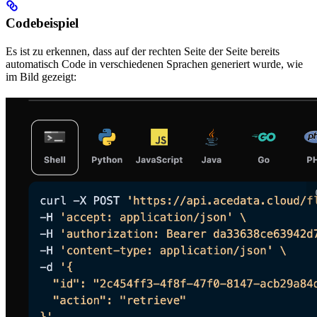
Codebeispiel
Es ist zu erkennen, dass auf der rechten Seite der Seite bereits
automatisch Code in verschiedenen Sprachen generiert wurde, wie
im Bild gezeigt: