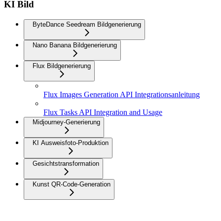
KI Bild
ByteDance Seedream Bildgenerierung
Nano Banana Bildgenerierung
Flux Bildgenerierung
Flux Images Generation API Integrationsanleitung
Flux Tasks API Integration and Usage
Midjourney-Generierung
KI Ausweisfoto-Produktion
Gesichtstransformation
Kunst QR-Code-Generation