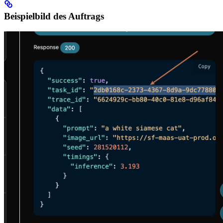
Beispielbild des Auftrags