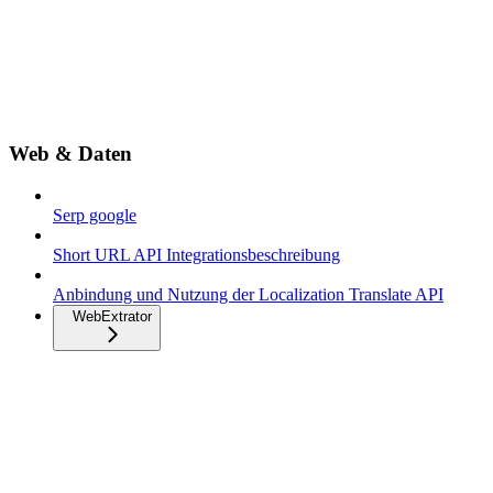
Web & Daten
Serp google
Short URL API Integrationsbeschreibung
Anbindung und Nutzung der Localization Translate API
WebExtrator