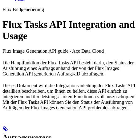
Flux Bildgenerierung
Flux Tasks API Integration and
Usage
Flux Image Generation API guide - Ace Data Cloud
Die Hauptfunktion der Flux Tasks API besteht darin, den Status der
Ausführung eines Auftrags anhand der von der Flux Images
Generation API generierten Auftrags-ID abzufragen.
Dieses Dokument wird die Integrationsanleitung der Flux Tasks API
detailliert beschreiben, um Ihnen zu helfen, diese API einfach zu
integrieren und ihre leistungsstarken Funktionen voll auszuschöpfen.
Mit der Flux Tasks API können Sie den Status der Ausführung von
Aufträgen der Flux Images Generation API problemlos abfragen.
Antragsprozess