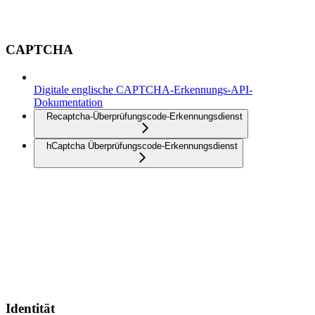
CAPTCHA
Digitale englische CAPTCHA-Erkennungs-API-
Dokumentation
Recaptcha-Überprüfungscode-Erkennungsdienst
hCaptcha Überprüfungscode-Erkennungsdienst
Identität