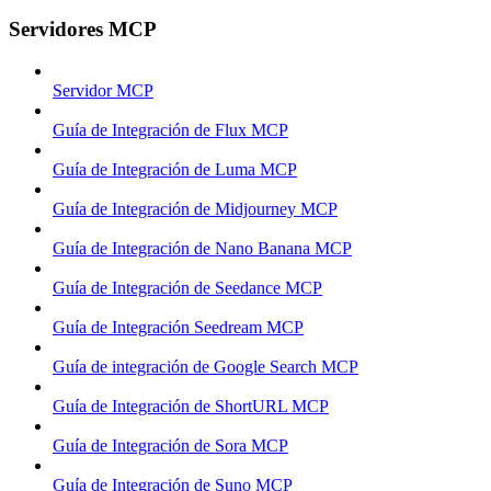
Servidores MCP
Servidor MCP
Guía de Integración de Flux MCP
Guía de Integración de Luma MCP
Guía de Integración de Midjourney MCP
Guía de Integración de Nano Banana MCP
Guía de Integración de Seedance MCP
Guía de Integración Seedream MCP
Guía de integración de Google Search MCP
Guía de Integración de ShortURL MCP
Guía de Integración de Sora MCP
Guía de Integración de Suno MCP