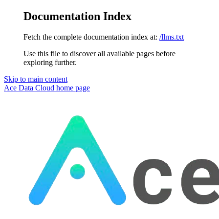
Documentation Index
Fetch the complete documentation index at:
/llms.txt
Use this file to discover all available pages before
exploring further.
Skip to main content
Ace Data Cloud
home page