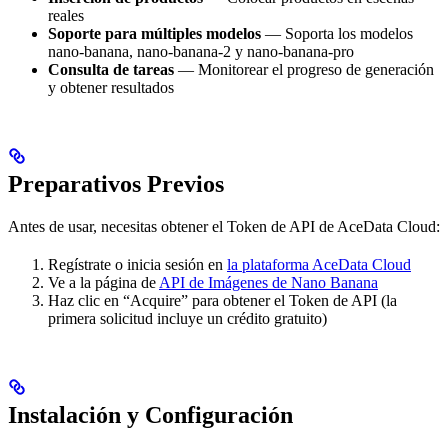
reales
Soporte para múltiples modelos
— Soporta los modelos
nano-banana, nano-banana-2 y nano-banana-pro
Consulta de tareas
— Monitorear el progreso de generación
y obtener resultados
Preparativos Previos
Antes de usar, necesitas obtener el Token de API de AceData Cloud:
Regístrate o inicia sesión en
la plataforma AceData Cloud
Ve a la página de
API de Imágenes de Nano Banana
Haz clic en “Acquire” para obtener el Token de API (la
primera solicitud incluye un crédito gratuito)
Instalación y Configuración