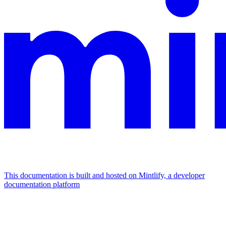
This documentation is built and hosted on Mintlify, a developer
documentation platform