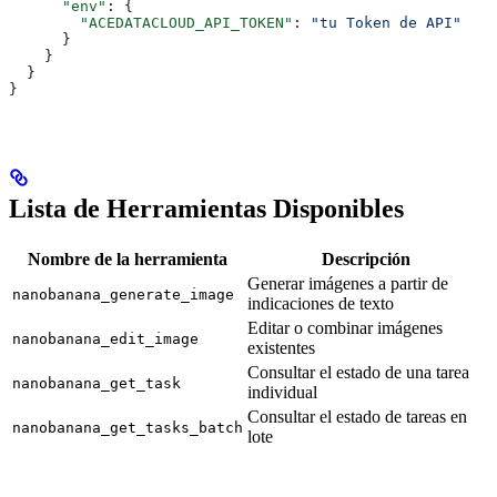
      "env"
: {
        "ACEDATACLOUD_API_TOKEN"
: 
"tu Token de API"
      }
    }
  }
}
Lista de Herramientas Disponibles
Nombre de la herramienta
Descripción
Generar imágenes a partir de
nanobanana_generate_image
indicaciones de texto
Editar o combinar imágenes
nanobanana_edit_image
existentes
Consultar el estado de una tarea
nanobanana_get_task
individual
Consultar el estado de tareas en
nanobanana_get_tasks_batch
lote