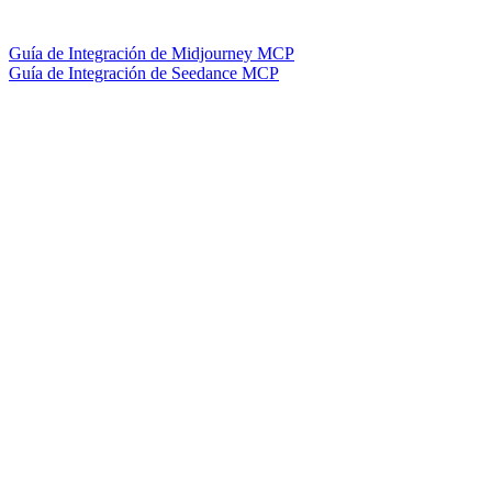
Guía de Integración de Midjourney MCP
Guía de Integración de Seedance MCP