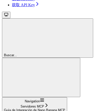
获取 API Key
Buscar...
Navigation
Servidores MCP
Guía de Integración de Nano Banana MCP