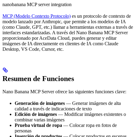
nanobanana MCP server integration
MCP (Modelo Contexto Protocolo)
es un protocolo de contexto de
modelo lanzado por Anthropic, que permite a los modelos de IA
(como Claude, GPT, etc.) llamar a herramientas externas a través de
interfaces estandarizadas. A través del Nano Banana MCP Server
proporcionado por AceData Cloud, puedes generar y editar
imágenes de IA directamente en clientes de IA como Claude
Desktop, VS Code, Cursor, etc.
Resumen de Funciones
Nano Banana MCP Server ofrece las siguientes funciones clave:
Generación de imágenes
— Generar imágenes de alta
calidad a través de indicaciones de texto
Edición de imágenes
— Modificar imágenes existentes o
combinar varias imágenes
Prueba virtual de ropa
— Colocar ropa en fotos de
personas
Inserción de productos
— Colocar productos en escenas