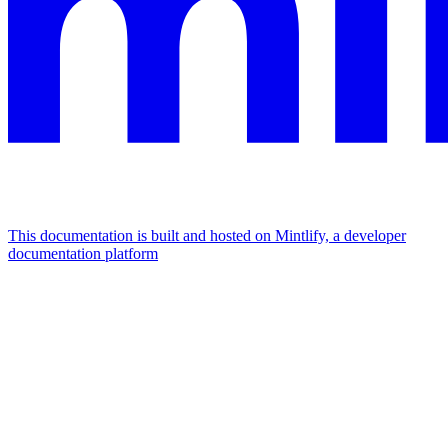
This documentation is built and hosted on Mintlify, a developer
documentation platform