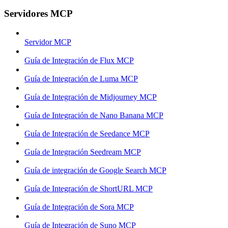
Servidores MCP
Servidor MCP
Guía de Integración de Flux MCP
Guía de Integración de Luma MCP
Guía de Integración de Midjourney MCP
Guía de Integración de Nano Banana MCP
Guía de Integración de Seedance MCP
Guía de Integración Seedream MCP
Guía de integración de Google Search MCP
Guía de Integración de ShortURL MCP
Guía de Integración de Sora MCP
Guía de Integración de Suno MCP