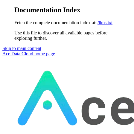
Documentation Index
Fetch the complete documentation index at:
/llms.txt
Use this file to discover all available pages before
exploring further.
Skip to main content
Ace Data Cloud
home page