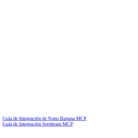
Guía de Integración de Nano Banana MCP
Guía de Integración Seedream MCP