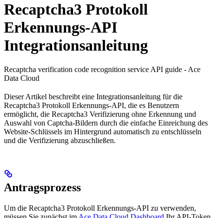
Recaptcha3 Protokoll
Erkennungs-API
Integrationsanleitung
Recaptcha verification code recognition service API guide - Ace
Data Cloud
Dieser Artikel beschreibt eine Integrationsanleitung für die
Recaptcha3 Protokoll Erkennungs-API, die es Benutzern
ermöglicht, die Recaptcha3 Verifizierung ohne Erkennung und
Auswahl von Captcha-Bildern durch die einfache Einreichung des
Website-Schlüssels im Hintergrund automatisch zu entschlüsseln
und die Verifizierung abzuschließen.
Antragsprozess
Um die Recaptcha3 Protokoll Erkennungs-API zu verwenden,
müssen Sie zunächst im
Ace Data Cloud Dashboard
Ihr API-Token