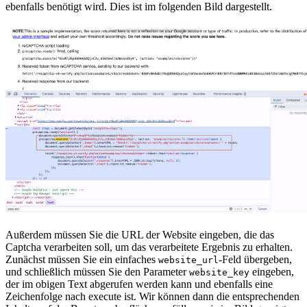
ebenfalls benötigt wird. Dies ist im folgenden Bild dargestellt.
Außerdem müssen Sie die URL der Website eingeben, die das
Captcha verarbeiten soll, um das verarbeitete Ergebnis zu erhalten.
Zunächst müssen Sie ein einfaches
-Feld übergeben,
website_url
und schließlich müssen Sie den Parameter
eingeben,
website_key
der im obigen Text abgerufen werden kann und ebenfalls eine
Zeichenfolge nach execute ist. Wir können dann die entsprechenden