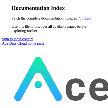
Documentation Index
Fetch the complete documentation index at:
/llms.txt
Use this file to discover all available pages before
exploring further.
Skip to main content
Ace Data Cloud
home page