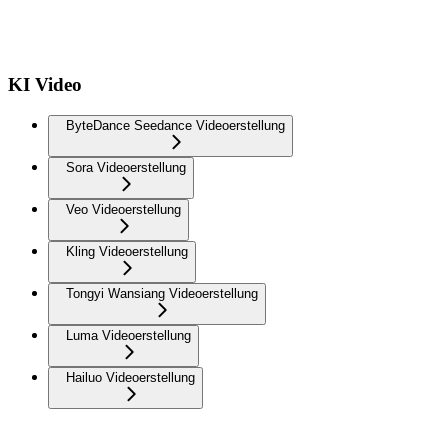
KI Video
ByteDance Seedance Videoerstellung
Sora Videoerstellung
Veo Videoerstellung
Kling Videoerstellung
Tongyi Wansiang Videoerstellung
Luma Videoerstellung
Hailuo Videoerstellung