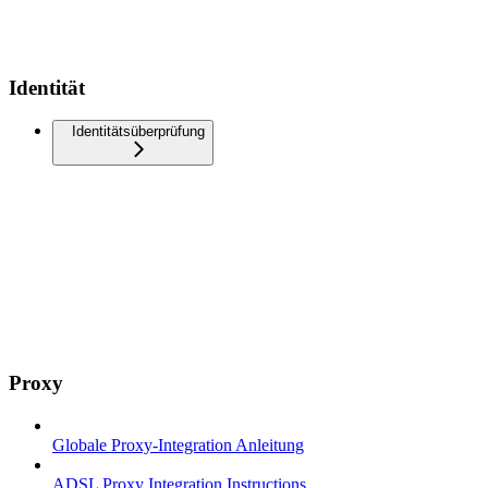
Identität
Identitätsüberprüfung
Proxy
Globale Proxy-Integration Anleitung
ADSL Proxy Integration Instructions