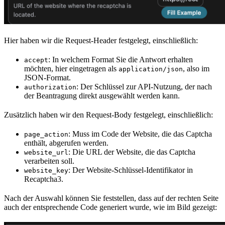
Hier haben wir die Request-Header festgelegt, einschließlich:
: In welchem Format Sie die Antwort erhalten
accept
möchten, hier eingetragen als
, also im
application/json
JSON-Format.
: Der Schlüssel zur API-Nutzung, der nach
authorization
der Beantragung direkt ausgewählt werden kann.
Zusätzlich haben wir den Request-Body festgelegt, einschließlich:
: Muss im Code der Website, die das Captcha
page_action
enthält, abgerufen werden.
: Die URL der Website, die das Captcha
website_url
verarbeiten soll.
: Der Website-Schlüssel-Identifikator in
website_key
Recaptcha3.
Nach der Auswahl können Sie feststellen, dass auf der rechten Seite
auch der entsprechende Code generiert wurde, wie im Bild gezeigt: