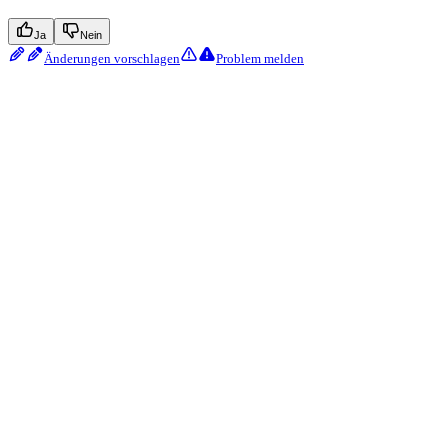
Ja
Nein
Änderungen vorschlagen
Problem melden