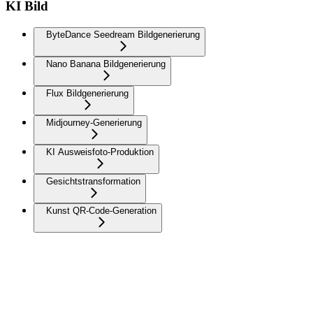
KI Bild
ByteDance Seedream Bildgenerierung
Nano Banana Bildgenerierung
Flux Bildgenerierung
Midjourney-Generierung
KI Ausweisfoto-Produktion
Gesichtstransformation
Kunst QR-Code-Generation