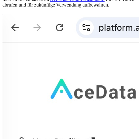
abrufen und für zukünftige Verwendung aufbewahren.