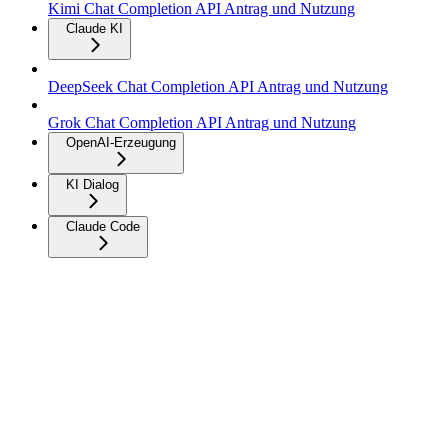
Kimi Chat Completion API Antrag und Nutzung
Claude KI
DeepSeek Chat Completion API Antrag und Nutzung
Grok Chat Completion API Antrag und Nutzung
OpenAI-Erzeugung
KI Dialog
Claude Code