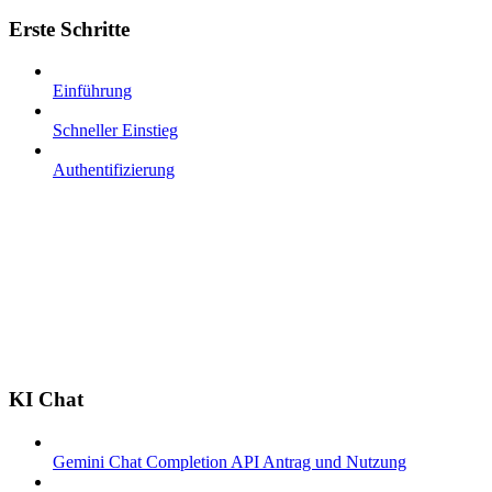
Erste Schritte
Einführung
Schneller Einstieg
Authentifizierung
KI Chat
Gemini Chat Completion API Antrag und Nutzung