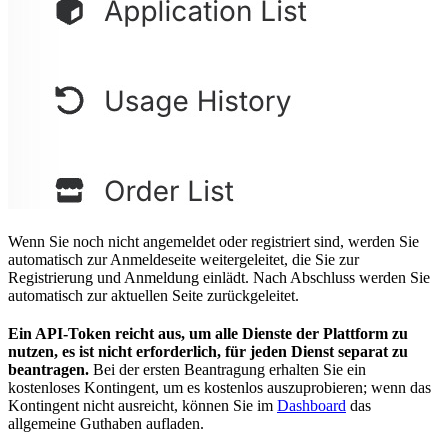
Wenn Sie noch nicht angemeldet oder registriert sind, werden Sie
automatisch zur Anmeldeseite weitergeleitet, die Sie zur
Registrierung und Anmeldung einlädt. Nach Abschluss werden Sie
automatisch zur aktuellen Seite zurückgeleitet.
Ein API-Token reicht aus, um alle Dienste der Plattform zu
nutzen, es ist nicht erforderlich, für jeden Dienst separat zu
beantragen.
Bei der ersten Beantragung erhalten Sie ein
kostenloses Kontingent, um es kostenlos auszuprobieren; wenn das
Kontingent nicht ausreicht, können Sie im
Dashboard
das
allgemeine Guthaben aufladen.