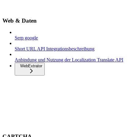
Web & Daten
Serp google
Short URL API Integrationsbeschreibung
Anbindung und Nutzung der Localization Translate API
WebExtrator
CAPTCHA