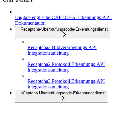
Digitale englische CAPTCHA-Erkennungs-API-
Dokumentation
Recaptcha-Überprüfungscode-Erkennungsdienst
Recaptcha2 Bildverarbeitungs-API
Integrationsanleitung
Recaptcha2 Protokoll Erkennungs-API
Integrationsanleitung
Recaptcha3 Protokoll Erkennungs-API
Integrationsanleitung
hCaptcha Überprüfungscode-Erkennungsdienst