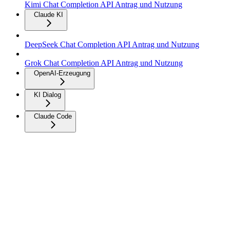
Kimi Chat Completion API Antrag und Nutzung
Claude KI
DeepSeek Chat Completion API Antrag und Nutzung
Grok Chat Completion API Antrag und Nutzung
OpenAI-Erzeugung
KI Dialog
Claude Code