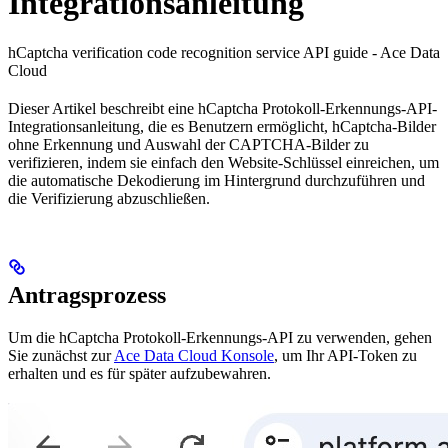
Integrationsanleitung
hCaptcha verification code recognition service API guide - Ace Data
Cloud
Dieser Artikel beschreibt eine hCaptcha Protokoll-Erkennungs-API-
Integrationsanleitung, die es Benutzern ermöglicht, hCaptcha-Bilder
ohne Erkennung und Auswahl der CAPTCHA-Bilder zu
verifizieren, indem sie einfach den Website-Schlüssel einreichen, um
die automatische Dekodierung im Hintergrund durchzuführen und
die Verifizierung abzuschließen.
Antragsprozess
Um die hCaptcha Protokoll-Erkennungs-API zu verwenden, gehen
Sie zunächst zur
Ace Data Cloud Konsole
, um Ihr API-Token zu
erhalten und es für später aufzubewahren.