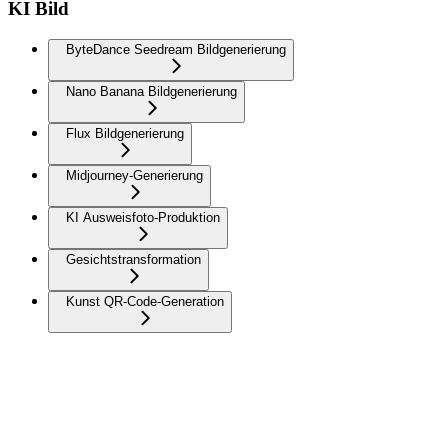
KI Bild
ByteDance Seedream Bildgenerierung
Nano Banana Bildgenerierung
Flux Bildgenerierung
Midjourney-Generierung
KI Ausweisfoto-Produktion
Gesichtstransformation
Kunst QR-Code-Generation