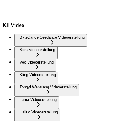
KI Video
ByteDance Seedance Videoerstellung
Sora Videoerstellung
Veo Videoerstellung
Kling Videoerstellung
Tongyi Wansiang Videoerstellung
Luma Videoerstellung
Hailuo Videoerstellung