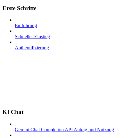
Erste Schritte
Einführung
Schneller Einstieg
Authentifizierung
KI Chat
Gemini Chat Completion API Antrag und Nutzung