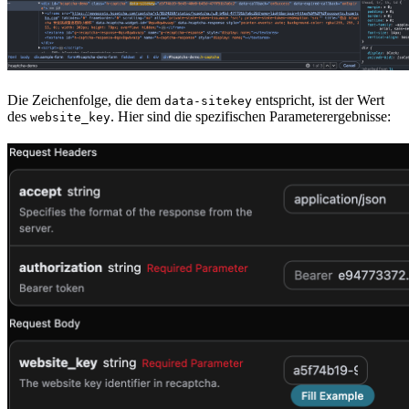
Die Zeichenfolge, die dem
entspricht, ist der Wert
data-sitekey
des
. Hier sind die spezifischen Parameterergebnisse:
website_key