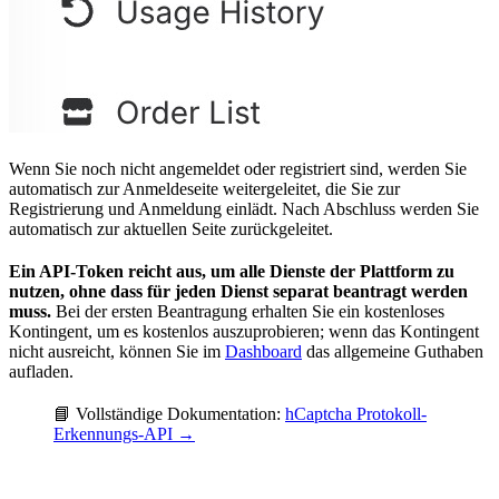
Wenn Sie noch nicht angemeldet oder registriert sind, werden Sie
automatisch zur Anmeldeseite weitergeleitet, die Sie zur
Registrierung und Anmeldung einlädt. Nach Abschluss werden Sie
automatisch zur aktuellen Seite zurückgeleitet.
Ein API-Token reicht aus, um alle Dienste der Plattform zu
nutzen, ohne dass für jeden Dienst separat beantragt werden
muss.
Bei der ersten Beantragung erhalten Sie ein kostenloses
Kontingent, um es kostenlos auszuprobieren; wenn das Kontingent
nicht ausreicht, können Sie im
Dashboard
das allgemeine Guthaben
aufladen.
📘 Vollständige Dokumentation:
hCaptcha Protokoll-
Erkennungs-API →