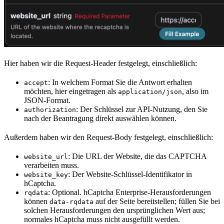
Hier haben wir die Request-Header festgelegt, einschließlich:
: In welchem Format Sie die Antwort erhalten
accept
möchten, hier eingetragen als
, also im
application/json
JSON-Format.
: Der Schlüssel zur API-Nutzung, den Sie
authorization
nach der Beantragung direkt auswählen können.
Außerdem haben wir den Request-Body festgelegt, einschließlich:
: Die URL der Website, die das CAPTCHA
website_url
verarbeiten muss.
: Der Website-Schlüssel-Identifikator in
website_key
hCaptcha.
: Optional. hCaptcha Enterprise-Herausforderungen
rqdata
können
auf der Seite bereitstellen; füllen Sie bei
data-rqdata
solchen Herausforderungen den ursprünglichen Wert aus;
normales hCaptcha muss nicht ausgefüllt werden.