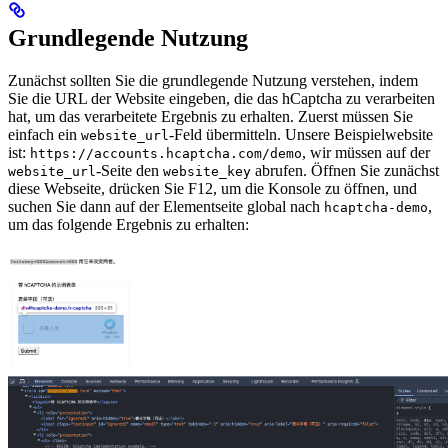
Grundlegende Nutzung
Zunächst sollten Sie die grundlegende Nutzung verstehen, indem
Sie die URL der Website eingeben, die das hCaptcha zu verarbeiten
hat, um das verarbeitete Ergebnis zu erhalten. Zuerst müssen Sie
einfach ein
-Feld übermitteln. Unsere Beispielwebsite
website_url
ist:
, wir müssen auf der
https://accounts.hcaptcha.com/demo
-Seite den
abrufen. Öffnen Sie zunächst
website_url
website_key
diese Webseite, drücken Sie F12, um die Konsole zu öffnen, und
suchen Sie dann auf der Elementseite global nach
,
hcaptcha-demo
um das folgende Ergebnis zu erhalten: