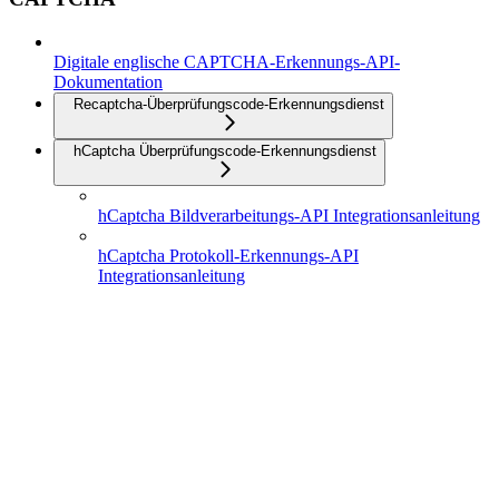
Digitale englische CAPTCHA-Erkennungs-API-
Dokumentation
Recaptcha-Überprüfungscode-Erkennungsdienst
hCaptcha Überprüfungscode-Erkennungsdienst
hCaptcha Bildverarbeitungs-API Integrationsanleitung
hCaptcha Protokoll-Erkennungs-API
Integrationsanleitung