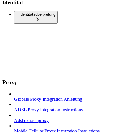
Identität
Identitätsüberprüfung
Proxy
Globale Proxy-Integration Anleitung
ADSL Proxy Integration Instructions
Adsl extract proxy
Mobile Cellular Proxy Integration Instructions