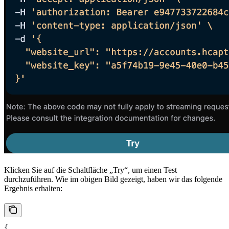
Klicken Sie auf die Schaltfläche „Try“, um einen Test
durchzuführen. Wie im obigen Bild gezeigt, haben wir das folgende
Ergebnis erhalten:
{