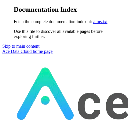
Documentation Index
Fetch the complete documentation index at:
/llms.txt
Use this file to discover all available pages before
exploring further.
Skip to main content
Ace Data Cloud
home page