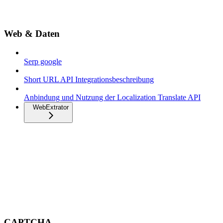
Web & Daten
Serp google
Short URL API Integrationsbeschreibung
Anbindung und Nutzung der Localization Translate API
WebExtrator
CAPTCHA