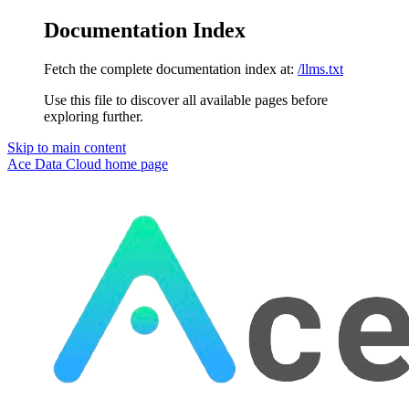
Documentation Index
Fetch the complete documentation index at:
/llms.txt
Use this file to discover all available pages before
exploring further.
Skip to main content
Ace Data Cloud
home page