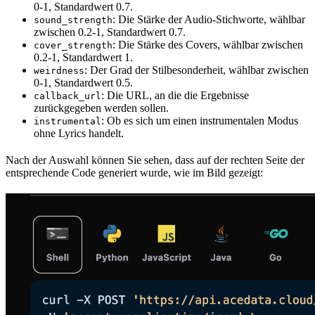
0-1, Standardwert 0.7.
: Die Stärke der Audio-Stichworte, wählbar
sound_strength
zwischen 0.2-1, Standardwert 0.7.
: Die Stärke des Covers, wählbar zwischen
cover_strength
0.2-1, Standardwert 1.
: Der Grad der Stilbesonderheit, wählbar zwischen
weirdness
0-1, Standardwert 0.5.
: Die URL, an die die Ergebnisse
callback_url
zurückgegeben werden sollen.
: Ob es sich um einen instrumentalen Modus
instrumental
ohne Lyrics handelt.
Nach der Auswahl können Sie sehen, dass auf der rechten Seite der
entsprechende Code generiert wurde, wie im Bild gezeigt: