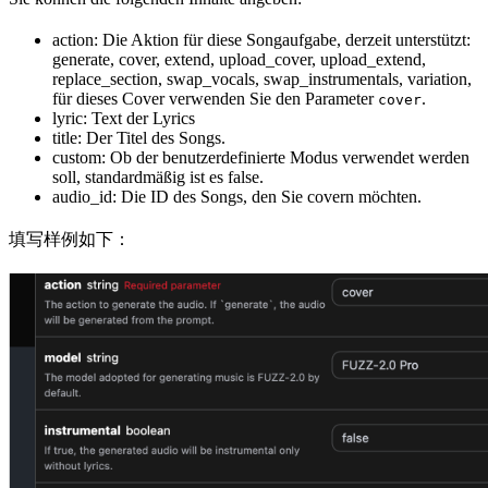
action: Die Aktion für diese Songaufgabe, derzeit unterstützt:
generate, cover, extend, upload_cover, upload_extend,
replace_section, swap_vocals, swap_instrumentals, variation,
für dieses Cover verwenden Sie den Parameter
.
cover
lyric: Text der Lyrics
title: Der Titel des Songs.
custom: Ob der benutzerdefinierte Modus verwendet werden
soll, standardmäßig ist es false.
audio_id: Die ID des Songs, den Sie covern möchten.
填写样例如下：