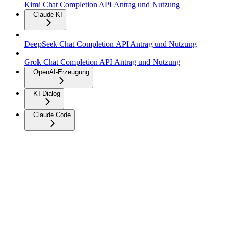
Kimi Chat Completion API Antrag und Nutzung
Claude KI
DeepSeek Chat Completion API Antrag und Nutzung
Grok Chat Completion API Antrag und Nutzung
OpenAI-Erzeugung
KI Dialog
Claude Code