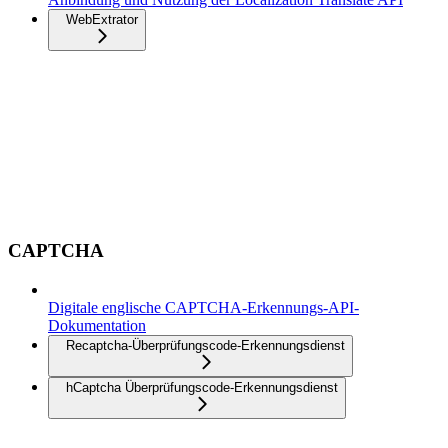
WebExtrator
CAPTCHA
Digitale englische CAPTCHA-Erkennungs-API-
Dokumentation
Recaptcha-Überprüfungscode-Erkennungsdienst
hCaptcha Überprüfungscode-Erkennungsdienst