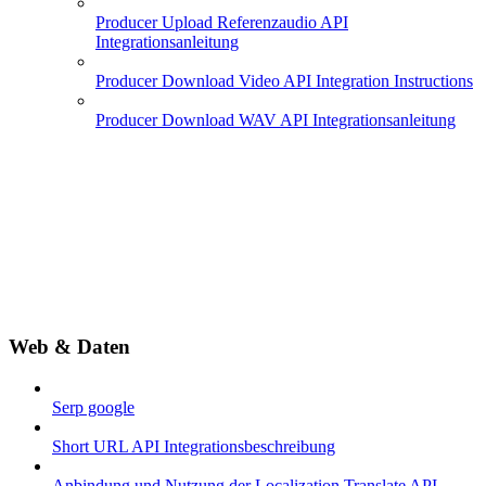
Producer Upload Referenzaudio API
Integrationsanleitung
Producer Download Video API Integration Instructions
Producer Download WAV API Integrationsanleitung
Web & Daten
Serp google
Short URL API Integrationsbeschreibung
Anbindung und Nutzung der Localization Translate API