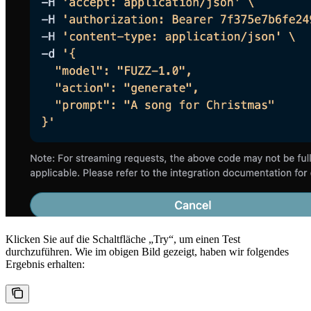
Klicken Sie auf die Schaltfläche „Try“, um einen Test
durchzuführen. Wie im obigen Bild gezeigt, haben wir folgendes
Ergebnis erhalten: