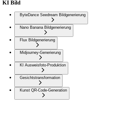
KI Bild
ByteDance Seedream Bildgenerierung
Nano Banana Bildgenerierung
Flux Bildgenerierung
Midjourney-Generierung
KI Ausweisfoto-Produktion
Gesichtstransformation
Kunst QR-Code-Generation