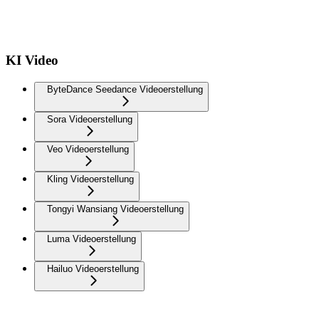
KI Video
ByteDance Seedance Videoerstellung
Sora Videoerstellung
Veo Videoerstellung
Kling Videoerstellung
Tongyi Wansiang Videoerstellung
Luma Videoerstellung
Hailuo Videoerstellung