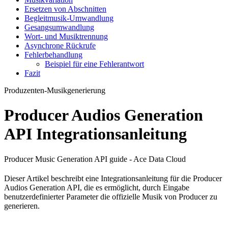
Ersetzen von Abschnitten
Begleitmusik-Umwandlung
Gesangsumwandlung
Wort- und Musiktrennung
Asynchrone Rückrufe
Fehlerbehandlung
Beispiel für eine Fehlerantwort
Fazit
Produzenten-Musikgenerierung
Producer Audios Generation
API Integrationsanleitung
Producer Music Generation API guide - Ace Data Cloud
Dieser Artikel beschreibt eine Integrationsanleitung für die Producer
Audios Generation API, die es ermöglicht, durch Eingabe
benutzerdefinierter Parameter die offizielle Musik von Producer zu
generieren.