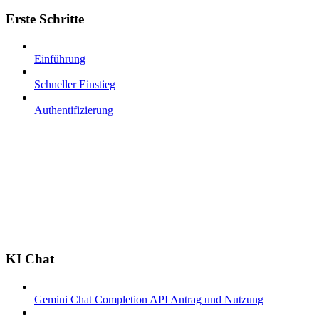
Erste Schritte
Einführung
Schneller Einstieg
Authentifizierung
KI Chat
Gemini Chat Completion API Antrag und Nutzung