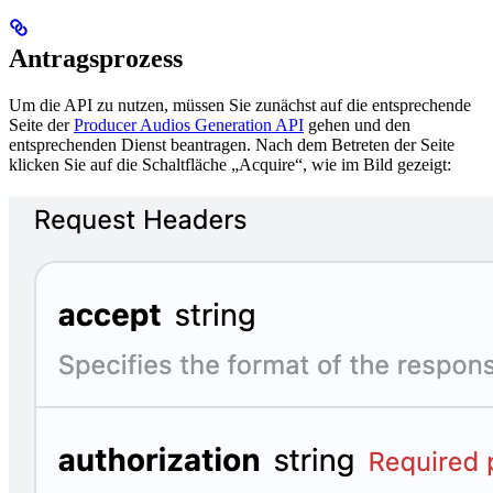
Antragsprozess
Um die API zu nutzen, müssen Sie zunächst auf die entsprechende
Seite der
Producer Audios Generation API
gehen und den
entsprechenden Dienst beantragen. Nach dem Betreten der Seite
klicken Sie auf die Schaltfläche „Acquire“, wie im Bild gezeigt: