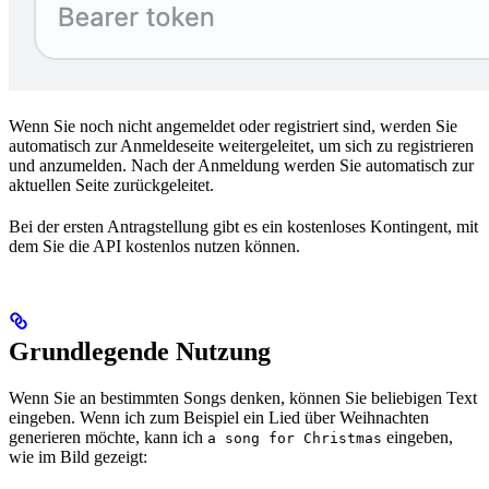
Wenn Sie noch nicht angemeldet oder registriert sind, werden Sie
automatisch zur Anmeldeseite weitergeleitet, um sich zu registrieren
und anzumelden. Nach der Anmeldung werden Sie automatisch zur
aktuellen Seite zurückgeleitet.
Bei der ersten Antragstellung gibt es ein kostenloses Kontingent, mit
dem Sie die API kostenlos nutzen können.
Grundlegende Nutzung
Wenn Sie an bestimmten Songs denken, können Sie beliebigen Text
eingeben. Wenn ich zum Beispiel ein Lied über Weihnachten
generieren möchte, kann ich
eingeben,
a song for Christmas
wie im Bild gezeigt: