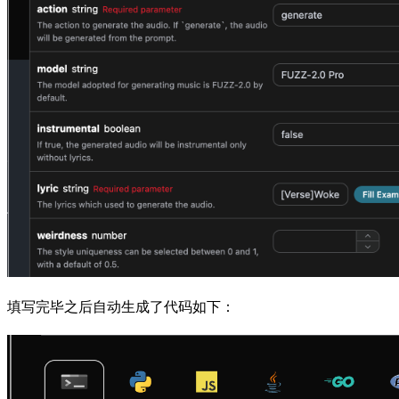
填写完毕之后自动生成了代码如下：