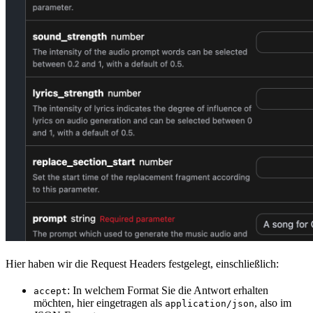
Hier haben wir die Request Headers festgelegt, einschließlich:
: In welchem Format Sie die Antwort erhalten
accept
möchten, hier eingetragen als
, also im
application/json