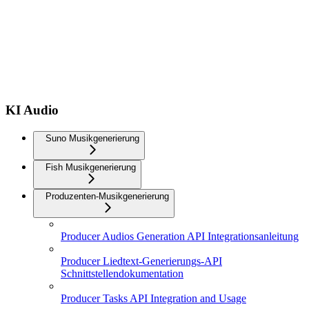
KI Audio
Suno Musikgenerierung
Fish Musikgenerierung
Produzenten-Musikgenerierung
Producer Audios Generation API Integrationsanleitung
Producer Liedtext-Generierungs-API
Schnittstellendokumentation
Producer Tasks API Integration and Usage