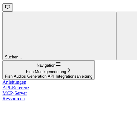
Suchen...
Navigation
Fish Musikgenerierung
Fish Audios Generation API Integrationsanleitung
Anleitungen
API-Referenz
MCP-Server
Ressourcen