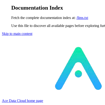
Documentation Index
Fetch the complete documentation index at:
/llms.txt
Use this file to discover all available pages before exploring fur
Skip to main content
Ace Data Cloud
home page