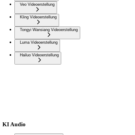
Veo Videoerstellung
Kling Videoerstellung
Tongyi Wansiang Videoerstellung
Luma Videoerstellung
Hailuo Videoerstellung
KI Audio