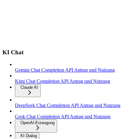
KI Chat
Gemini Chat Completion API Antrag und Nutzung
Kimi Chat Completion API Antrag und Nutzung
Claude KI
DeepSeek Chat Completion API Antrag und Nutzung
Grok Chat Completion API Antrag und Nutzung
OpenAI-Erzeugung
KI Dialog